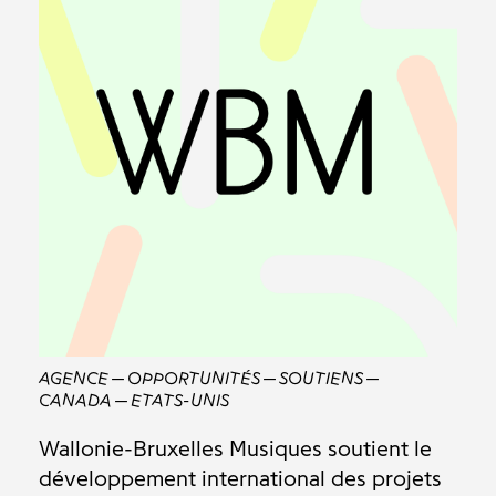
AGENCE
OPPORTUNITÉS
SOUTIENS
CANADA
ETATS-UNIS
Wallonie-Bruxelles Musiques soutient le
développement international des projets