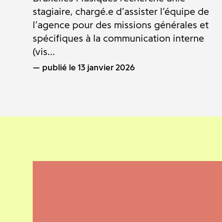
stagiaire, chargé.e d’assister l’équipe de
l’agence pour des missions générales et
spécifiques à la communication interne
(vis...
publié le 13 janvier 2026