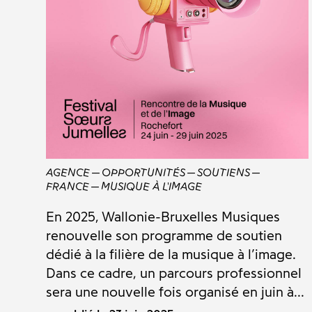
AGENCE
OPPORTUNITÉS
SOUTIENS
FRANCE
MUSIQUE À L'IMAGE
En 2025, Wallonie-Bruxelles Musiques
renouvelle son programme de soutien
dédié à la filière de la musique à l’image.
Dans ce cadre, un parcours professionnel
sera une nouvelle fois organisé en juin à...