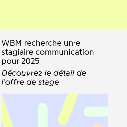
WBM recherche un·e
stagiaire communication
pour 2025
Découvrez le détail de
l'offre de stage