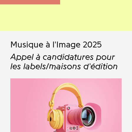
Musique à l'Image 2025
Appel à candidatures pour
les labels/maisons d'édition