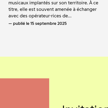
musicaux implantés sur son territoire. À ce
titre, elle est souvent amenée à échanger
avec des opérateur·rices de...
publié le 15 septembre 2025