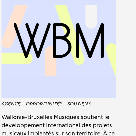
AGENCE
OPPORTUNITÉS
SOUTIENS
Wallonie-Bruxelles Musiques soutient le
développement international des projets
musicaux implantés sur son territoire. À ce