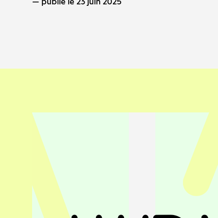
publié le 23 juin 2025