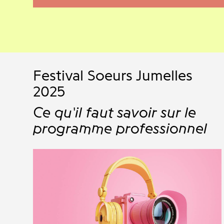
Festival Soeurs Jumelles
2025
Ce qu'il faut savoir sur le
programme professionnel