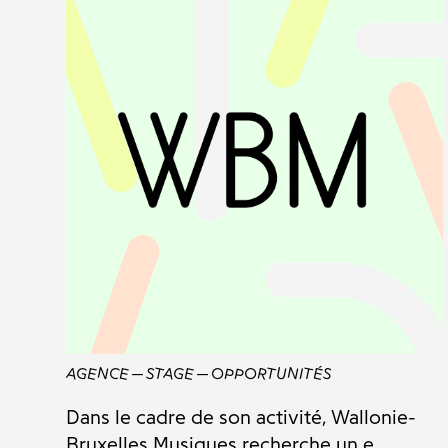
AGENCE
STAGE
OPPORTUNITÉS
Dans le cadre de son activité, Wallonie-
Bruxelles Musiques recherche un.e