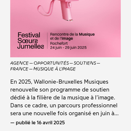
AGENCE
OPPORTUNITÉS
SOUTIENS
FRANCE
MUSIQUE À L'IMAGE
En 2025, Wallonie-Bruxelles Musiques
renouvelle son programme de soutien
dédié à la filière de la musique à l’image.
Dans ce cadre, un parcours professionnel
sera une nouvelle fois organisé en juin à...
publié le 16 avril 2025