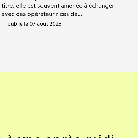
titre, elle est souvent amenée à échanger
avec des opérateur·rices de...
publié le 07 août 2025