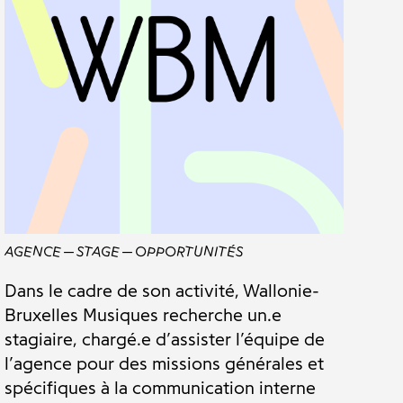
AGENCE
STAGE
OPPORTUNITÉS
Dans le cadre de son activité, Wallonie-
Bruxelles Musiques recherche un.e
stagiaire, chargé.e d’assister l’équipe de
l’agence pour des missions générales et
spécifiques à la communication interne