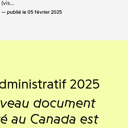
(vis...
publié le 05 février 2025
dministratif 2025
veau document
é au Canada est