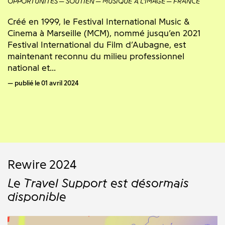
OPPORTUNITÉS
SOUTIEN
MUSIQUE À L'IMAGE
FRANCE
Créé en 1999, le Festival International Music &
Cinema à Marseille (MCM), nommé jusqu’en 2021
Festival International du Film d’Aubagne, est
maintenant reconnu du milieu professionnel
national et...
publié le 01 avril 2024
Rewire 2024
Le Travel Support est désormais
disponible