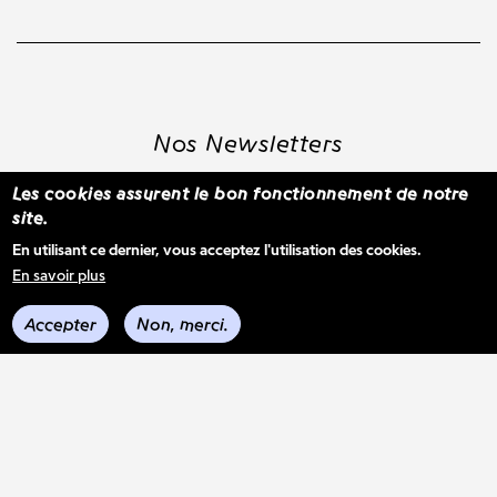
Nos Newsletters
Les cookies assurent le bon fonctionnement de notre
site.
S'inscrire à la newsletter WBM
En utilisant ce dernier, vous acceptez l'utilisation des cookies.
En savoir plus
Voir les derniers envois
Accepter
Non, merci.