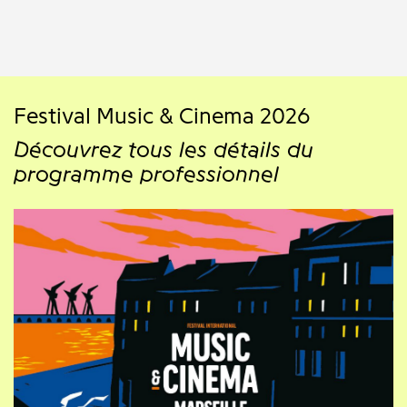
Festival Music & Cinema 2026
Découvrez tous les détails du
programme professionnel