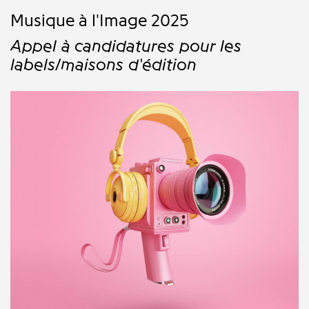
Musique à l'Image 2025
Appel à candidatures pour les
labels/maisons d'édition