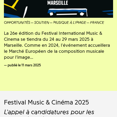
OPPORTUNITÉS
SOUTIEN
MUSIQUE À L'IMAGE
FRANCE
La 26e édition du Festival International Music &
Cinema se tiendra du 24 au 29 mars 2025 à
Marseille. Comme en 2024, l'événement accueillera
le Marché Européen de la composition musicale
pour l’image...
publié le 11 mars 2025
Festival Music & Cinéma 2025
L'appel à candidatures pour les