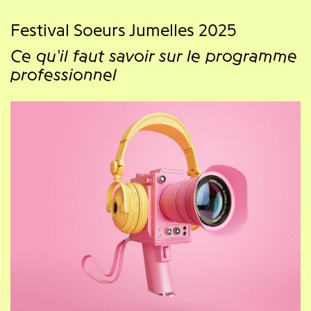
Festival Soeurs Jumelles 2025
Ce qu'il faut savoir sur le programme
professionnel