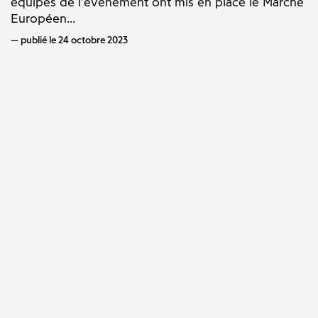
équipes de l'événement ont mis en place le Marché
Européen...
publié le 24 octobre 2023