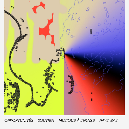
OPPORTUNITÉS
SOUTIEN
MUSIQUE À L'IMAGE
PAYS-BAS