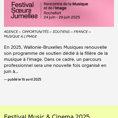
AGENCE
OPPORTUNITÉS
SOUTIENS
FRANCE
MUSIQUE À L'IMAGE
En 2025, Wallonie-Bruxelles Musiques renouvelle
son programme de soutien dédié à la filière de la
musique à l’image. Dans ce cadre, un parcours
professionnel sera une nouvelle fois organisé en
juin à...
publié le 16 avril 2025
Festival Music & Cinema 2025