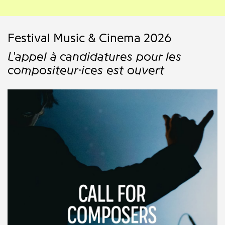
Festival Music & Cinema 2026
L'appel à candidatures pour les
compositeur·ices est ouvert