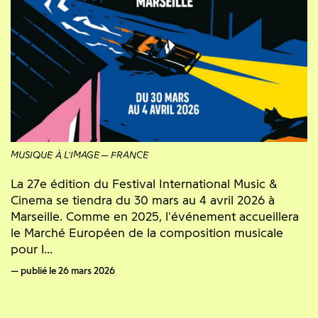
MUSIQUE À L'IMAGE
FRANCE
La 27e édition du Festival International Music &
Cinema se tiendra du 30 mars au 4 avril 2026 à
Marseille. Comme en 2025, l'événement accueillera
le Marché Européen de la composition musicale
pour l...
publié le 26 mars 2026