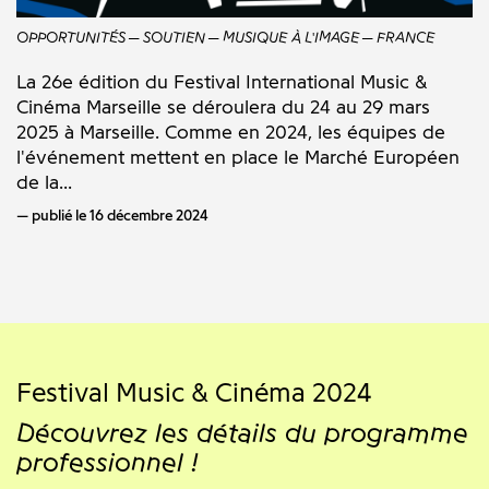
OPPORTUNITÉS
SOUTIEN
MUSIQUE À L'IMAGE
FRANCE
La 26e édition du Festival International Music &
Cinéma Marseille se déroulera du 24 au 29 mars
2025 à Marseille. Comme en 2024, les équipes de
l'événement mettent en place le Marché Européen
de la...
publié le 16 décembre 2024
Festival Music & Cinéma 2024
Découvrez les détails du programme
professionnel !