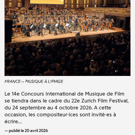
FRANCE
MUSIQUE À L'IMAGE
Le 14e Concours International de Musique de Film
se tiendra dans le cadre du 22e Zurich Film Festival,
du 24 septembre au 4 octobre 2026. A cette
occasion, les compositeur·ices sont invité·es à
écrire...
publié le 20 avril 2026