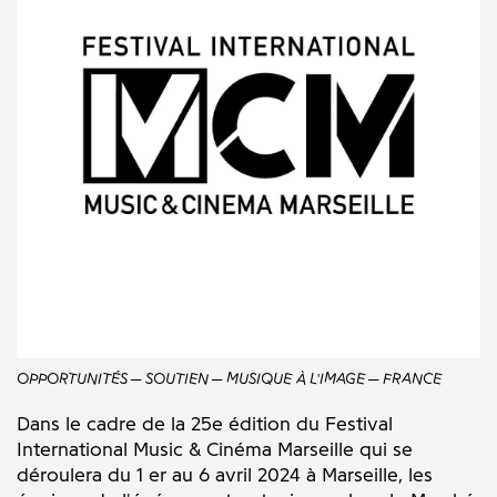
OPPORTUNITÉS
SOUTIEN
MUSIQUE À L'IMAGE
FRANCE
Dans le cadre de la 25e édition du Festival
International Music & Cinéma Marseille qui se
déroulera du 1 er au 6 avril 2024 à Marseille, les