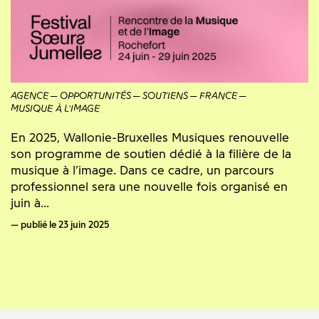
AGENCE
OPPORTUNITÉS
SOUTIENS
FRANCE
MUSIQUE À L'IMAGE
En 2025, Wallonie-Bruxelles Musiques renouvelle
son programme de soutien dédié à la filière de la
musique à l’image. Dans ce cadre, un parcours
professionnel sera une nouvelle fois organisé en
juin à...
publié le 23 juin 2025