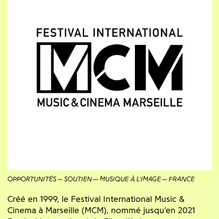
OPPORTUNITÉS
SOUTIEN
MUSIQUE À L'IMAGE
FRANCE
Créé en 1999, le Festival International Music &
Cinema à Marseille (MCM), nommé jusqu’en 2021