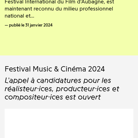
Festival International du Film d’Aubagne, est
maintenant reconnu du milieu professionnel
national et...
publié le 31 janvier 2024
Festival Music & Cinéma 2024
L'appel à candidatures pour les
réalisteur·ices, producteur·ices et
compositeur·ices est ouvert