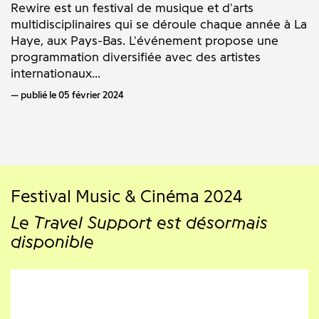
Rewire est un festival de musique et d'arts
multidisciplinaires qui se déroule chaque année à La
Haye, aux Pays-Bas. L'événement propose une
programmation diversifiée avec des artistes
internationaux...
publié le 05 février 2024
Festival Music & Cinéma 2024
Le Travel Support est désormais
disponible