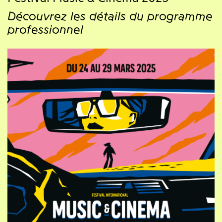
Découvrez les détails du programme
professionnel