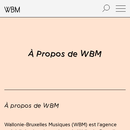
À Propos de WBM
À propos de WBM
Wallonie-Bruxelles Musiques (WBM) est l’agence