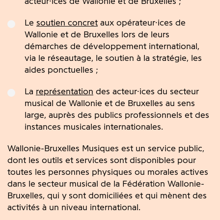
acteur·ices de Wallonie et de Bruxelles ;
Le
soutien concret
aux opérateur·ices de
Wallonie et de Bruxelles lors de leurs
démarches de développement international,
via le réseautage, le soutien à la stratégie, les
aides ponctuelles ;
La
représentation
des acteur·ices du secteur
musical de Wallonie et de Bruxelles au sens
large, auprès des publics professionnels et des
instances musicales internationales.
Wallonie-Bruxelles Musiques est un service public,
dont les outils et services sont disponibles pour
toutes les personnes physiques ou morales actives
dans le secteur musical de la Fédération Wallonie-
Bruxelles, qui y sont domiciliées et qui mènent des
activités à un niveau international.