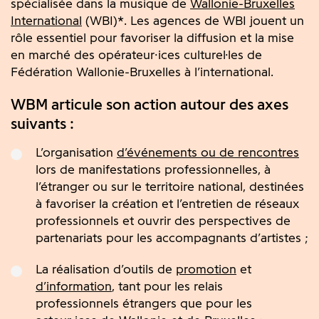
spécialisée dans la musique de
Wallonie-Bruxelles
International
(WBI)*. Les agences de WBI jouent un
rôle essentiel pour favoriser la diffusion et la mise
en marché des opérateur·ices culturel·les de
Fédération Wallonie-Bruxelles à l’international.
WBM articule son action autour des axes
suivants :
L’organisation
d’événements ou de rencontres
lors de manifestations professionnelles, à
l’étranger ou sur le territoire national, destinées
à favoriser la création et l’entretien de réseaux
professionnels et ouvrir des perspectives de
partenariats pour les accompagnants d’artistes ;
La réalisation d’outils de
promotion
et
d’information
, tant pour les relais
professionnels étrangers que pour les