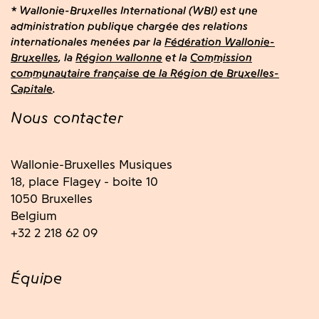
* Wallonie-Bruxelles International (WBI) est une
administration publique chargée des relations
internationales menées par la
Fédération Wallonie-
Bruxelles
, la
Région wallonne
et la
Commission
communautaire française de la Région de Bruxelles-
Capitale
.
Nous contacter
Wallonie-Bruxelles Musiques
18, place Flagey - boite 10
1050 Bruxelles
Belgium
+32 2 218 62 09
Équipe