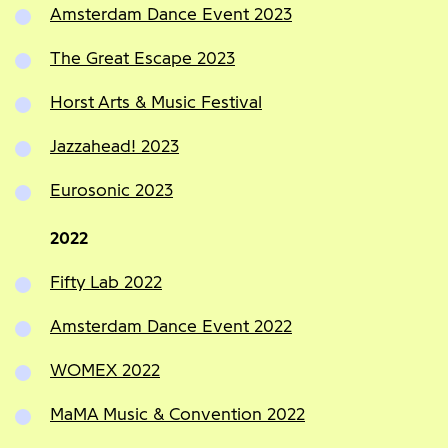
Amsterdam Dance Event 2023
The Great Escape 2023
Horst Arts & Music Festival
Jazzahead! 2023
Eurosonic 2023
2022
Fifty Lab 2022
Amsterdam Dance Event 2022
WOMEX 2022
MaMA Music & Convention 2022