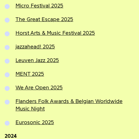
Micro Festival 2025
The Great Escape 2025
Horst Arts & Music Festival 2025
jazzahead! 2025
Leuven Jazz 2025
MENT 2025
We Are Open 2025
Flanders Folk Awards & Belgian Worldwide
Music Night
Eurosonic 2025
2024