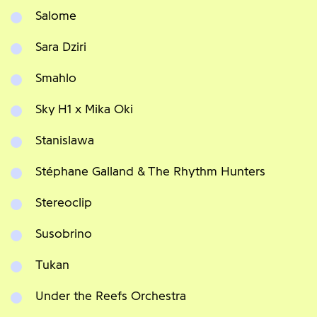
Salome
Sara Dziri
Smahlo
Sky H1 x Mika Oki
Stanislawa
Stéphane Galland & The Rhythm Hunters
Stereoclip
Susobrino
Tukan
Under the Reefs Orchestra