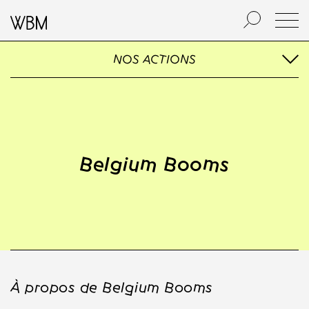
NOS ACTIONS
Belgium Booms
À propos de Belgium Booms