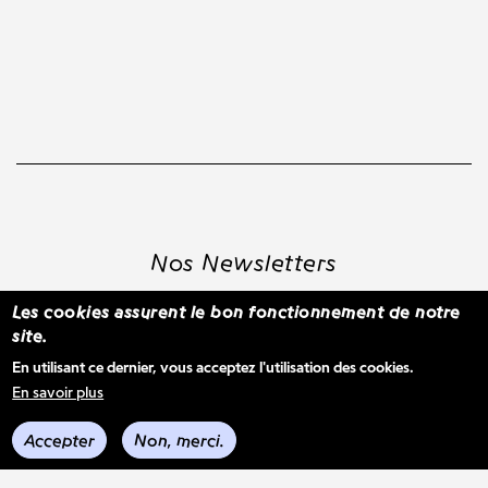
Nos Newsletters
Les cookies assurent le bon fonctionnement de notre
site.
S'inscrire à la newsletter WBM
En utilisant ce dernier, vous acceptez l'utilisation des cookies.
En savoir plus
Voir les derniers envois
Accepter
Non, merci.