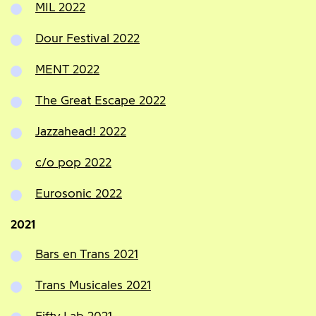
MIL 2022
Dour Festival 2022
MENT 2022
The Great Escape 2022
Jazzahead! 2022
c/o pop 2022
Eurosonic 2022
2021
Bars en Trans 2021
Trans Musicales 2021