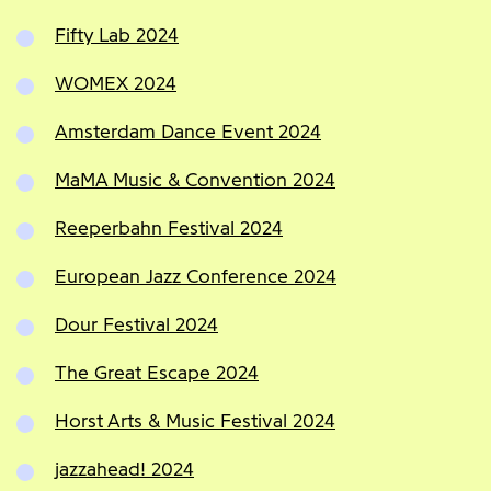
Fifty Lab 2024
WOMEX 2024
Amsterdam Dance Event 2024
MaMA Music & Convention 2024
Reeperbahn Festival 2024
European Jazz Conference 2024
Dour Festival 2024
The Great Escape 2024
Horst Arts & Music Festival 2024
jazzahead! 2024