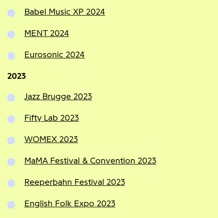
Babel Music XP 2024
MENT 2024
Eurosonic 2024
2023
Jazz Brugge 2023
Fifty Lab 2023
WOMEX 2023
MaMA Festival & Convention 2023
Reeperbahn Festival 2023
English Folk Expo 2023