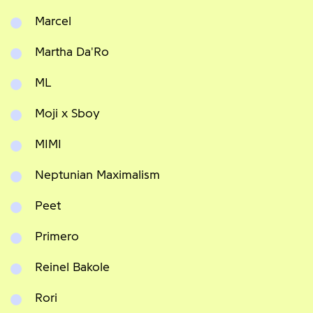
Marcel
Martha Da'Ro
ML
Moji x Sboy
MIMI
Neptunian Maximalism
Peet
Primero
Reinel Bakole
Rori