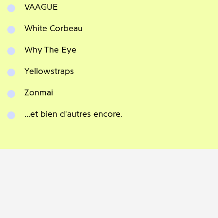
VAAGUE
White Corbeau
Why The Eye
Yellowstraps
Zonmai
...et bien d'autres encore.