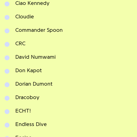
Ciao Kennedy
Cloudie
Commander Spoon
CRC
David Numwami
Don Kapot
Dorian Dumont
Dracoboy
ECHT!
Endless Dive