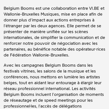
Belgium Booms est une collaboration entre VI.BE et
Wallonie-Bruxelles Musiques, mise en place afin de
donner plus d'impact aux actions entreprises à
l'étranger par les deux agences. Elle permet de se
présenter de manière unifiée sur les scènes
internationales, de simplifier la communication et de
renforcer notre pouvoir de négociation avec les
partenaires, au bénéfice notable des opérateur·rices
de Fédération Wallonie-Bruxelles.
Avec les campagnes Belgium Booms dans les
festivals vitrines, les salons de la musique et les
conférences, nous mettons en lumière les artistes
belges, tout en aidant leur entourage à élargir leur
réseau professionnel international. Les activités
Belgium Booms incluent l'organisation de moments
de réseautage et de speed meetings pour les
professionnel·les, l'accès de délégations