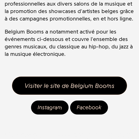
professionnelles aux divers salons de la musique et
la promotion des showcases d'artistes belges grâce
à des campagnes promotionnelles, en et hors ligne.
Belgium Booms a notamment activé pour les
événements ci-dessous et couvre l'ensemble des
genres musicaux, du classique au hip-hop, du jazz à
la musique électronique.
Visiter le site de Belgium Booms
Instagram
Facebook