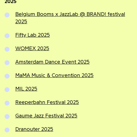
2025
Belgium Booms x JazzLab @ BRAND! festival
2025
Fifty Lab 2025
WOMEX 2025
Amsterdam Dance Event 2025
MaMA Music & Convention 2025
MIL 2025
Reeperbahn Festival 2025
Gaume Jazz Festival 2025
Dranouter 2025