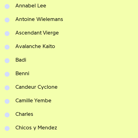
Annabel Lee
Antoine Wielemans
Ascendant Vierge
Avalanche Kaito
Badi
Benni
Candeur Cyclone
Camille Yembe
Charles
Chicos y Mendez