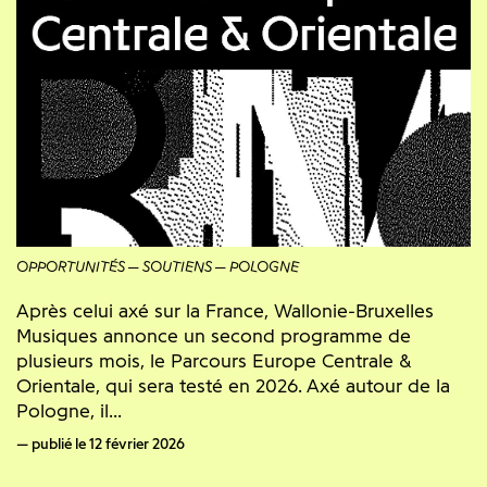
OPPORTUNITÉS
SOUTIENS
POLOGNE
Après celui axé sur la France, Wallonie-Bruxelles
Musiques annonce un second programme de
plusieurs mois, le Parcours Europe Centrale &
Orientale, qui sera testé en 2026. Axé autour de la
Pologne, il...
publié le 12 février 2026