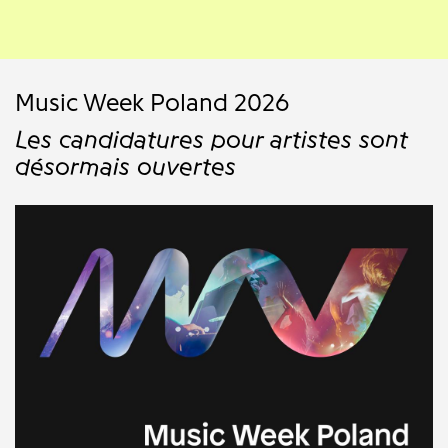
Music Week Poland 2026
Les candidatures pour artistes sont
désormais ouvertes