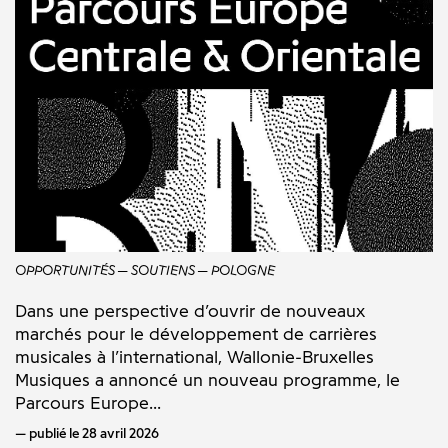
OPPORTUNITÉS
SOUTIENS
POLOGNE
Dans une perspective d’ouvrir de nouveaux
marchés pour le développement de carrières
musicales à l’international, Wallonie-Bruxelles
Musiques a annoncé un nouveau programme, le
Parcours Europe...
publié le 28 avril 2026