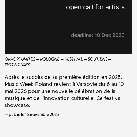
OPPORTUNITÉS
POLOGNE
FESTIVAL
SOUTIENS
SHOWCASES
Après le succès de sa première édition en 2025,
Music Week Poland revient à Varsovie du 6 au 10
mai 2026 pour une nouvelle célébration de la
musique et de l’innovation culturelle. Ce festival
showcase...
publié le 15 novembre 2025