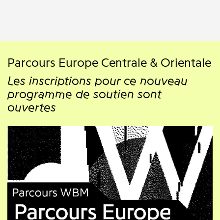
Parcours Europe Centrale & Orientale
Les inscriptions pour ce nouveau
programme de soutien sont
ouvertes