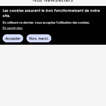
Les cookies assurent le bon fonctionnement de notre
site.
S'inscrire à la newsletter WBM
En utilisant ce dernier, vous acceptez l'utilisation des cookies.
En savoir plus
Voir les derniers envois
Accepter
Non, merci.