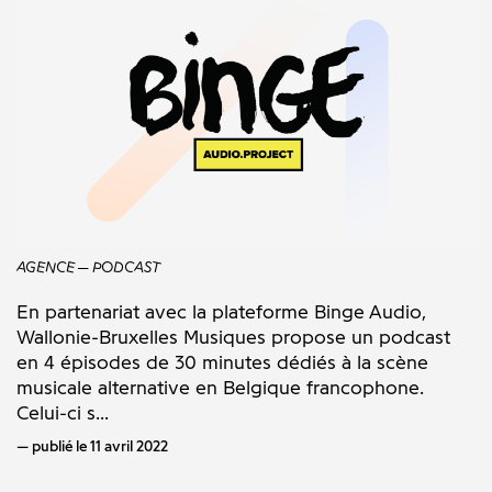
AGENCE
PODCAST
En partenariat avec la plateforme Binge Audio,
Wallonie-Bruxelles Musiques propose un podcast
en 4 épisodes de 30 minutes dédiés à la scène
musicale alternative en Belgique francophone.
Celui-ci s...
publié le 11 avril 2022