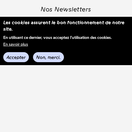
Nos Newsletters
Les cookies assurent le bon fonctionnement de notre
site.
S'inscrire à la newsletter WBM
En utilisant ce dernier, vous acceptez l'utilisation des cookies.
En savoir plus
Voir les derniers envois
Accepter
Non, merci.