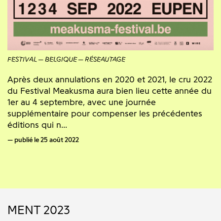
FESTIVAL
BELGIQUE
RÉSEAUTAGE
Après deux annulations en 2020 et 2021, le cru 2022
du Festival Meakusma aura bien lieu cette année du
1er au 4 septembre, avec une journée
supplémentaire pour compenser les précédentes
éditions qui n...
publié le 25 août 2022
MENT 2023