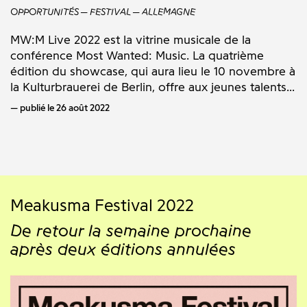
OPPORTUNITÉS
FESTIVAL
ALLEMAGNE
MW:M Live 2022 est la vitrine musicale de la
conférence Most Wanted: Music. La quatrième
édition du showcase, qui aura lieu le 10 novembre à
la Kulturbrauerei de Berlin, offre aux jeunes talents...
publié le 26 août 2022
Meakusma Festival 2022
De retour la semaine prochaine
après deux éditions annulées