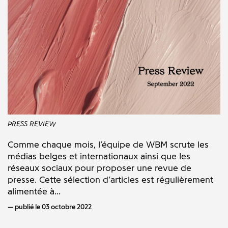
PRESS REVIEW
Comme chaque mois, l’équipe de WBM scrute les
médias belges et internationaux ainsi que les
réseaux sociaux pour proposer une revue de
presse. Cette sélection d’articles est régulièrement
alimentée à...
publié le 03 octobre 2022