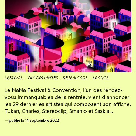
FESTIVAL
OPPORTUNITÉS
RÉSEAUTAGE
FRANCE
Le MaMa Festival & Convention, l’un des rendez-
vous immanquables de la rentrée, vient d'annoncer
les 29 dernier·es artistes qui composent son affiche.
Tukan, Charles, Stereoclip, Smahlo et Saskia...
publié le 14 septembre 2022