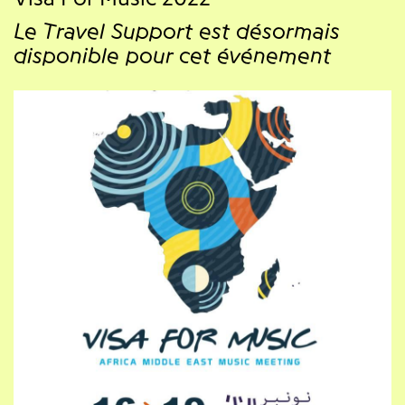
Le Travel Support est désormais
disponible pour cet événement