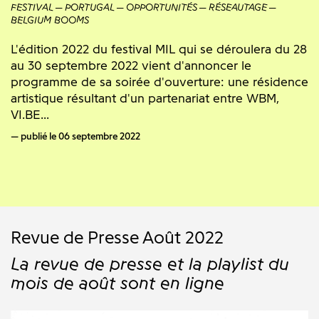
FESTIVAL
PORTUGAL
OPPORTUNITÉS
RÉSEAUTAGE
BELGIUM BOOMS
L'édition 2022 du festival MIL qui se déroulera du 28
au 30 septembre 2022 vient d'annoncer le
programme de sa soirée d'ouverture: une résidence
artistique résultant d'un partenariat entre WBM,
VI.BE...
publié le 06 septembre 2022
Revue de Presse Août 2022
La revue de presse et la playlist du
mois de août sont en ligne