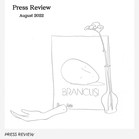
PRESS REVIEW