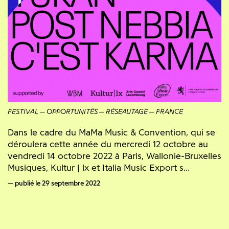
FESTIVAL
OPPORTUNITÉS
RÉSEAUTAGE
FRANCE
Dans le cadre du MaMa Music & Convention, qui se
déroulera cette année du mercredi 12 octobre au
vendredi 14 octobre 2022 à Paris, Wallonie-Bruxelles
Musiques, Kultur | lx et Italia Music Export s...
publié le 29 septembre 2022