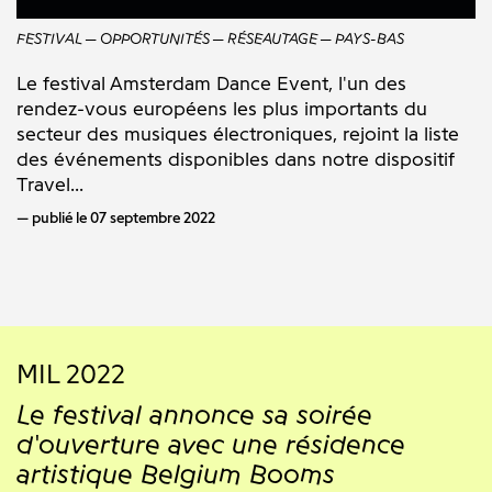
FESTIVAL
OPPORTUNITÉS
RÉSEAUTAGE
PAYS-BAS
Le festival Amsterdam Dance Event, l'un des
rendez-vous européens les plus importants du
secteur des musiques électroniques, rejoint la liste
des événements disponibles dans notre dispositif
Travel...
publié le 07 septembre 2022
MIL 2022
Le festival annonce sa soirée
d'ouverture avec une résidence
artistique Belgium Booms