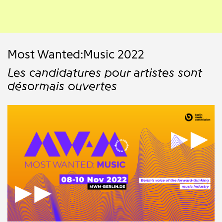
Most Wanted:Music 2022
Les candidatures pour artistes sont
désormais ouvertes