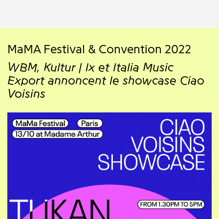
MaMA Festival & Convention 2022
WBM, Kultur | lx et Italia Music
Export annoncent le showcase Ciao
Voisins