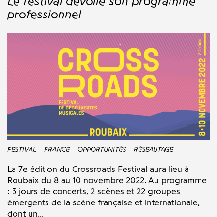
Le festival dévoile son programme
professionnel
FESTIVAL
FRANCE
OPPORTUNITÉS
RÉSEAUTAGE
La 7e édition du Crossroads Festival aura lieu à
Roubaix du 8 au 10 novembre 2022. Au programme
: 3 jours de concerts, 2 scènes et 22 groupes
émergents de la scène française et internationale,
dont un...