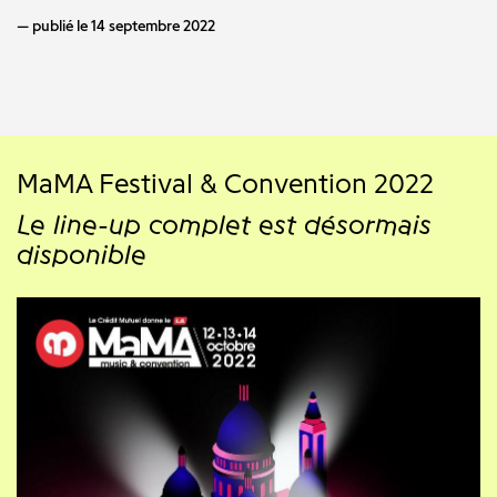
publié le 14 septembre 2022
MaMA Festival & Convention 2022
Le line-up complet est désormais
disponible