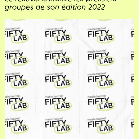
groupes de son édition 2022