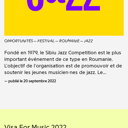
OPPORTUNITÉS
FESTIVAL
ROUMANIE
JAZZ
Fondé en 1979, le Sibiu Jazz Competition est le plus
important événement de ce type en Roumanie.
L'objectif de l'organisation est de promouvoir et de
soutenir les jeunes musicien·nes de jazz. Le...
publié le 20 septembre 2022
Visa For Music 2022