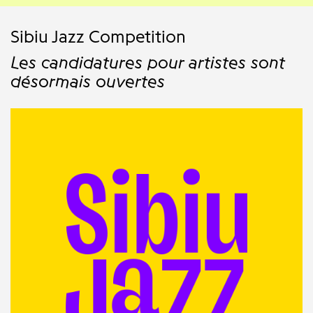
Sibiu Jazz Competition
Les candidatures pour artistes sont
désormais ouvertes