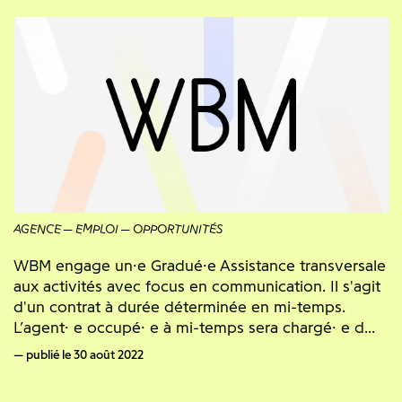
AGENCE
EMPLOI
OPPORTUNITÉS
WBM engage un·e Gradué·e Assistance transversale
aux activités avec focus en communication. Il s'agit
d'un contrat à durée déterminée en mi-temps.
L’agent· e occupé· e à mi-temps sera chargé· e d...
publié le 30 août 2022