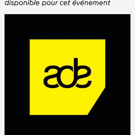
disponible pour cet événement