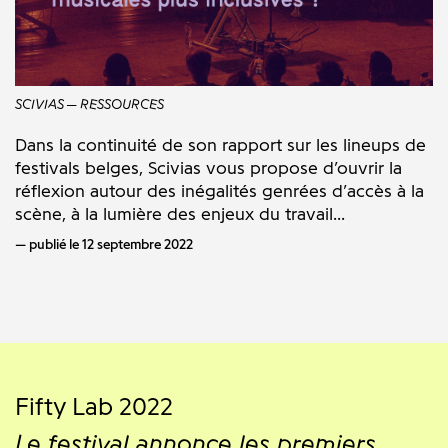
SCIVIAS
RESSOURCES
Dans la continuité de son rapport sur les lineups de
festivals belges, Scivias vous propose d’ouvrir la
réflexion autour des inégalités genrées d’accès à la
scène, à la lumière des enjeux du travail...
publié le 12 septembre 2022
Fifty Lab 2022
Le festival annonce les premiers