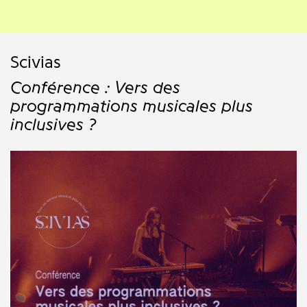
Scivias
Conférence : Vers des
programmations musicales plus
inclusives ?