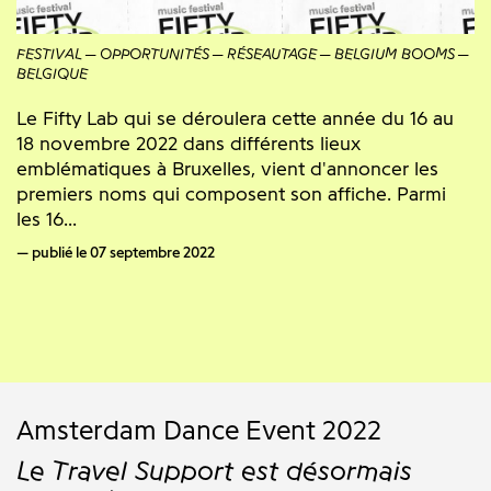
FESTIVAL
OPPORTUNITÉS
RÉSEAUTAGE
BELGIUM BOOMS
BELGIQUE
Le Fifty Lab qui se déroulera cette année du 16 au
18 novembre 2022 dans différents lieux
emblématiques à Bruxelles, vient d'annoncer les
premiers noms qui composent son affiche. Parmi
les 16...
publié le 07 septembre 2022
Amsterdam Dance Event 2022
Le Travel Support est désormais