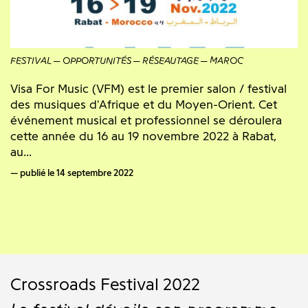
FESTIVAL
OPPORTUNITÉS
RÉSEAUTAGE
MAROC
Visa For Music (VFM) est le premier salon / festival
des musiques d'Afrique et du Moyen-Orient. Cet
événement musical et professionnel se déroulera
cette année du 16 au 19 novembre 2022 à Rabat,
au...
publié le 14 septembre 2022
Crossroads Festival 2022