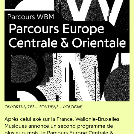
OPPORTUNITÉS
SOUTIENS
POLOGNE
Après celui axé sur la France, Wallonie-Bruxelles
Musiques annonce un second programme de
plusieurs mois, le Parcours Europe Centrale &