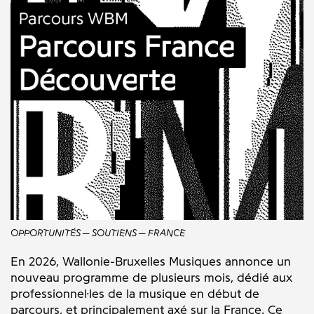
OPPORTUNITÉS
SOUTIENS
FRANCE
En 2026, Wallonie-Bruxelles Musiques annonce un
nouveau programme de plusieurs mois, dédié aux
professionnel·les de la musique en début de
parcours, et principalement axé sur la France. Ce