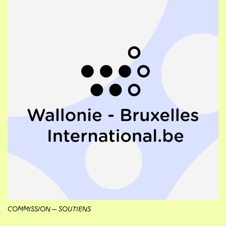
COMMISSION
SOUTIENS