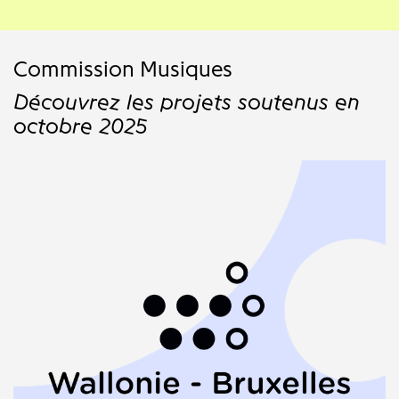
Commission Musiques
Découvrez les projets soutenus en
octobre 2025