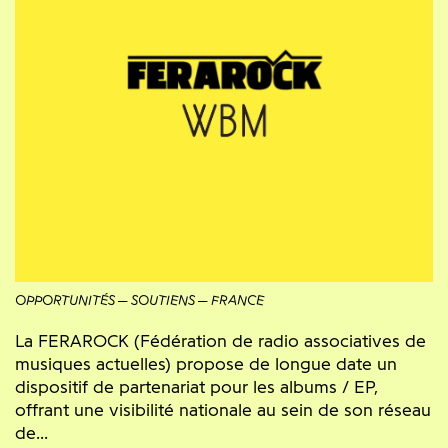
OPPORTUNITÉS
SOUTIENS
FRANCE
La FERAROCK (Fédération de radio associatives de
musiques actuelles) propose de longue date un
dispositif de partenariat pour les albums / EP,
offrant une visibilité nationale au sein de son réseau
de...