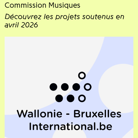
Commission Musiques
Découvrez les projets soutenus en
avril 2026