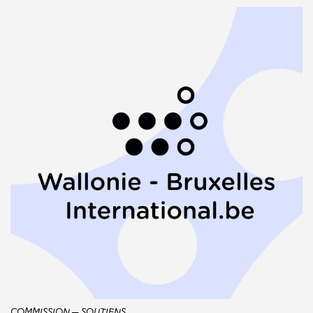
COMMISSION
SOUTIENS