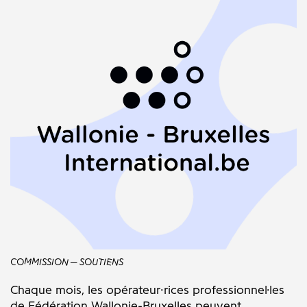
COMMISSION
SOUTIENS
Chaque mois, les opérateur·rices professionnel·les
de Fédération Wallonie-Bruxelles peuvent