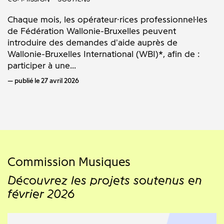
Chaque mois, les opérateur·rices professionnel·les
de Fédération Wallonie-Bruxelles peuvent
introduire des demandes d'aide auprès de
Wallonie-Bruxelles International (WBI)*, afin de :
participer à une...
publié le 27 avril 2026
Commission Musiques
Découvrez les projets soutenus en
février 2026