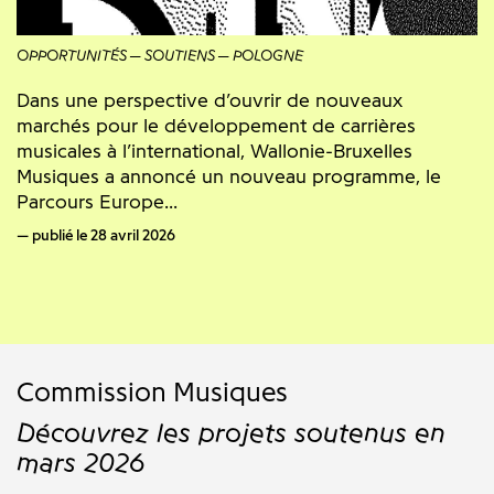
OPPORTUNITÉS
SOUTIENS
POLOGNE
Dans une perspective d’ouvrir de nouveaux
marchés pour le développement de carrières
musicales à l’international, Wallonie-Bruxelles
Musiques a annoncé un nouveau programme, le
Parcours Europe...
publié le 28 avril 2026
Commission Musiques
Découvrez les projets soutenus en
mars 2026