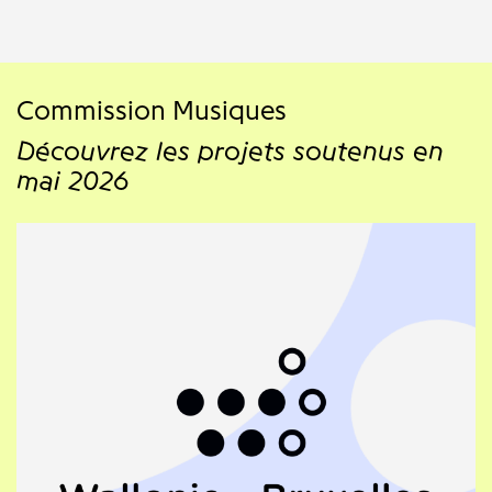
Commission Musiques
Découvrez les projets soutenus en
mai 2026