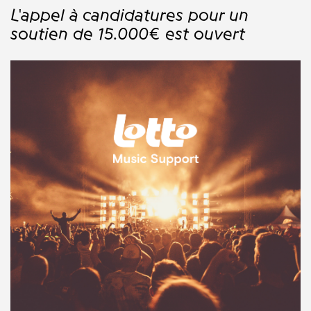
L'appel à candidatures pour un
soutien de 15.000€ est ouvert