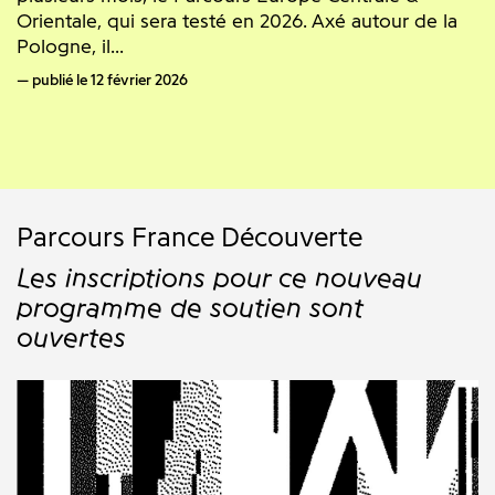
Orientale, qui sera testé en 2026. Axé autour de la
Pologne, il...
publié le 12 février 2026
Parcours France Découverte
Les inscriptions pour ce nouveau
programme de soutien sont
ouvertes