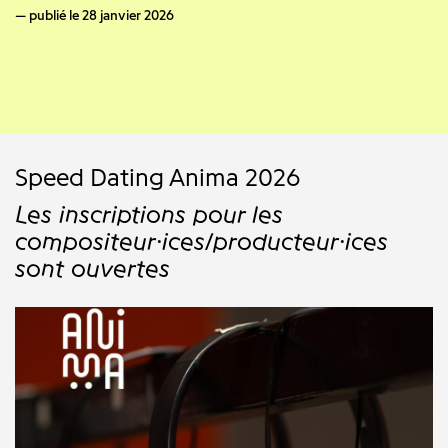
publié le 28 janvier 2026
Speed Dating Anima 2026
Les inscriptions pour les
compositeur·ices/producteur·ices
sont ouvertes