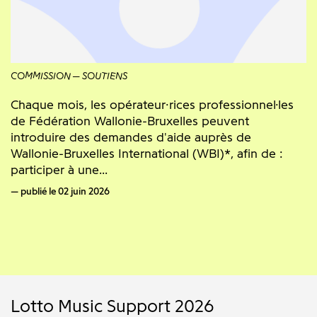
COMMISSION
SOUTIENS
Chaque mois, les opérateur·rices professionnel·les
de Fédération Wallonie-Bruxelles peuvent
introduire des demandes d'aide auprès de
Wallonie-Bruxelles International (WBI)*, afin de :
participer à une...
publié le 02 juin 2026
Lotto Music Support 2026