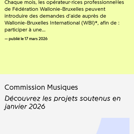
Chaque mois, les opérateur·rices professionnel·les
de Fédération Wallonie-Bruxelles peuvent
introduire des demandes d'aide auprès de
Wallonie-Bruxelles International (WBI)*, afin de :
participer à une...
publié le 17 mars 2026
Commission Musiques
Découvrez les projets soutenus en
janvier 2026