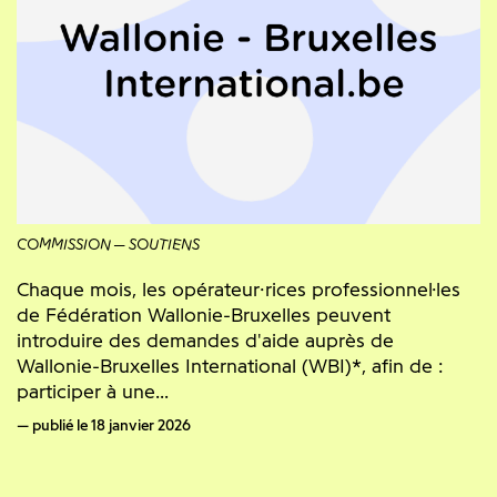
COMMISSION
SOUTIENS
Chaque mois, les opérateur·rices professionnel·les
de Fédération Wallonie-Bruxelles peuvent
introduire des demandes d'aide auprès de
Wallonie-Bruxelles International (WBI)*, afin de :
participer à une...
publié le 18 janvier 2026