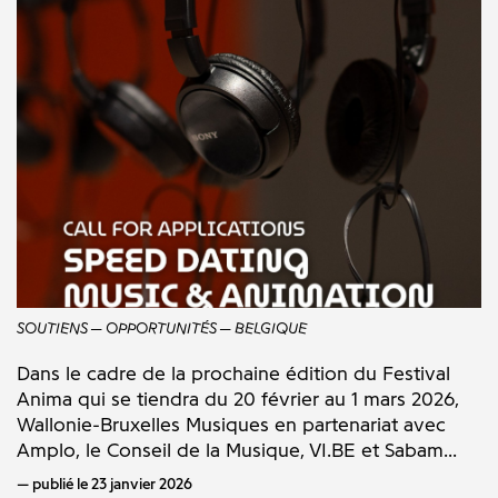
SOUTIENS
OPPORTUNITÉS
BELGIQUE
Dans le cadre de la prochaine édition du Festival
Anima qui se tiendra du 20 février au 1 mars 2026,
Wallonie-Bruxelles Musiques en partenariat avec
Amplo, le Conseil de la Musique, VI.BE et Sabam...
publié le 23 janvier 2026