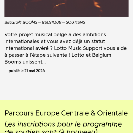
BELGIUM BOOMS
BELGIQUE
SOUTIENS
Votre projet musical belge a des ambitions
internationales et vous avez déjà un statut
international avéré ? Lotto Music Support vous aide
à passer à l'étape suivante ! Lotto et Belgium
Booms unissent...
publié le 21 mai 2026
Parcours Europe Centrale & Orientale
Les inscriptions pour le programme
de soutien sont (à nouveau)