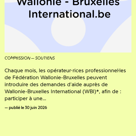
COMMISSION
SOUTIENS
Chaque mois, les opérateur·rices professionnel·les
de Fédération Wallonie-Bruxelles peuvent
introduire des demandes d'aide auprès de
Wallonie-Bruxelles International (WBI)*, afin de :
participer à une...
publié le 30 juin 2026