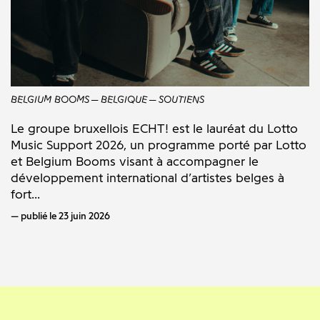
BELGIUM BOOMS
BELGIQUE
SOUTIENS
Le groupe bruxellois ECHT! est le lauréat du Lotto
Music Support 2026, un programme porté par Lotto
et Belgium Booms visant à accompagner le
développement international d’artistes belges à
fort...
publié le 23 juin 2026