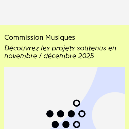
Commission Musiques
Découvrez les projets soutenus en
novembre / décembre 2025