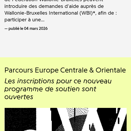
introduire des demandes d'aide auprès de
Wallonie-Bruxelles International (WBI)*, afin de :
participer à une...
publié le 04 mars 2026
Parcours Europe Centrale & Orientale
Les inscriptions pour ce nouveau
programme de soutien sont
ouvertes