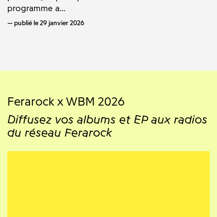
programme a...
publié le 29 janvier 2026
Ferarock x WBM 2026
Diffusez vos albums et EP aux radios
du réseau Ferarock