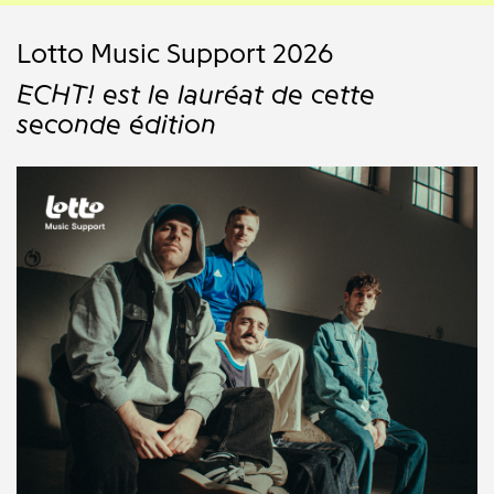
Lotto Music Support 2026
ECHT! est le lauréat de cette
seconde édition