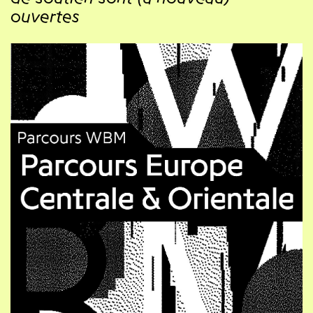
ouvertes