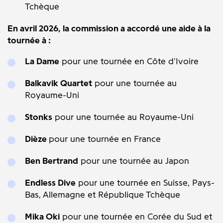
Tchèque
En avril 2026, la commission a accordé une aide à la
tournée à :
La Dame
pour une tournée en Côte d'Ivoire
Balkavik Quartet
pour une tournée au
Royaume-Uni
Stonks
pour une tournée au Royaume-Uni
Dièze
pour une tournée en France
Ben Bertrand
pour une tournée au Japon
Endless Dive
pour une tournée en Suisse, Pays-
Bas, Allemagne et République Tchèque
Mika Oki
pour une tournée en Corée du Sud et