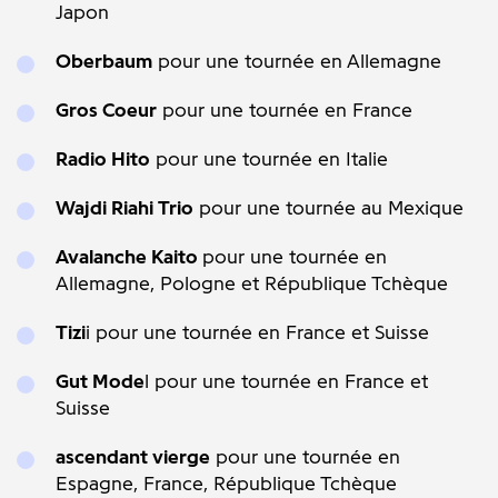
Japon
Oberbaum
pour une tournée en Allemagne
Gros Coeur
pour une tournée en France
Radio Hito
pour une tournée en Italie
Wajdi Riahi Trio
pour une tournée au Mexique
Avalanche Kaito
pour une tournée en
Allemagne, Pologne et République Tchèque
Tizi
i pour une tournée en France et Suisse
Gut Mode
l pour une tournée en France et
Suisse
ascendant vierge
pour une tournée en
Espagne, France, République Tchèque