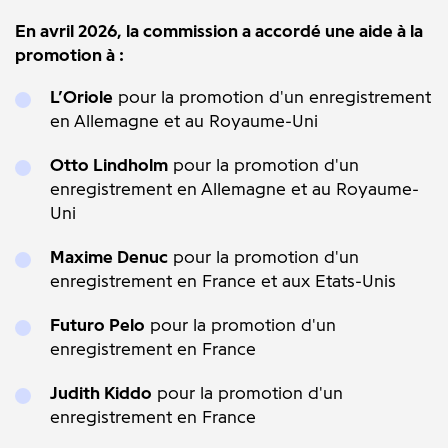
En avril 2026, la commission a accordé une aide à la
promotion à :
L’Oriole
pour la promotion d'un enregistrement
en Allemagne et au Royaume-Uni
Otto Lindholm
pour la promotion d'un
enregistrement en Allemagne et au Royaume-
Uni
Maxime Denuc
pour la promotion d'un
enregistrement en France et aux Etats-Unis
Futuro Pelo
pour la promotion d'un
enregistrement en France
Judith Kiddo
pour la promotion d'un
enregistrement en France