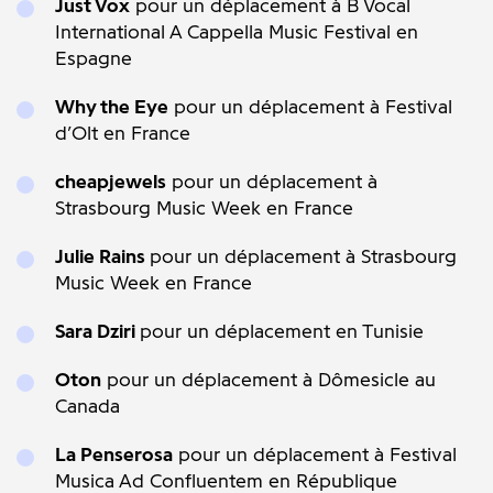
Just Vox
pour un déplacement à B Vocal
International A Cappella Music Festival en
Espagne
Why the Eye
pour un déplacement à Festival
d’Olt en France
cheapjewels
pour un déplacement à
Strasbourg Music Week en France
Julie Rains
pour un déplacement à Strasbourg
Music Week en France
Sara Dziri
pour un déplacement en Tunisie
Oton
pour un déplacement à Dômesicle au
Canada
La Penserosa
pour un déplacement à Festival
Musica Ad Confluentem en République