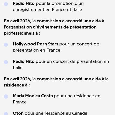
Radio Hito
pour la promotion d'un
enregistrement en France et Italie
En avril 2026, la commission a accordé une aide à
l'organisation d'événements de présentation
professionnels à :
Hollywood Porn Stars
pour un concert de
présentation en France
Radio Hito
pour un concert de présentation en
Italie
En avril 2026, la commission a accordé une aide à la
résidence à :
Maria Monica Costa
pour une résidence en
France
Oton
pour une résidence au Canada