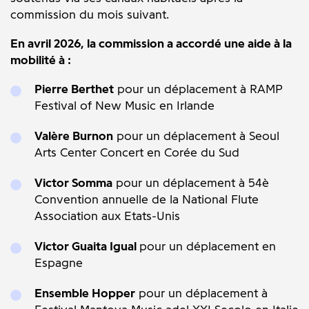
commission du mois suivant.
En avril 2026, la commission a accordé une aide à la
mobilité à :
Pierre Berthet
pour un déplacement à
RAMP
Festival of New Music en Irlande
Valère Burnon
pour un déplacement à
Seoul
Arts Center Concert en Corée du Sud
Victor Somma
pour un déplacement à
54è
Convention annuelle de la National Flute
Association aux Etats-Unis
Victor Guaita Igual
pour un déplacement en
Espagne
Ensemble Hopper
pour un déplacement à