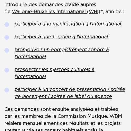
introduire des demandes d'aide auprès
de
Wallonie-Bruxelles International (WBI)
*, afin de :
participer à une manifestation à l’international
participer à une tournée à l’international
promouvoir un enregistrement sonore à
l'international
prospecter les marchés culturels à
l'international
participer à un concert de présentation / soirée
de lancement / soirée de label ou agence
Ces demandes sont ensuite analysées et traitées
par les membres de la Commission Musique. WBM
relaiera mensuellement ces résultats et les projets
soutenus via ses canaux habituels après la