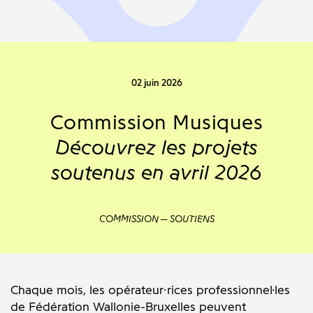
02 juin 2026
Commission Musiques
Découvrez les projets
soutenus en avril 2026
COMMISSION
SOUTIENS
Chaque mois, les opérateur·rices professionnel·les
de Fédération Wallonie-Bruxelles peuvent