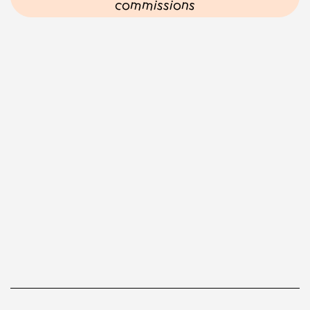
commissions