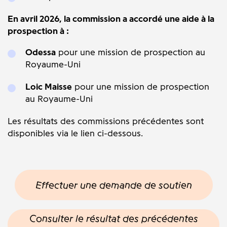
En avril 2026, la commission a accordé une aide à la
prospection à :
Odessa
pour une mission de prospection au
Royaume-Uni
Loic Maisse
pour une mission de prospection
au Royaume-Uni
Les résultats des commissions précédentes sont
disponibles via le lien ci-dessous.
Effectuer une demande de soutien
Consulter le résultat des précédentes