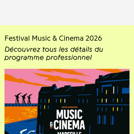
Festival Music & Cinema 2026
Découvrez tous les détails du
programme professionnel