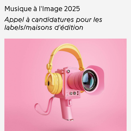
Musique à l'Image 2025
Appel à candidatures pour les
labels/maisons d'édition