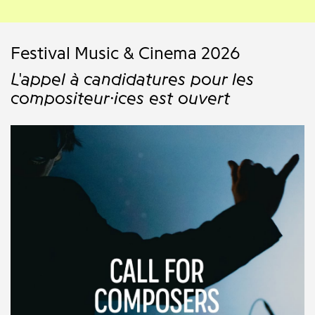
Festival Music & Cinema 2026
L'appel à candidatures pour les
compositeur·ices est ouvert