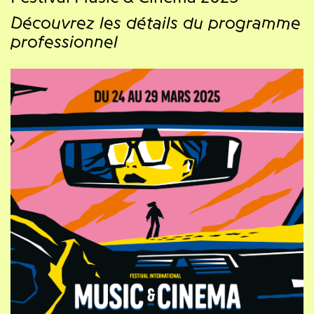
Découvrez les détails du programme
professionnel