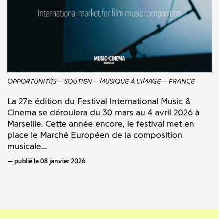
OPPORTUNITÉS
SOUTIEN
MUSIQUE À L'IMAGE
FRANCE
La 27e édition du Festival International Music &
Cinema se déroulera du 30 mars au 4 avril 2026 à
Marseille. Cette année encore, le festival met en
place le Marché Européen de la composition
musicale...
publié le 08 janvier 2026