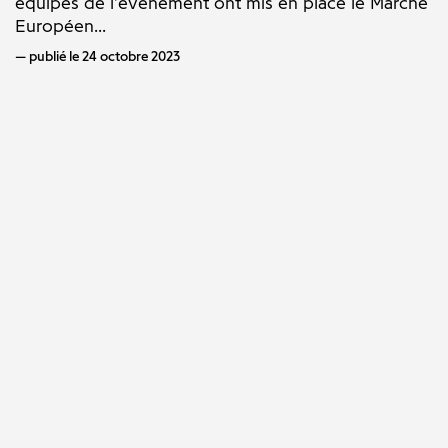
équipes de l'événement ont mis en place le Marché
Européen...
publié le 24 octobre 2023