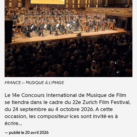
FRANCE
MUSIQUE À L'IMAGE
Le 14e Concours International de Musique de Film
se tiendra dans le cadre du 22e Zurich Film Festival,
du 24 septembre au 4 octobre 2026. A cette
occasion, les compositeur·ices sont invité·es à
écrire...
publié le 20 avril 2026