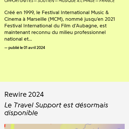
OPPORTUNITÉS
SOUTIEN
MUSIQUE À L'IMAGE
FRANCE
Créé en 1999, le Festival International Music &
Cinema à Marseille (MCM), nommé jusqu’en 2021
Festival International du Film d’Aubagne, est
maintenant reconnu du milieu professionnel
national et...
publié le 01 avril 2024
Rewire 2024
Le Travel Support est désormais
disponible