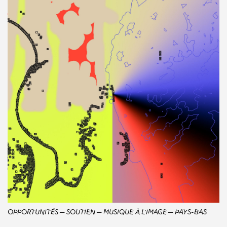
OPPORTUNITÉS
SOUTIEN
MUSIQUE À L'IMAGE
PAYS-BAS