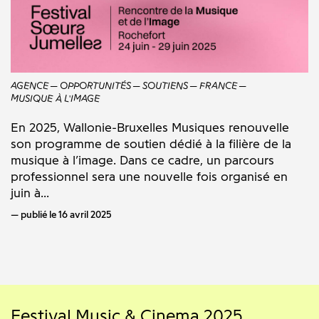
AGENCE
OPPORTUNITÉS
SOUTIENS
FRANCE
MUSIQUE À L'IMAGE
En 2025, Wallonie-Bruxelles Musiques renouvelle
son programme de soutien dédié à la filière de la
musique à l’image. Dans ce cadre, un parcours
professionnel sera une nouvelle fois organisé en
juin à...
publié le 16 avril 2025
Festival Music & Cinema 2025