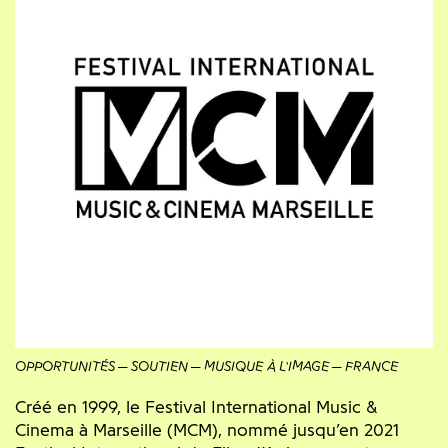
OPPORTUNITÉS
SOUTIEN
MUSIQUE À L'IMAGE
FRANCE
Créé en 1999, le Festival International Music &
Cinema à Marseille (MCM), nommé jusqu’en 2021