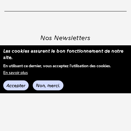
Nos Newsletters
Les cookies assurent le bon fonctionnement de notre
site.
S'inscrire à la newsletter WBM
En utilisant ce dernier, vous acceptez l'utilisation des cookies.
En savoir plus
Voir les derniers envois
Accepter
Non, merci.