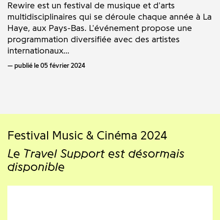
Rewire est un festival de musique et d'arts
multidisciplinaires qui se déroule chaque année à La
Haye, aux Pays-Bas. L'événement propose une
programmation diversifiée avec des artistes
internationaux...
publié le 05 février 2024
Festival Music & Cinéma 2024
Le Travel Support est désormais
disponible