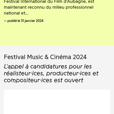
Festival International du Film d’Aubagne, est
maintenant reconnu du milieu professionnel
national et...
publié le 31 janvier 2024
Festival Music & Cinéma 2024
L'appel à candidatures pour les
réalisteur·ices, producteur·ices et
compositeur·ices est ouvert