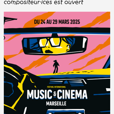
compositeur·ices est ouvert