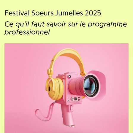
Festival Soeurs Jumelles 2025
Ce qu'il faut savoir sur le programme
professionnel