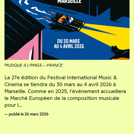
MUSIQUE À L'IMAGE
FRANCE
La 27e édition du Festival International Music &
Cinema se tiendra du 30 mars au 4 avril 2026 à
Marseille. Comme en 2025, l'événement accueillera
le Marché Européen de la composition musicale
pour l...
publié le 26 mars 2026