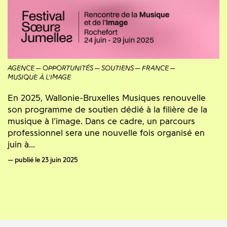
AGENCE
OPPORTUNITÉS
SOUTIENS
FRANCE
MUSIQUE À L'IMAGE
En 2025, Wallonie-Bruxelles Musiques renouvelle
son programme de soutien dédié à la filière de la
musique à l’image. Dans ce cadre, un parcours
professionnel sera une nouvelle fois organisé en
juin à...
publié le 23 juin 2025