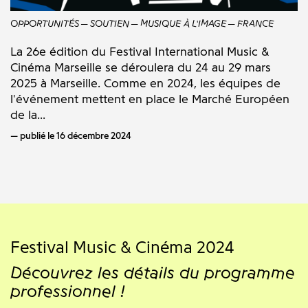
OPPORTUNITÉS
SOUTIEN
MUSIQUE À L'IMAGE
FRANCE
La 26e édition du Festival International Music &
Cinéma Marseille se déroulera du 24 au 29 mars
2025 à Marseille. Comme en 2024, les équipes de
l'événement mettent en place le Marché Européen
de la...
publié le 16 décembre 2024
Festival Music & Cinéma 2024
Découvrez les détails du programme
professionnel !