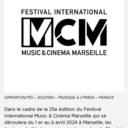
OPPORTUNITÉS
SOUTIEN
MUSIQUE À L'IMAGE
FRANCE
Dans le cadre de la 25e édition du Festival
International Music & Cinéma Marseille qui se
déroulera du 1 er au 6 avril 2024 à Marseille, les