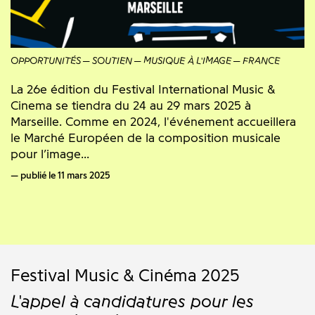
OPPORTUNITÉS
SOUTIEN
MUSIQUE À L'IMAGE
FRANCE
La 26e édition du Festival International Music &
Cinema se tiendra du 24 au 29 mars 2025 à
Marseille. Comme en 2024, l'événement accueillera
le Marché Européen de la composition musicale
pour l’image...
publié le 11 mars 2025
Festival Music & Cinéma 2025
L'appel à candidatures pour les