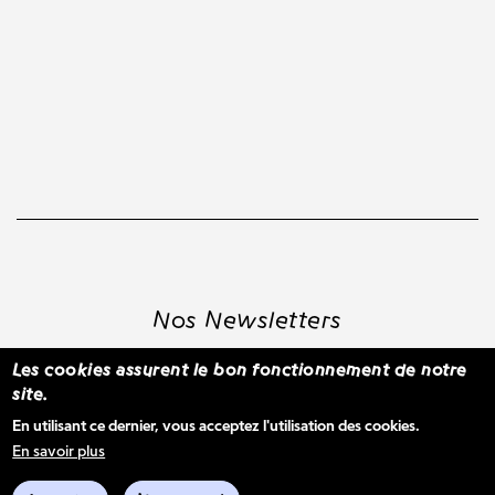
Nos Newsletters
Les cookies assurent le bon fonctionnement de notre
site.
S'inscrire à la newsletter WBM
En utilisant ce dernier, vous acceptez l'utilisation des cookies.
En savoir plus
Voir les derniers envois