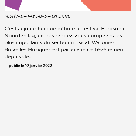
FESTIVAL
PAYS-BAS
EN LIGNE
C'est aujourd'hui que débute le festival Eurosonic-
Noorderslag, un des rendez-vous européens les
plus importants du secteur musical. Wallonie-
Bruxelles Musiques est partenaire de l’événement
depuis de...
publié le 19 janvier 2022