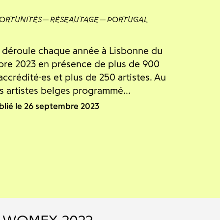
ORTUNITÉS
RÉSEAUTAGE
PORTUGAL
se déroule chaque année à Lisbonne du
bre 2023 en présence de plus de 900
accrédité·es et plus de 250 artistes. Au
s artistes belges programmé...
blié le 26 septembre 2023