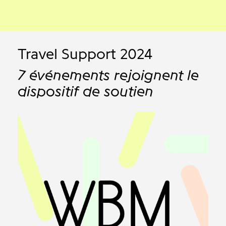
Travel Support 2024
7 événements rejoignent le
dispositif de soutien