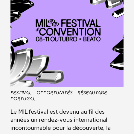
FESTIVAL
OPPORTUNITÉS
RÉSEAUTAGE
PORTUGAL
Le MIL festival est devenu au fil des
années un rendez-vous international
incontournable pour la découverte, la