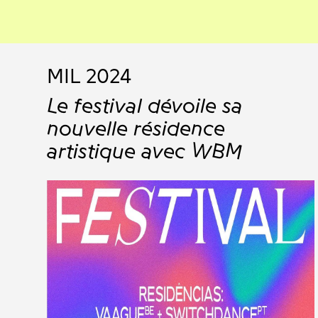
MIL 2024
Le festival dévoile sa
nouvelle résidence
artistique avec WBM