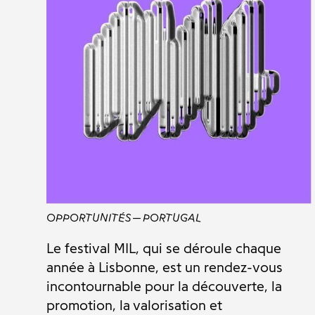
OPPORTUNITÉS
PORTUGAL
Le festival MIL, qui se déroule chaque
année à Lisbonne, est un rendez-vous
incontournable pour la découverte, la
promotion, la valorisation et