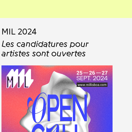
MIL 2024
Les candidatures pour
artistes sont ouvertes