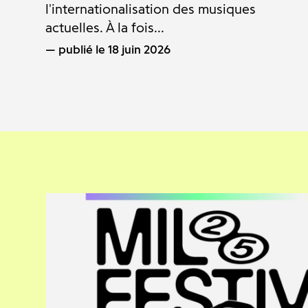
l'internationalisation des musiques
actuelles. À la fois...
publié le 18 juin 2026