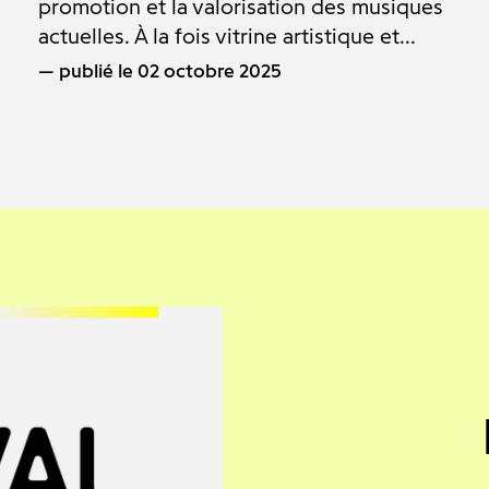
promotion et la valorisation des musiques
actuelles. À la fois vitrine artistique et...
publié le 02 octobre 2025