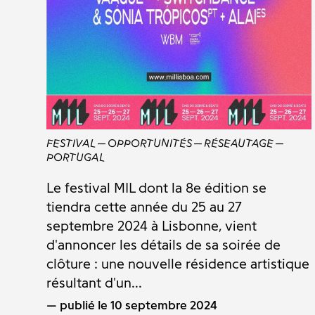
FESTIVAL
OPPORTUNITÉS
RÉSEAUTAGE
PORTUGAL
Le festival MIL dont la 8e édition se
tiendra cette année du 25 au 27
septembre 2024 à Lisbonne, vient
d'annoncer les détails de sa soirée de
clôture : une nouvelle résidence artistique
résultant d'un...
publié le 10 septembre 2024