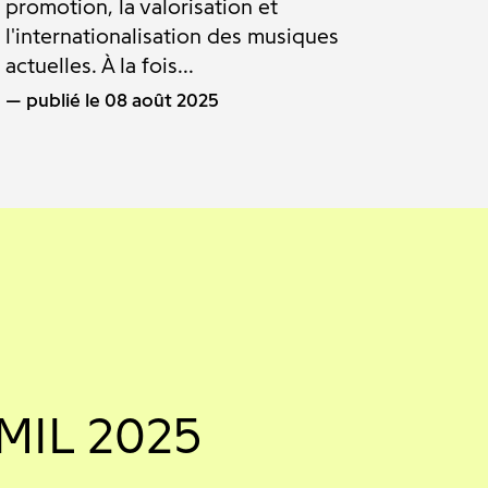
promotion, la valorisation et
l'internationalisation des musiques
actuelles. À la fois...
publié le 08 août 2025
MIL 2025