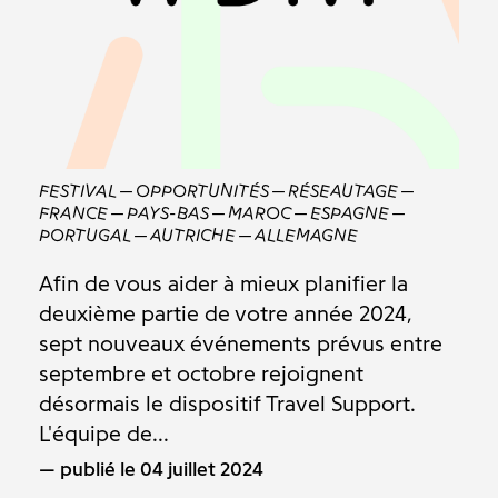
FESTIVAL
OPPORTUNITÉS
RÉSEAUTAGE
FRANCE
PAYS-BAS
MAROC
ESPAGNE
PORTUGAL
AUTRICHE
ALLEMAGNE
Afin de vous aider à mieux planifier la
deuxième partie de votre année 2024,
sept nouveaux événements prévus entre
septembre et octobre rejoignent
désormais le dispositif Travel Support.
L'équipe de...
publié le 04 juillet 2024