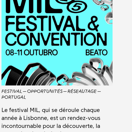
FESTIVAL
OPPORTUNITÉS
RÉSEAUTAGE
PORTUGAL
Le festival MIL, qui se déroule chaque
année à Lisbonne, est un rendez-vous
incontournable pour la découverte, la