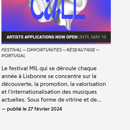
FESTIVAL
OPPORTUNITÉS
RÉSEAUTAGE
PORTUGAL
Le festival MIL qui se déroule chaque
année à Lisbonne se concentre sur la
découverte, la promotion, la valorisation
et l'internationalisation des musiques
actuelles. Sous forme de vitrine et de...
publié le 27 février 2024