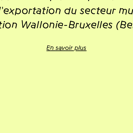
l'exportation du secteur mu
ion Wallonie-Bruxelles (Be
En savoir plus