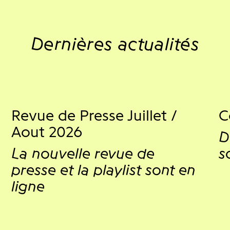
Dernières actualités
Revue de Presse Juillet /
C
Aout 2026
D
La nouvelle revue de
s
presse et la playlist sont en
ligne