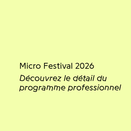
Micro Festival 2026
Découvrez le détail du
programme professionnel