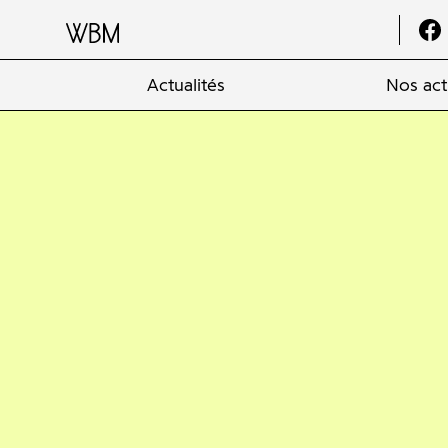
Actualités
Nos act