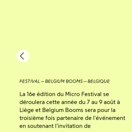
FESTIVAL
BELGIUM BOOMS
BELGIQUE
La 16e édition du Micro Festival se
déroulera cette année du 7 au 9 août à
Liège et Belgium Booms sera pour la
troisième fois partenaire de l'événement
en soutenant l'invitation de