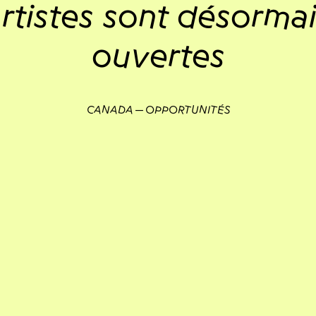
rtistes sont désorma
ouvertes
CANADA
OPPORTUNITÉS