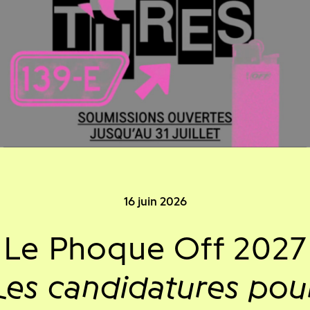
16 juin 2026
Le Phoque Off 2027
Les candidatures pou