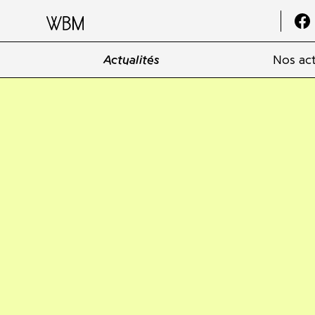
Actualités
Nos act