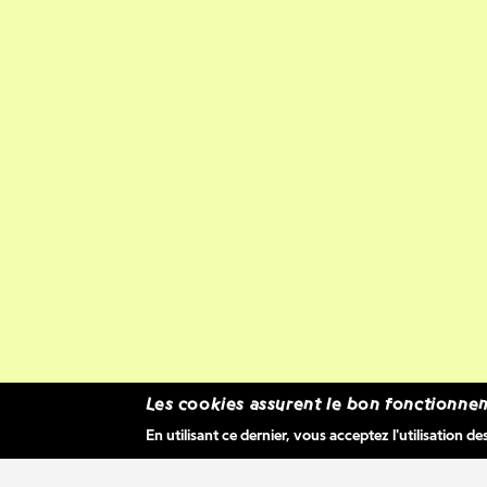
Les cookies assurent le bon fonctionnem
En utilisant ce dernier, vous acceptez l'utilisation de