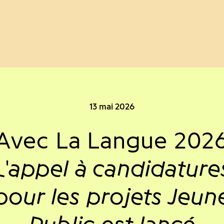
13 mai 2026
Avec La Langue 202
L'appel à candidature
pour les projets Jeun