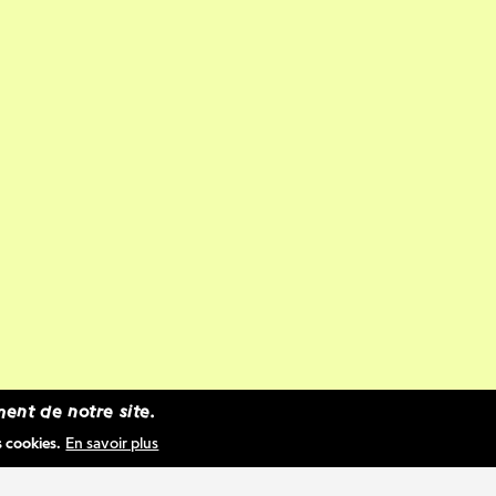
ent de notre site.
s cookies.
En savoir plus