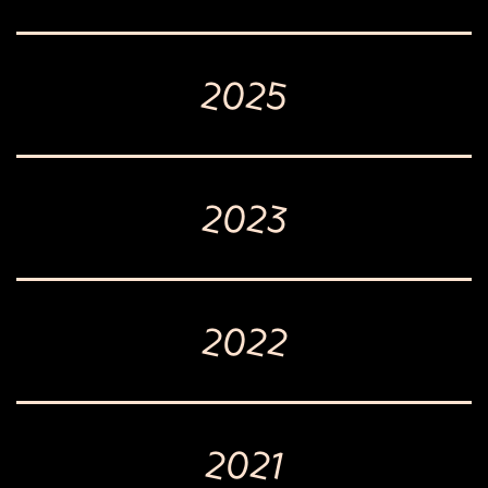
2025
2023
2022
2021