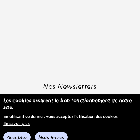
Nos Newsletters
Les cookies assurent le bon fonctionnement de notre
site.
S'inscrire à la newsletter WBM
En utilisant ce dernier, vous acceptez l'utilisation des cookies.
En savoir plus
Voir les derniers envois
Accepter
Non, merci.