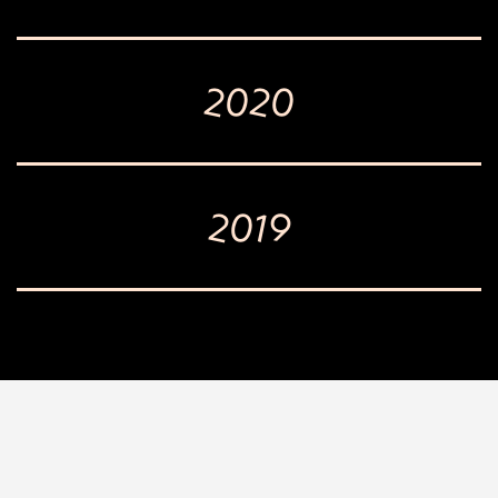
2020
2019