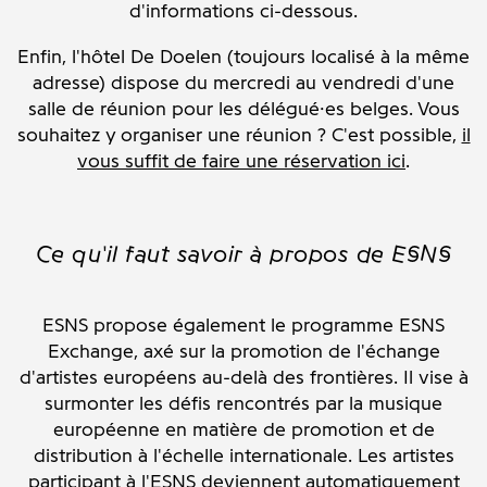
d'informations ci-dessous.
Enfin, l'hôtel De Doelen (toujours localisé à la même
adresse) dispose du mercredi au vendredi d'une
salle de réunion pour les délégué·es belges. Vous
souhaitez y organiser une réunion ? C'est possible,
il
vous suffit de faire une réservation ici
.
Ce qu'il faut savoir à propos de ESNS
ESNS propose également le programme ESNS
Exchange, axé sur la promotion de l'échange
d'artistes européens au-delà des frontières. Il vise à
surmonter les défis rencontrés par la musique
européenne en matière de promotion et de
distribution à l'échelle internationale. Les artistes
participant à l'ESNS deviennent automatiquement