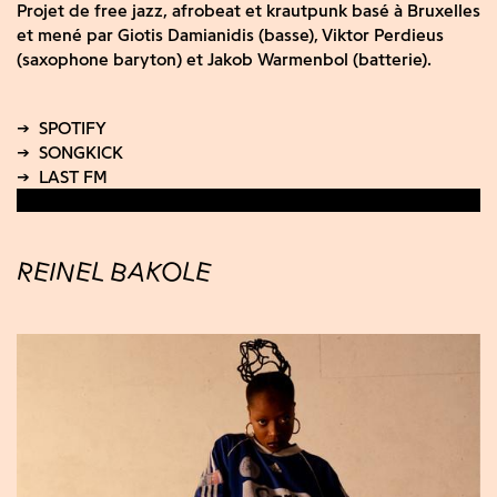
Projet de free jazz, afrobeat et krautpunk basé à Bruxelles
et mené par Giotis Damianidis (basse), Viktor Perdieus
(saxophone baryton) et Jakob Warmenbol (batterie).
REINEL BAKOLE