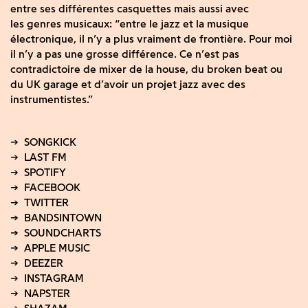
entre ses différentes casquettes mais aussi avec
les genres musicaux: “entre le jazz et la musique
électronique, il n’y a plus vraiment de frontière. Pour moi
il n’y a pas une grosse différence. Ce n’est pas
contradictoire de mixer de la house, du broken beat ou
du UK garage et d’avoir un projet jazz avec des
instrumentistes.”