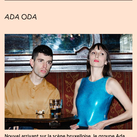
ADA ODA
Nouvel arrivant sur la scène bruxelloise, le groupe Ada