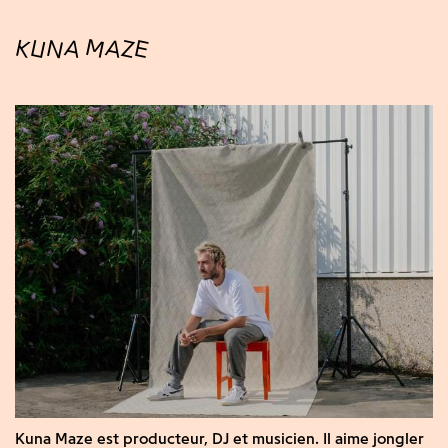
KUNA MAZE
Kuna Maze est producteur, DJ et musicien. Il aime jongler