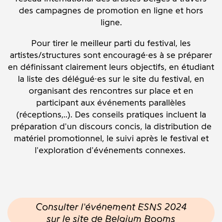
des campagnes de promotion en ligne et hors
ligne.
Pour tirer le meilleur parti du festival, les
artistes/structures sont encouragé·es à se préparer
en définissant clairement leurs objectifs, en étudiant
la liste des délégué·es sur le site du festival, en
organisant des rencontres sur place et en
participant aux événements parallèles
(réceptions,..). Des conseils pratiques incluent la
préparation d'un discours concis, la distribution de
matériel promotionnel, le suivi après le festival et
l'exploration d'événements connexes.
Consulter l'événement ESNS 2024
sur le site de Belgium Booms