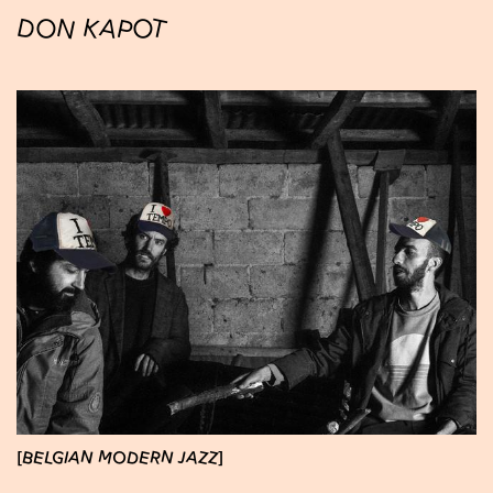
DON KAPOT
BELGIAN MODERN JAZZ