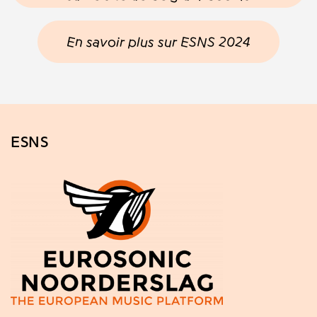
En savoir plus sur ESNS 2024
ESNS