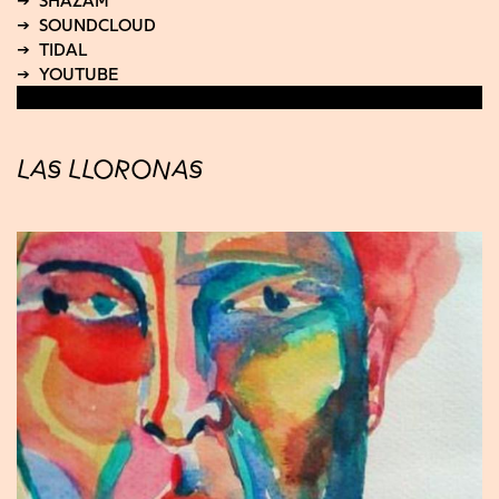
LAS LLORONAS