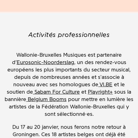
Activités professionnelles
Wallonie-Bruxelles Musiques est partenaire
d’
Eurosonic-Noorderslag
, un des rendez-vous
européens les plus importants du secteur musical,
depuis de nombreuses années et s'associe à
nouveau avec ses homologues de
VI.BE
et le
soutien de
Sabam For Culture
et
Playright+
sous la
bannière
Belgium Booms
pour mettre en lumière les
artistes de la Fédération Wallonie-Bruxelles qui y
sont sélectionné·es.
Du 17 au 20 janvier, nous ferons notre retour à
Groningen. Ces 18 artistes belges ont déjà été