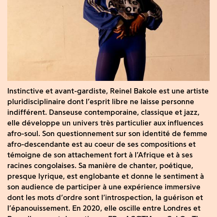
Instinctive et avant-gardiste, Reinel Bakole est une artiste
pluridisciplinaire dont l’esprit libre ne laisse personne
indifférent. Danseuse contemporaine, classique et jazz,
elle développe un univers très particulier aux influences
afro-soul. Son questionnement sur son identité de femme
afro-descendante est au coeur de ses compositions et
témoigne de son attachement fort à l’Afrique et à ses
racines congolaises. Sa manière de chanter, poétique,
presque lyrique, est englobante et donne le sentiment à
son audience de participer à une expérience immersive
dont les mots d’ordre sont l’introspection, la guérison et
l’épanouissement. En 2020, elle oscille entre Londres et