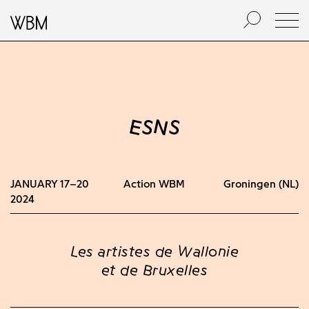
ESNS
JANUARY 17–20
Action WBM
Groningen (NL)
2024
Les artistes de Wallonie
et de Bruxelles