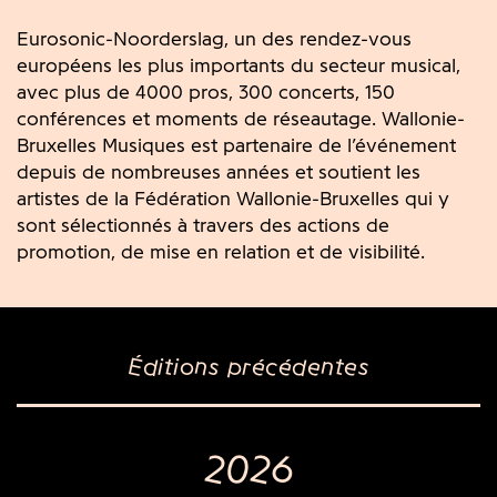
Eurosonic-Noorderslag, un des rendez-vous
européens les plus importants du secteur musical,
avec plus de 4000 pros, 300 concerts, 150
conférences et moments de réseautage. Wallonie-
Bruxelles Musiques est partenaire de l’événement
depuis de nombreuses années et soutient les
artistes de la Fédération Wallonie-Bruxelles qui y
sont sélectionnés à travers des actions de
promotion, de mise en relation et de visibilité.
Éditions précédentes
2026