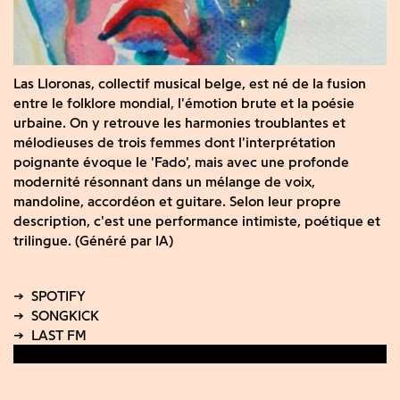
Las Lloronas, collectif musical belge, est né de la fusion
entre le folklore mondial, l'émotion brute et la poésie
urbaine. On y retrouve les harmonies troublantes et
mélodieuses de trois femmes dont l'interprétation
poignante évoque le 'Fado', mais avec une profonde
modernité résonnant dans un mélange de voix,
mandoline, accordéon et guitare. Selon leur propre
description, c'est une performance intimiste, poétique et
trilingue. (Généré par IA)