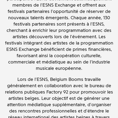
membres de l'ESNS Exchange et offrent aux
festivals partenaires l'opportunité de réserver de
nouveaux talents émergents. Chaque année, 130
festivals partenaires sont présents à l'ESNS,
cherchant à enrichir leur programmation avec des
artistes découverts lors de l'événement. Les
festivals intégrant des artistes de la programmation
ESNS Exchange bénéficient de primes financières,
favorisant ainsi la coopération culturelle,
commerciale et médiatique au sein de l'industrie
musicale européenne.
Lors de l'ESNS, Belgium Booms travaille
généralement en collaboration avec le bureau de
relations publiques Factory 92 pour promouvoir les
artistes belges. Leur objectif est de générer une
attention médiatique supplémentaire, d'organiser
des rencontres professionnelles et d'étendre le
réseau international des artistes belges à travers