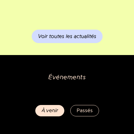
Voir toutes les actualités
Événements
À venir
Passés