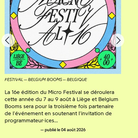
FESTIVAL
BELGIUM BOOMS
BELGIQUE
La 16e édition du Micro Festival se déroulera
cette année du 7 au 9 août à Liège et Belgium
Booms sera pour la troisième fois partenaire
de l'événement en soutenant l'invitation de
programmateur·ices...
publié le 04 août 2026