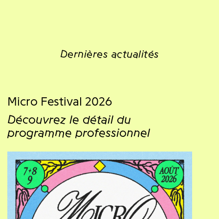
Dernières actualités
Micro Festival 2026
Découvrez le détail du
programme professionnel