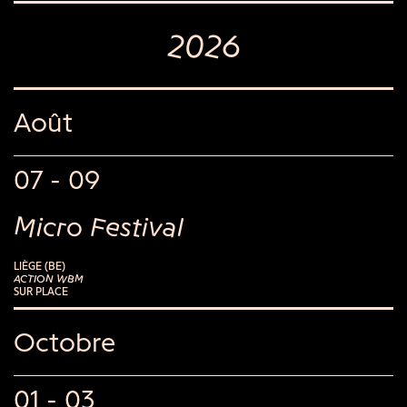
2026
Août
07 - 09
Micro Festival
LIÈGE (BE)
ACTION WBM
SUR PLACE
Octobre
01 - 03