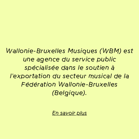
Wallonie-Bruxelles Musiques (WBM) est
une agence du service public
spécialisée dans le soutien à
l'exportation du secteur musical de la
Fédération Wallonie-Bruxelles
(Belgique).
En savoir plus