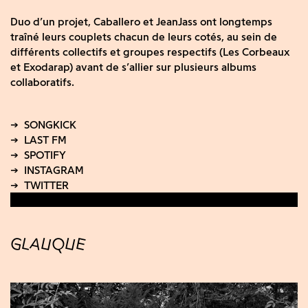
Duo d’un projet, Caballero et JeanJass ont longtemps
traîné leurs couplets chacun de leurs cotés, au sein de
différents collectifs et groupes respectifs (Les Corbeaux
et Exodarap) avant de s’allier sur plusieurs albums
collaboratifs.
GLAUQUE