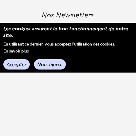
Nos Newsletters
Les cookies assurent le bon fonctionnement de notre
site.
S'inscrire à la newsletter WBM
En utilisant ce dernier, vous acceptez l'utilisation des cookies.
En savoir plus
Voir les derniers envois
Accepter
Non, merci.