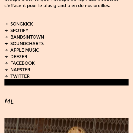
s’effacent pour le plus grand bien de nos oreilles.
ML