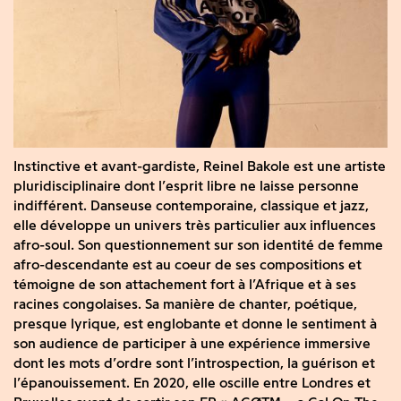
Instinctive et avant-gardiste, Reinel Bakole est une artiste
pluridisciplinaire dont l’esprit libre ne laisse personne
indifférent. Danseuse contemporaine, classique et jazz,
elle développe un univers très particulier aux influences
afro-soul. Son questionnement sur son identité de femme
afro-descendante est au coeur de ses compositions et
témoigne de son attachement fort à l’Afrique et à ses
racines congolaises. Sa manière de chanter, poétique,
presque lyrique, est englobante et donne le sentiment à
son audience de participer à une expérience immersive
dont les mots d’ordre sont l’introspection, la guérison et
l’épanouissement. En 2020, elle oscille entre Londres et