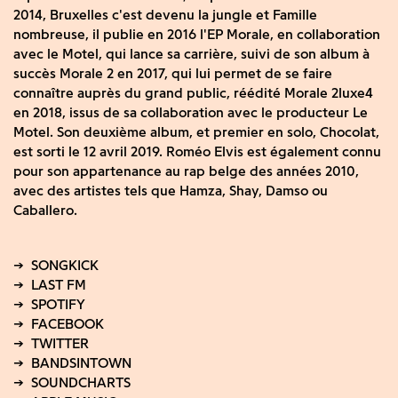
2014, Bruxelles c'est devenu la jungle et Famille
nombreuse, il publie en 2016 l'EP Morale, en collaboration
avec le Motel, qui lance sa carrière, suivi de son album à
succès Morale 2 en 2017, qui lui permet de se faire
connaître auprès du grand public, réédité Morale 2luxe4
en 2018, issus de sa collaboration avec le producteur Le
Motel. Son deuxième album, et premier en solo, Chocolat,
est sorti le 12 avril 2019. Roméo Elvis est également connu
pour son appartenance au rap belge des années 2010,
avec des artistes tels que Hamza, Shay, Damso ou
Caballero.