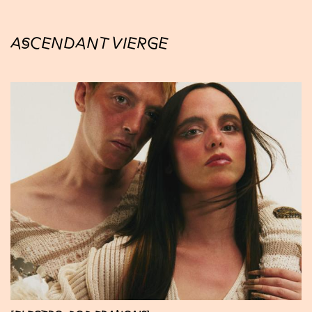
ASCENDANT VIERGE