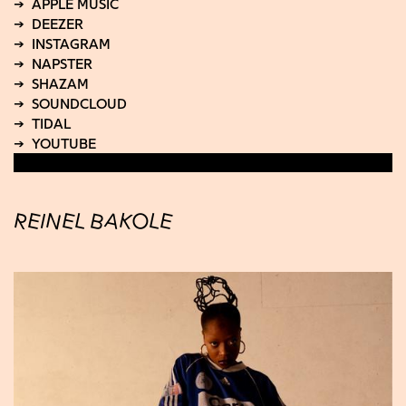
REINEL BAKOLE