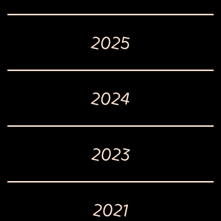
2025
2024
2023
2021