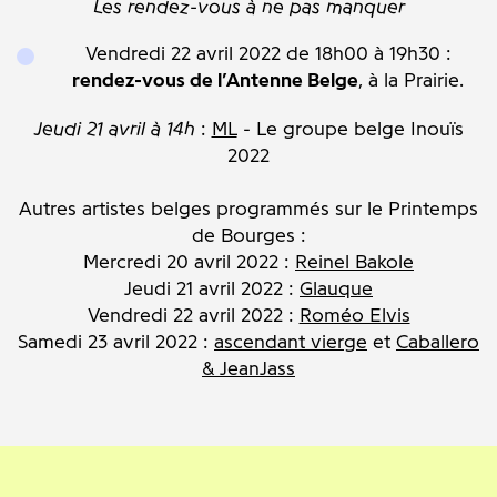
Les rendez-vous à ne pas manquer
Vendredi 22 avril 2022 de 18h00 à 19h30 :
rendez-vous de l’Antenne Belge
, à la Prairie.
Jeudi 21 avril à 14h
:
ML
- Le groupe belge Inouïs
2022
Autres artistes belges programmés sur le Printemps
de Bourges :
Mercredi 20 avril 2022 :
Reinel Bakole
Jeudi 21 avril 2022 :
Glauque
Vendredi 22 avril 2022 :
Roméo Elvis
Samedi 23 avril 2022 :
ascendant vierge
et
Caballero
& JeanJass