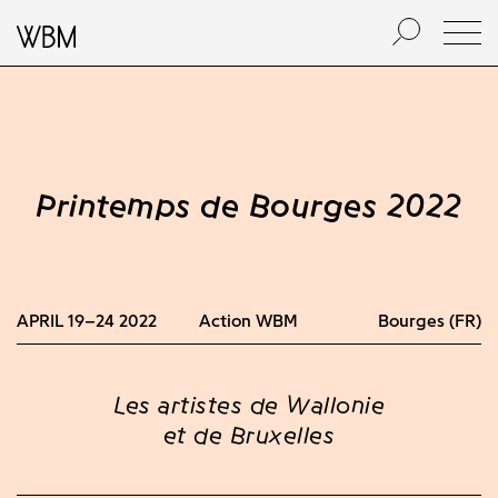
Printemps de Bourges 2022
APRIL 19–24 2022
Action WBM
Bourges (FR)
Les artistes de Wallonie
et de Bruxelles