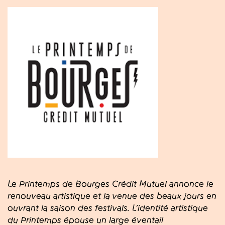
Le Printemps de Bourges Crédit Mutuel annonce le
renouveau artistique et la venue des beaux jours en
ouvrant la saison des festivals. L’identité artistique
du Printemps épouse un large éventail