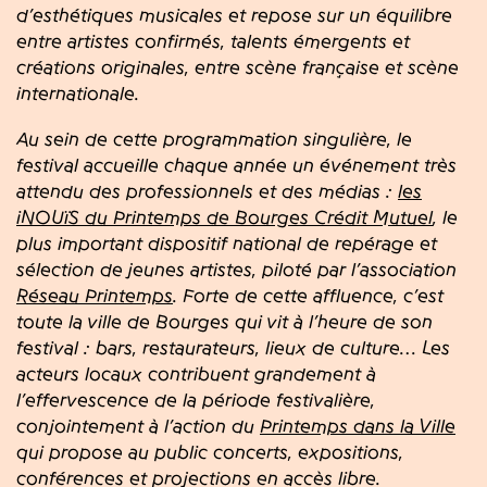
d’esthétiques musicales et repose sur un équilibre
entre artistes confirmés, talents émergents et
créations originales, entre scène française et scène
internationale.
Au sein de cette programmation singulière, le
festival accueille chaque année un événement très
attendu des professionnels et des médias :
les
iNOUïS du Printemps de Bourges Crédit Mutuel
, le
plus important dispositif national de repérage et
sélection de jeunes artistes, piloté par l’association
Réseau Printemps
. Forte de cette affluence, c’est
toute la ville de Bourges qui vit à l’heure de son
festival : bars, restaurateurs, lieux de culture… Les
acteurs locaux contribuent grandement à
l’effervescence de la période festivalière,
conjointement à l’action du
Printemps dans la Ville
qui propose au public concerts, expositions,
conférences et projections en accès libre.