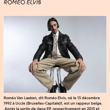
ROMÉO ELVIS
Roméo Van Laeken, dit Roméo Elvis, né le 13 décembre
1992 à Uccle (Bruxelles-Capitale)1, est un rappeur belge.
Après la sortie de deux EP, respectivement en 2013 et