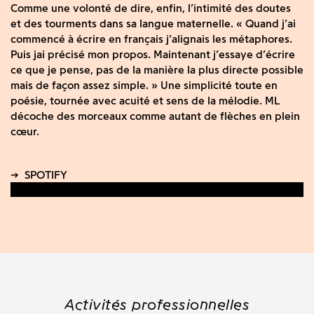
Comme une volonté de dire, enfin, l’intimité des doutes
et des tourments dans sa langue maternelle. « Quand j’ai
commencé à écrire en français j’alignais les métaphores.
Puis jai précisé mon propos. Maintenant j’essaye d’écrire
ce que je pense, pas de la manière la plus directe possible
mais de façon assez simple. » Une simplicité toute en
poésie, tournée avec acuité et sens de la mélodie. ML
décoche des morceaux comme autant de flèches en plein
cœur.
Activités professionnelles