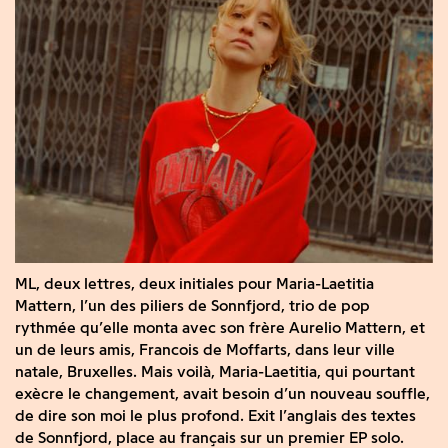
ML, deux lettres, deux initiales pour Maria-Laetitia
Mattern, l’un des piliers de Sonnfjord, trio de pop
rythmée qu’elle monta avec son frère Aurelio Mattern, et
un de leurs amis, Francois de Moffarts, dans leur ville
natale, Bruxelles. Mais voilà, Maria-Laetitia, qui pourtant
exècre le changement, avait besoin d’un nouveau souffle,
de dire son moi le plus profond. Exit l’anglais des textes
de Sonnfjord, place au français sur un premier EP solo.