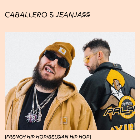
CABALLERO & JEANJASS
FRENCH HIP HOP
BELGIAN HIP HOP