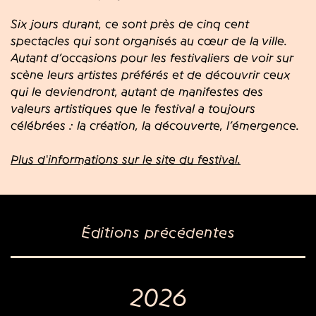
Six jours durant, ce sont près de cinq cent
spectacles qui sont organisés au cœur de la ville.
Autant d’occasions pour les festivaliers de voir sur
scène leurs artistes préférés et de découvrir ceux
qui le deviendront, autant de manifestes des
valeurs artistiques que le festival a toujours
célébrées : la création, la découverte, l’émergence.
Plus d'informations sur le site du festival.
Éditions précédentes
2026