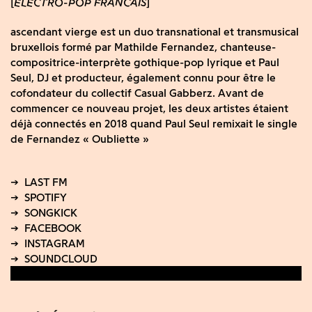
ELECTRO-POP FRANCAIS
ascendant vierge est un duo transnational et transmusical
bruxellois formé par Mathilde Fernandez, chanteuse-
compositrice-interprète gothique-pop lyrique et Paul
Seul, DJ et producteur, également connu pour être le
cofondateur du collectif Casual Gabberz. Avant de
commencer ce nouveau projet, les deux artistes étaient
déjà connectés en 2018 quand Paul Seul remixait le single
de Fernandez « Oubliette »