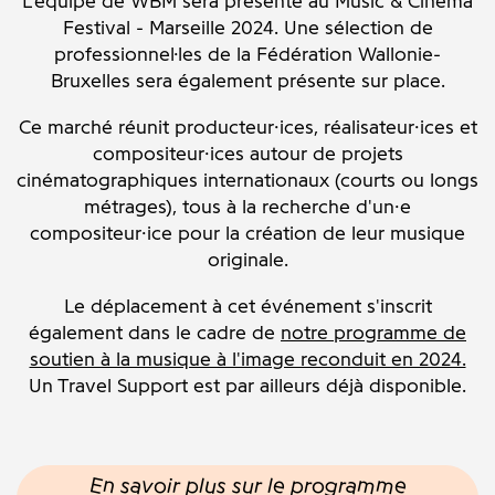
L'équipe de WBM sera présente au Music & Cinema
Festival - Marseille 2024. Une sélection de
professionnel·les de la Fédération Wallonie-
Bruxelles sera également présente sur place.
Ce marché réunit producteur·ices, réalisateur·ices et
compositeur·ices autour de projets
cinématographiques internationaux (courts ou longs
métrages), tous à la recherche d'un·e
compositeur·ice pour la création de leur musique
originale.
Le déplacement à cet événement s'inscrit
également dans le cadre de
notre programme de
soutien à la musique à l'image reconduit en 2024.
Un Travel Support est par ailleurs déjà disponible.
En savoir plus sur le programme