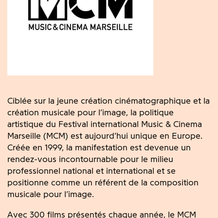
Ciblée sur la jeune création cinématographique et la
création musicale pour l’image, la politique
artistique du Festival international Music & Cinema
Marseille (MCM) est aujourd’hui unique en Europe.
Créée en 1999, la manifestation est devenue un
rendez-vous incontournable pour le milieu
professionnel national et international et se
positionne comme un référent de la composition
musicale pour l’image.
Avec 300 films présentés chaque année, le MCM