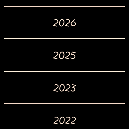
2026
2025
2023
2022