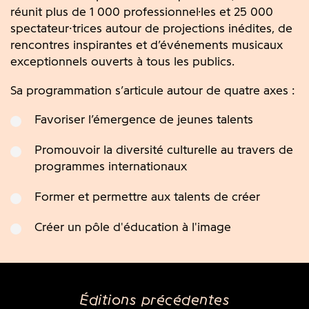
réunit plus de 1 000 professionnel·les et 25 000
spectateur·trices autour de projections inédites, de
rencontres inspirantes et d’événements musicaux
exceptionnels ouverts à tous les publics.
Sa programmation s’articule autour de quatre axes :
Favoriser l’émergence de jeunes talents
Promouvoir la diversité culturelle au travers de
programmes internationaux
Former et permettre aux talents de créer
Créer un pôle d'éducation à l'image
Éditions précédentes