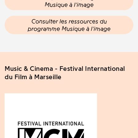
Musique à l'image
Consulter les ressources du
programme Musique à l'image
Music & Cinema - Festival International
du Film à Marseille