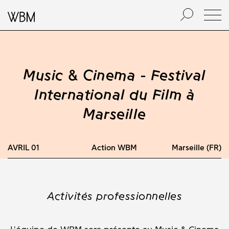
Music & Cinema - Festival
International du Film à
Marseille
AVRIL
01
Action WBM
Marseille (FR)
Activités professionnelles