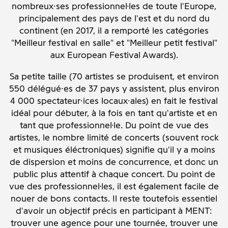
nombreux·ses professionnel·les de toute l'Europe,
principalement des pays de l'est et du nord du
continent (en 2017, il a remporté les catégories
"Meilleur festival en salle" et "Meilleur petit festival"
aux European Festival Awards).
Sa petite taille (70 artistes se produisent, et environ
550 délégué·es de 37 pays y assistent, plus environ
4 000 spectateur·ices locaux·ales) en fait le festival
idéal pour débuter, à la fois en tant qu'artiste et en
tant que professionnel·le. Du point de vue des
artistes, le nombre limité de concerts (souvent rock
et musiques éléctroniques) signifie qu'il y a moins
de dispersion et moins de concurrence, et donc un
public plus attentif à chaque concert. Du point de
vue des professionnel·les, il est également facile de
nouer de bons contacts. Il reste toutefois essentiel
d'avoir un objectif précis en participant à MENT:
trouver une agence pour une tournée, trouver une