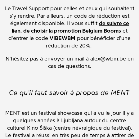
Le Travel Support pour celles et ceux qui souhaitent
s'y rendre. Par ailleurs, un code de réduction est
également disponible. Il vous suffit
de suivre ce
lien, de choisir la promotion Belgium Booms
et
d'entrer le code
VIBEWBM
pour bénéficier d'une
réduction de 20%.
N'hésitez pas à envoyer un mail à alex@wbm.be en
cas de questions.
Ce qu'il faut savoir à propos de MENT
MENT est un festival showcase qui a vu le jour il y a
quelques années à Ljubljana autour du centre
culturel Kino Šiška (centre névralgique du festival).
Le festival a réussi en très peu de temps à attirer de