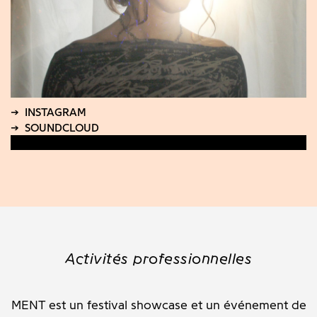
Activités professionnelles
MENT est un festival showcase et un événement de