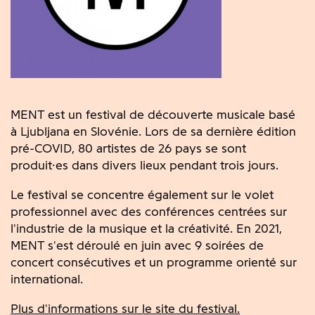
MENT est un festival de découverte musicale basé
à Ljubljana en Slovénie.
Lors de sa dernière édition
pré-COVID, 80 artistes de 26 pays se sont
produit·es dans divers lieux pendant trois jours.
Le festival se concentre également sur le volet
professionnel avec des conférences centrées sur
l'industrie de la musique et la créativité.
En 2021,
MENT s'est déroulé en juin avec 9 soirées de
concert consécutives et un programme orienté sur
international.
Plus d'informations sur le site du festival.