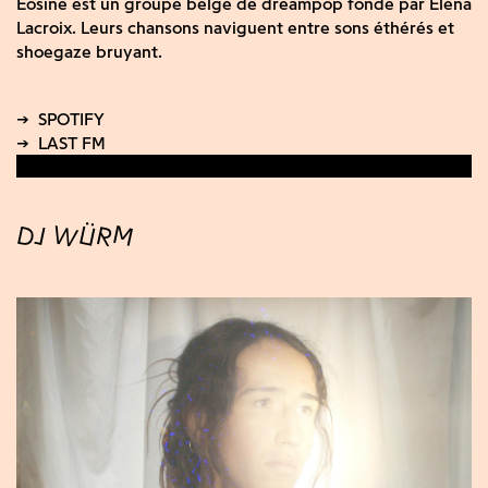
Eosine est un groupe belge de dreampop fondé par Elena
Lacroix. Leurs chansons naviguent entre sons éthérés et
shoegaze bruyant.
DJ WÜRM