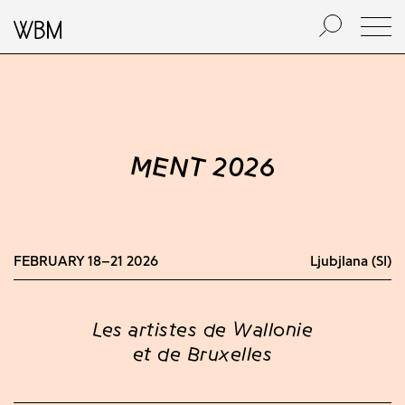
MENT 2026
FEBRUARY 18–21 2026
Ljubjlana (SI)
Les artistes de Wallonie
et de Bruxelles