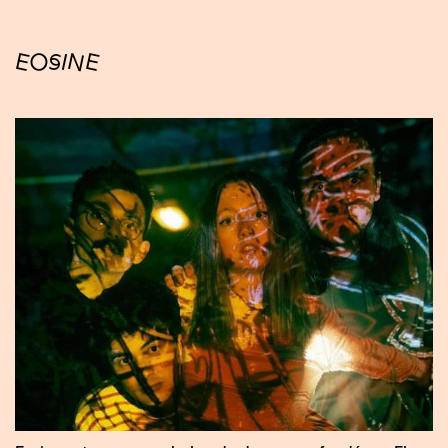
EOSINE