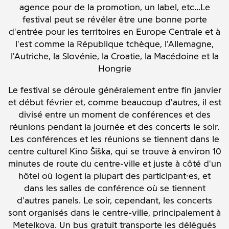
agence pour de la promotion, un label, etc...Le
festival peut se révéler être une bonne porte
d'entrée pour les territoires en Europe Centrale et à
l'est comme la République tchèque, l'Allemagne,
l'Autriche, la Slovénie, la Croatie, la Macédoine et la
Hongrie
Le festival se déroule généralement entre fin janvier
et début février et, comme beaucoup d'autres, il est
divisé entre un moment de conférences et des
réunions pendant la journée et des concerts le soir.
Les conférences et les réunions se tiennent dans le
centre culturel Kino Šiška, qui se trouve à environ 10
minutes de route du centre-ville et juste à côté d'un
hôtel où logent la plupart des participant·es, et
dans les salles de conférence où se tiennent
d'autres panels. Le soir, cependant, les concerts
sont organisés dans le centre-ville, principalement à
Metelkova. Un bus gratuit transporte les délégués