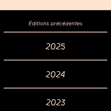
Éditions précédentes
2025
2024
2023