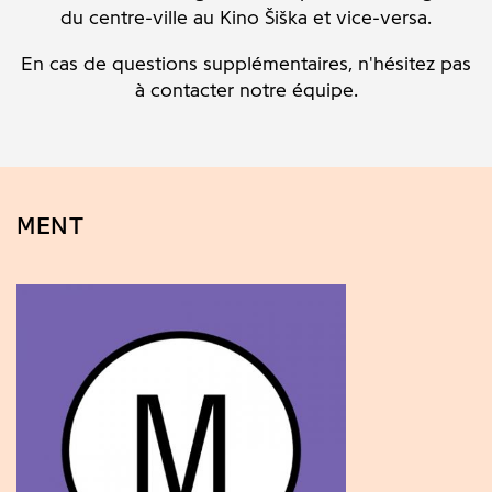
du centre-ville au Kino Šiška et vice-versa.
En cas de questions supplémentaires, n'hésitez pas
à contacter notre équipe.
MENT