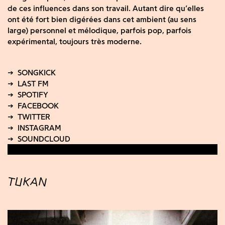
de ces influences dans son travail. Autant dire qu’elles
ont été fort bien digérées dans cet ambient (au sens
large) personnel et mélodique, parfois pop, parfois
expérimental, toujours très moderne.
TUKAN