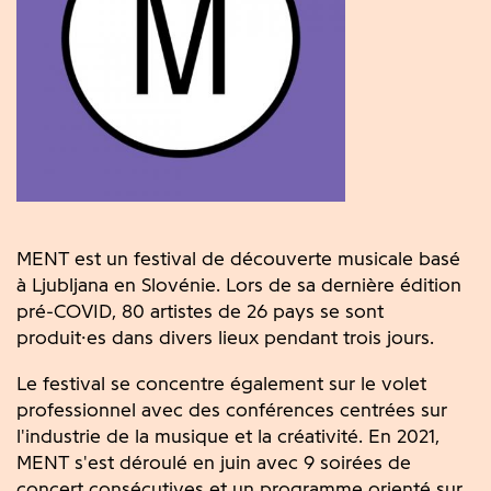
MENT est un festival de découverte musicale basé
à Ljubljana en Slovénie.
Lors de sa dernière édition
pré-COVID, 80 artistes de 26 pays se sont
produit·es dans divers lieux pendant trois jours.
Le festival se concentre également sur le volet
professionnel avec des conférences centrées sur
l'industrie de la musique et la créativité.
En 2021,
MENT s'est déroulé en juin avec 9 soirées de
concert consécutives et un programme orienté sur