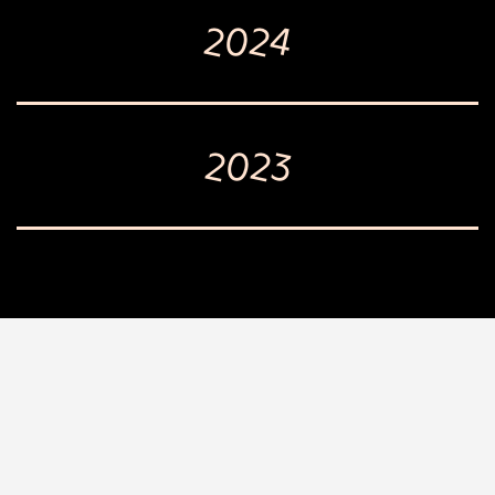
2024
2023