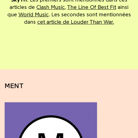
articles de
Clash Music
,
The Line Of Best Fit
ainsi
que
World Music
. Les secondes sont mentionnées
dans
cet article de Louder Than War.
MENT