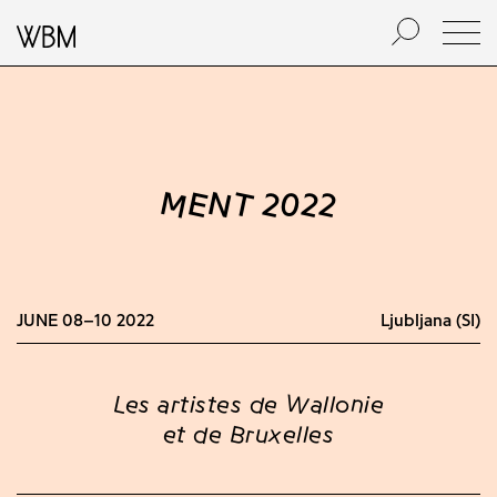
MENT 2022
JUNE 08–10 2022
Ljubljana (SI)
Les artistes de Wallonie
et de Bruxelles