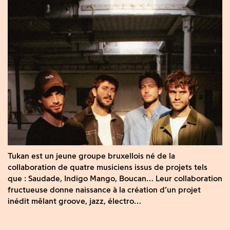
Tukan est un jeune groupe bruxellois né de la
collaboration de quatre musiciens issus de projets tels
que : Saudade, Indigo Mango, Boucan… Leur collaboration
fructueuse donne naissance à la création d’un projet
inédit mêlant groove, jazz, électro…