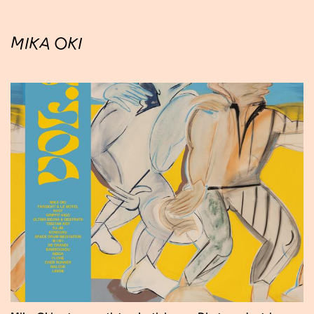
MIKA OKI