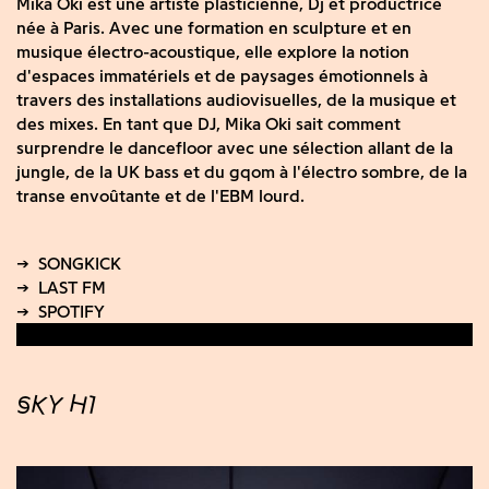
Mika Oki est une artiste plasticienne, Dj et productrice
née à Paris. Avec une formation en sculpture et en
musique électro-acoustique, elle explore la notion
d'espaces immatériels et de paysages émotionnels à
travers des installations audiovisuelles, de la musique et
des mixes. En tant que DJ, Mika Oki sait comment
surprendre le dancefloor avec une sélection allant de la
jungle, de la UK bass et du gqom à l'électro sombre, de la
transe envoûtante et de l'EBM lourd.
SKY H1