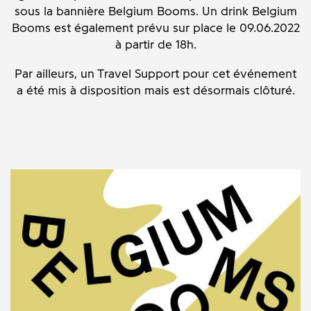
sous la bannière Belgium Booms. Un drink Belgium
Booms est également prévu sur place le 09.06.2022
à partir de 18h.
Par ailleurs, un Travel Support pour cet événement
a été mis à disposition mais est désormais clôturé.