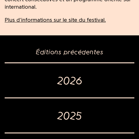
international.
Plus d'informations sur le site du festival.
Éditions précédentes
2026
2025