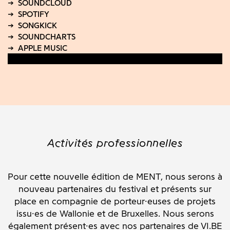
Activités professionnelles
Pour cette nouvelle édition de MENT, nous serons à
nouveau partenaires du festival et présents sur
place en compagnie de porteur·euses de projets
issu·es de Wallonie et de Bruxelles. Nous serons
également présent·es avec nos partenaires de VI.BE