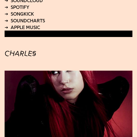
CHARLES