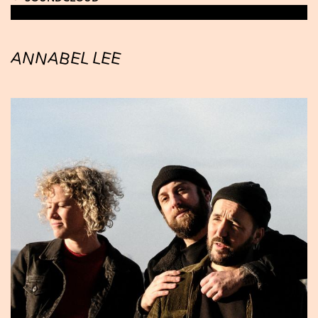
ANNABEL LEE