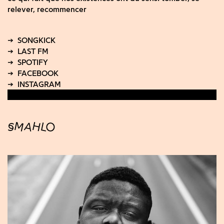
relever, recommencer
SMAHLO