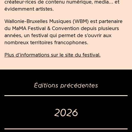
créateur·rices de contenu numérique, media… et
évidemment artistes.
Wallonie-Bruxelles Musiques (WBM) est partenaire
du MaMA Festival & Convention depuis plusieurs
années, un festival qui permet de s’ouvrir aux
nombreux territoires francophones.
Plus d'informations sur le site du festival.
Éditions précédentes
2026