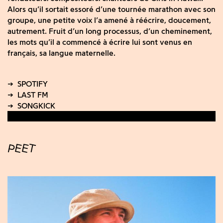
Alors qu’il sortait essoré d’une tournée marathon avec son
groupe, une petite voix l’a amené à réécrire, doucement,
autrement. Fruit d’un long processus, d’un cheminement,
les mots qu’il a commencé à écrire lui sont venus en
français, sa langue maternelle.
PEET