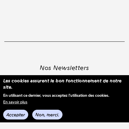
Nos Newsletters
Les cookies assurent le bon fonctionnement de notre
site.
S'inscrire à la newsletter WBM
En utilisant ce dernier, vous acceptez l'utilisation des cookies.
En savoir plus
Voir les derniers envois
Accepter
Non, merci.