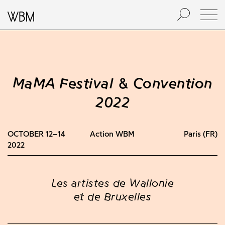
MaMA Festival & Convention
2022
OCTOBER 12–14
Action WBM
Paris (FR)
2022
Les artistes de Wallonie
et de Bruxelles