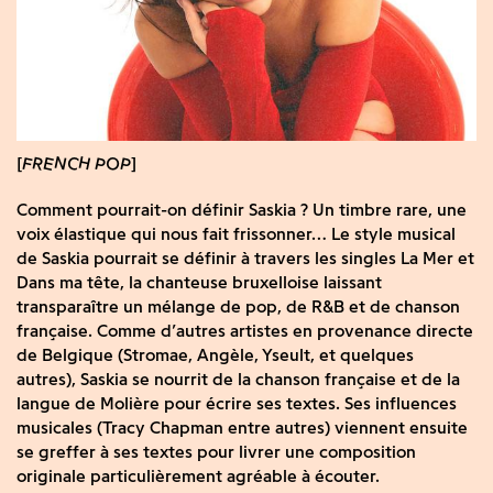
FRENCH POP
Comment pourrait-on définir Saskia ? Un timbre rare, une
voix élastique qui nous fait frissonner… Le style musical
de Saskia pourrait se définir à travers les singles La Mer et
Dans ma tête, la chanteuse bruxelloise laissant
transparaître un mélange de pop, de R&B et de chanson
française. Comme d’autres artistes en provenance directe
de Belgique (Stromae, Angèle, Yseult, et quelques
autres), Saskia se nourrit de la chanson française et de la
langue de Molière pour écrire ses textes. Ses influences
musicales (Tracy Chapman entre autres) viennent ensuite
se greffer à ses textes pour livrer une composition
originale particulièrement agréable à écouter.