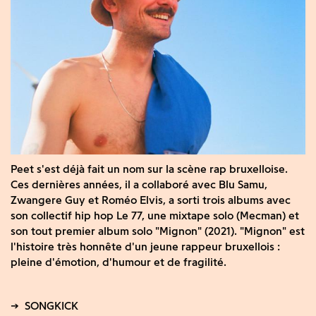
Peet s'est déjà fait un nom sur la scène rap bruxelloise.
Ces dernières années, il a collaboré avec Blu Samu,
Zwangere Guy et Roméo Elvis, a sorti trois albums avec
son collectif hip hop Le 77, une mixtape solo (Mecman) et
son tout premier album solo "Mignon" (2021). "Mignon" est
l'histoire très honnête d'un jeune rappeur bruxellois :
pleine d'émotion, d'humour et de fragilité.