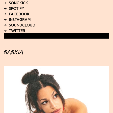
SASKIA