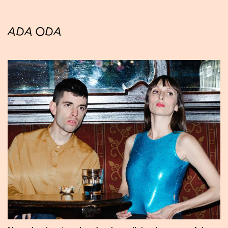
ADA ODA