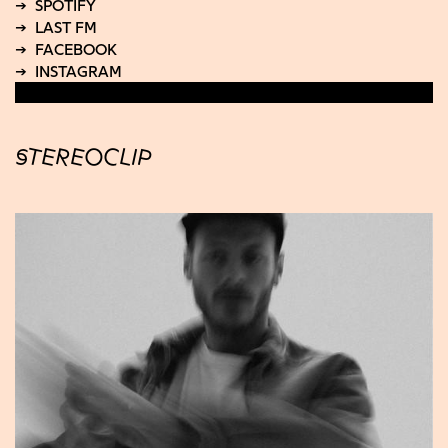
STEREOCLIP