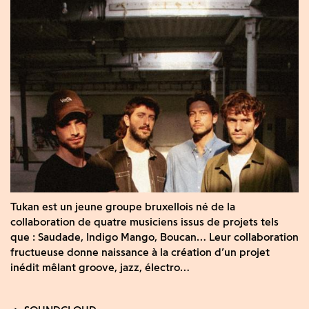
Tukan est un jeune groupe bruxellois né de la
collaboration de quatre musiciens issus de projets tels
que : Saudade, Indigo Mango, Boucan… Leur collaboration
fructueuse donne naissance à la création d’un projet
inédit mêlant groove, jazz, électro…