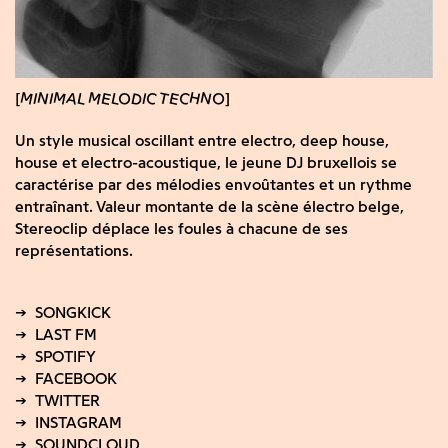
MINIMAL MELODIC TECHNO
Un style musical oscillant entre electro, deep house,
house et electro-acoustique, le jeune DJ bruxellois se
caractérise par des mélodies envoûtantes et un rythme
entraînant. Valeur montante de la scène électro belge,
Stereoclip déplace les foules à chacune de ses
représentations.