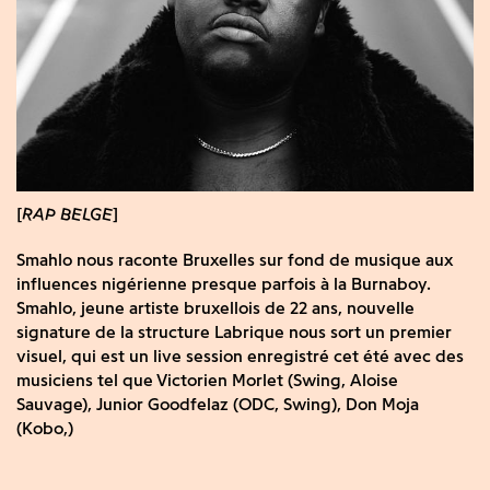
RAP BELGE
Smahlo nous raconte Bruxelles sur fond de musique aux
influences nigérienne presque parfois à la Burnaboy.
Smahlo, jeune artiste bruxellois de 22 ans, nouvelle
signature de la structure Labrique nous sort un premier
visuel, qui est un live session enregistré cet été avec des
musiciens tel que Victorien Morlet (Swing, Aloise
Sauvage), Junior Goodfelaz (ODC, Swing), Don Moja
(Kobo,)