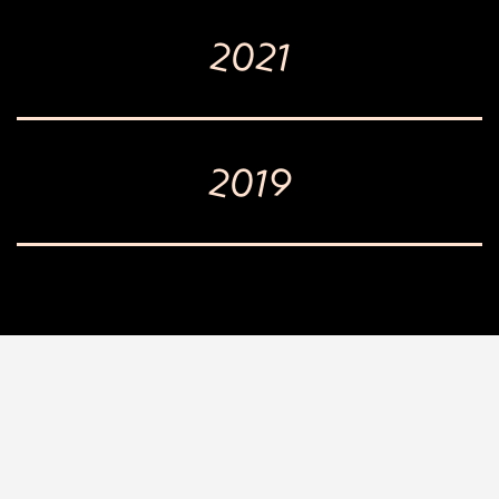
2021
2019