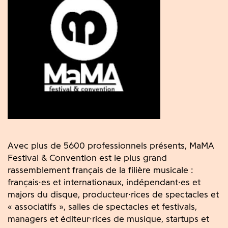
Avec plus de 5600 professionnels présents, MaMA
Festival & Convention est le plus grand
rassemblement français de la filière musicale :
français·es et internationaux, indépendant·es et
majors du disque, producteur·rices de spectacles et
« associatifs », salles de spectacles et festivals,
managers et éditeur·rices de musique, startups et