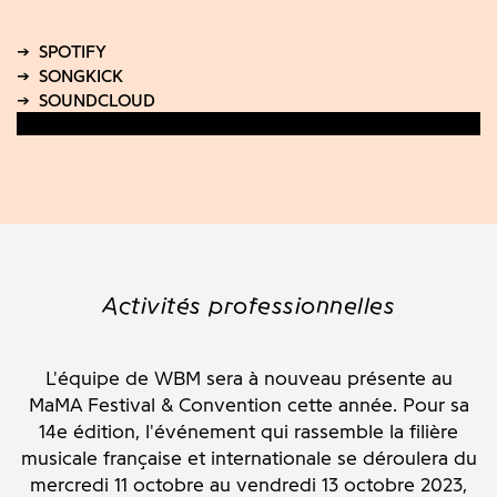
Activités professionnelles
L'équipe de WBM sera à nouveau présente au
MaMA Festival & Convention cette année. Pour sa
14e édition, l'événement q
ui rassemble
la filière
musicale française et internationale
se déroulera du
mercredi 11 octobre au vendredi 13 octobre 2023,