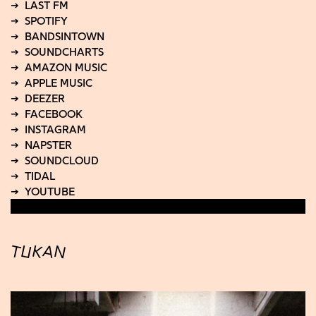
TUKAN