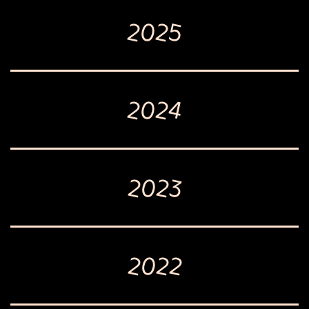
2025
2024
2023
2022