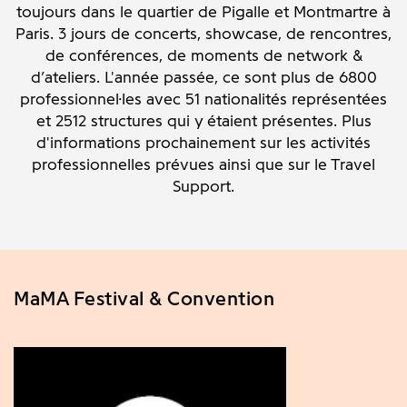
toujours dans le quartier de Pigalle et Montmartre à
Paris.
3 jours de concerts, showcase, de rencontres,
de conférences, de moments de network &
d’ateliers. L'année passée, ce sont plus de 6800
professionnel·les avec 51 nationalités représentées
et
2512
structures qui y étaient présentes. Plus
d'informations prochainement sur les activités
professionnelles prévues ainsi que sur le Travel
Support.
MaMA Festival & Convention