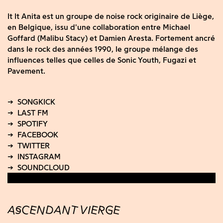
It It Anita est un groupe de noise rock originaire de Liège,
en Belgique, issu d'une collaboration entre Michael
Goffard (Malibu Stacy) et Damien Aresta. Fortement ancré
dans le rock des années 1990, le groupe mélange des
influences telles que celles de Sonic Youth, Fugazi et
Pavement.
ASCENDANT VIERGE