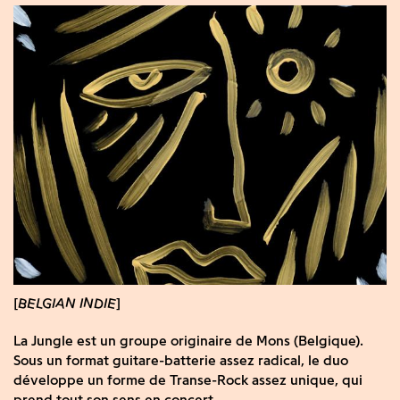
BELGIAN INDIE
La Jungle est un groupe originaire de Mons (Belgique).
Sous un format guitare-batterie assez radical, le duo
développe un forme de Transe-Rock assez unique, qui
prend tout son sens en concert.