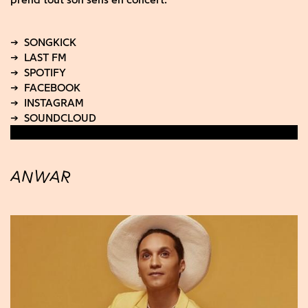
ANWAR