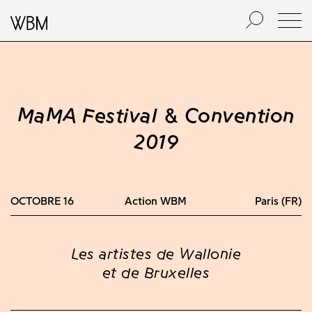
MaMA Festival & Convention
2019
OCTOBRE
16
Action WBM
Paris (FR)
Les artistes de Wallonie
et de Bruxelles