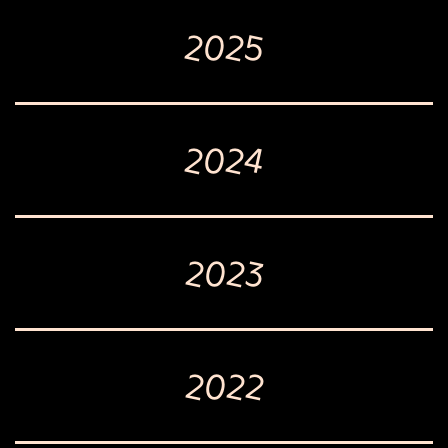
2025
2024
2023
2022