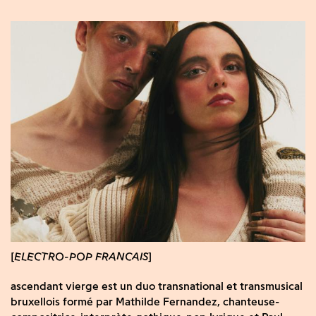
ELECTRO-POP FRANCAIS
ascendant vierge est un duo transnational et transmusical
bruxellois formé par Mathilde Fernandez, chanteuse-