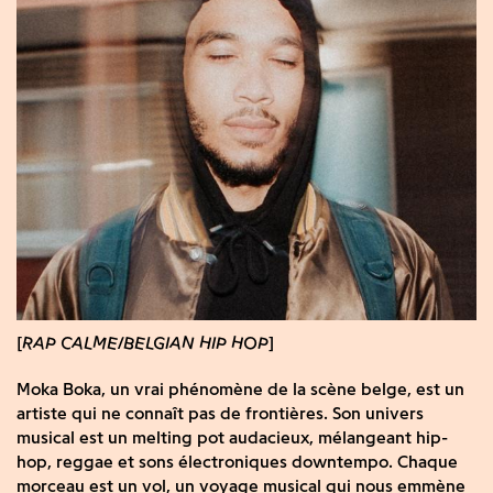
RAP CALME
BELGIAN HIP HOP
Moka Boka, un vrai phénomène de la scène belge, est un
artiste qui ne connaît pas de frontières. Son univers
musical est un melting pot audacieux, mélangeant hip-
hop, reggae et sons électroniques downtempo. Chaque
morceau est un vol, un voyage musical qui nous emmène