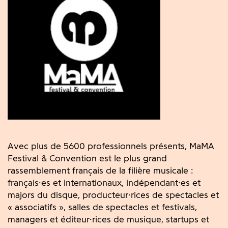
Avec plus de 5600 professionnels présents, MaMA
Festival & Convention est le plus grand
rassemblement français de la filière musicale :
français·es et internationaux, indépendant·es et
majors du disque, producteur·rices de spectacles et
« associatifs », salles de spectacles et festivals,
managers et éditeur·rices de musique, startups et