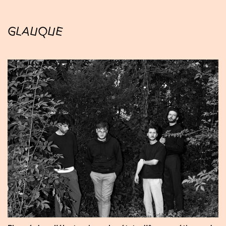
GLAUQUE