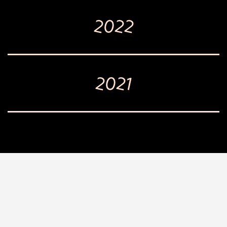
2022
2021