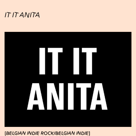
IT IT ANITA
BELGIAN INDIE ROCK
BELGIAN INDIE