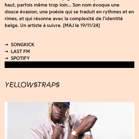
haut, parfois même trop loin... Son nom évoque une
douce évasion, une poésie qui se traduit en rythmes et en
rimes, et qui résonne avec la complexité de l'identité
belge. Un artiste à suivre. [MAJ le 19/11/24]
YELLOWSTRAPS