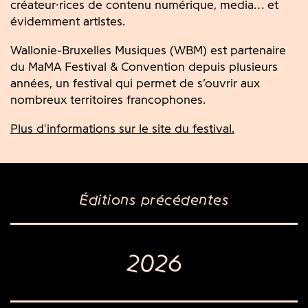
créateur·rices de contenu numérique, media… et
évidemment artistes.
Wallonie-Bruxelles Musiques (WBM) est partenaire
du MaMA Festival & Convention depuis plusieurs
années, un festival qui permet de s’ouvrir aux
nombreux territoires francophones.
Plus d'informations sur le site du festival.
Éditions précédentes
2026