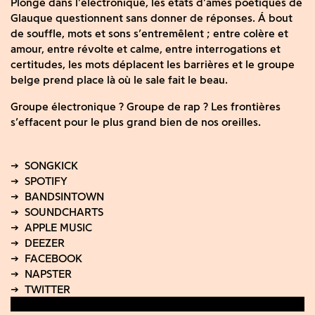
Plongé dans l’électronique, les états d’âmes poétiques de
Glauque questionnent sans donner de réponses. Á bout
de souffle, mots et sons s’entremêlent ; entre colère et
amour, entre révolte et calme, entre interrogations et
certitudes, les mots déplacent les barrières et le groupe
belge prend place là où le sale fait le beau.
Groupe électronique ? Groupe de rap ? Les frontières
s’effacent pour le plus grand bien de nos oreilles.