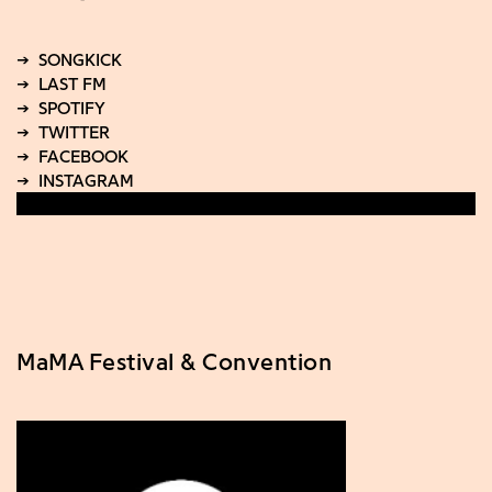
MaMA Festival & Convention