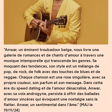
"Anwar, un éminent troubadour belge, nous livre une
galerie de romances et de chants d'amour à travers une
musique intemporelle qui transcende les genres. Se
moquant des tendances, son style est un mélange de
pop, de rock, de folk avec des touches de blues et de
reggae. Chaque chanson est une rose singulière, avec sa
propre couleur, son parfum et son message. Dans cette
ère du speed dating et de l'amour désacralisé, Anwar,
avec sa voix androgyne, persiste à offrir des ballades
d'amour sincères qui évoquent une nostalgie sans la
flatter. Anwar, un sentimental dans l'âme." [MAJ le
19/11/24]