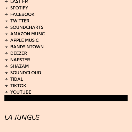
LA JUNGLE