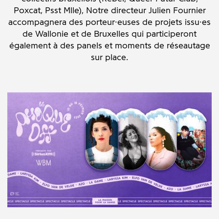
Poxcat, Psst Mlle), Notre directeur Julien Fournier
accompagnera des porteur·euses de projets issu·es
de Wallonie et de Bruxelles qui participeront
également à des panels et moments de réseautage
sur place.