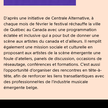
D'après une initiative de Centrale Alternative, à
chaque mois de février le festival réchauffe la ville
de Québec au Canada avec une programmation
éclatée et inclusive qui a pour but de donner une
scène aux artistes du canada et d'ailleurs. Il remplit
également une mission sociale et culturelle en
proposant aux artistes de la scène émergente une
foule d'ateliers, panels de discussion, occasions de
réseautage, conférences et formations. C’est aussi
l’opportunité d’organiser des rencontres en tête-à-
tête, afin de renforcer les liens transatlantiques avec
des professionnel·les de l’industrie musicale
émergente belge.