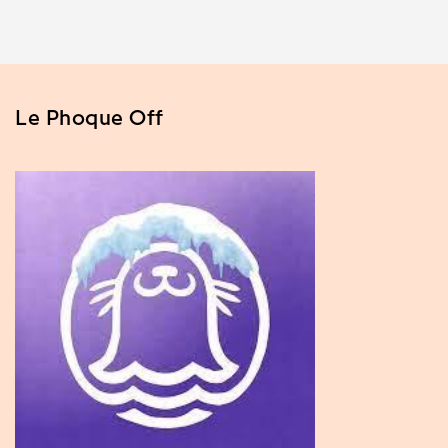
Le Phoque Off