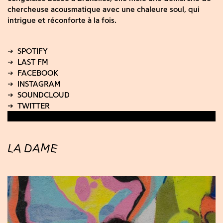
chercheuse acousmatique avec une chaleure soul, qui
intrigue et réconforte à la fois.
LA DAME