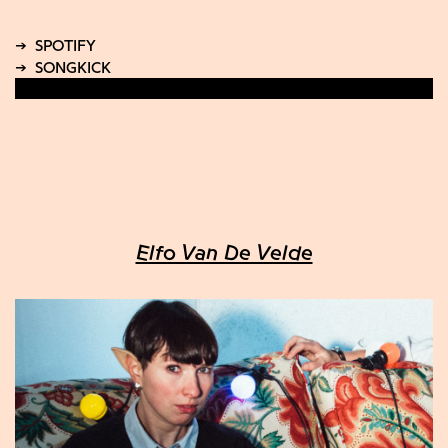
Elfo Van De Velde