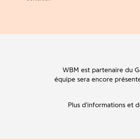
WBM est partenaire du Ga
équipe sera encore présente 
Plus d'informations et 