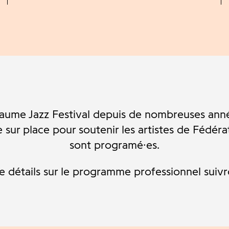
ume Jazz Festival depuis de nombreuses anné
sur place pour soutenir les artistes de Fédéra
sont programé·es.
de détails sur le programme professionnel suiv