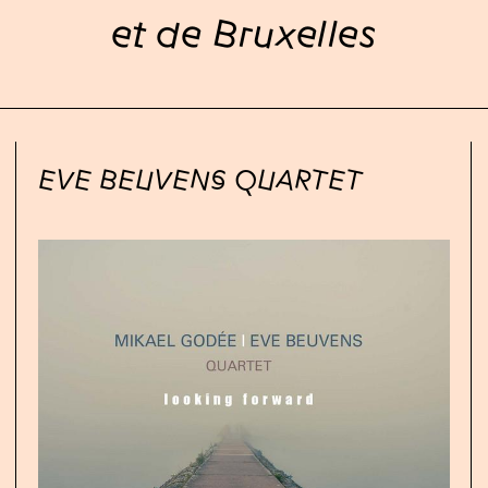
et de Bruxelles
EVE BEUVENS QUARTET