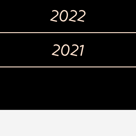
2022
2021