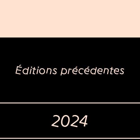
Éditions précédentes
2024