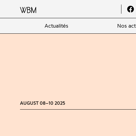
Actualités
Nos act
AUGUST 08–10 2025