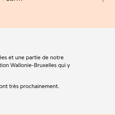
es et une partie de notre
tion Wallonie-Bruxelles qui y
ront très prochainement.