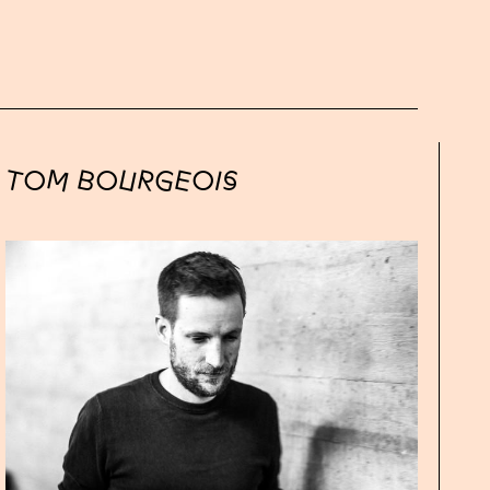
TOM BOURGEOIS