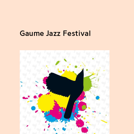
Gaume Jazz Festival