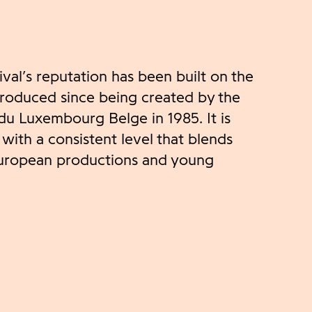
val’s reputation has been built on the
produced since being created by the
du Luxembourg Belge in 1985. It is
, with a consistent level that blends
 European productions and young