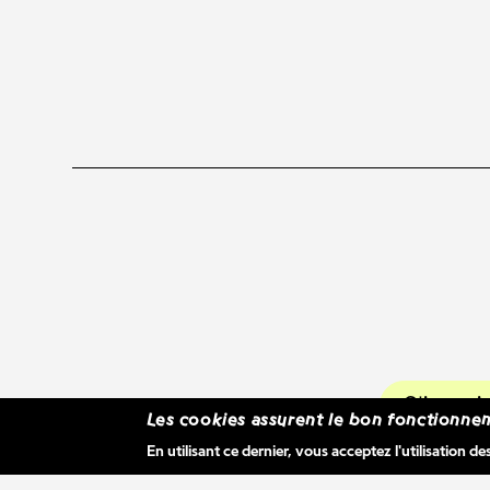
S'inscr
Les cookies assurent le bon fonctionnem
En utilisant ce dernier, vous acceptez l'utilisation de