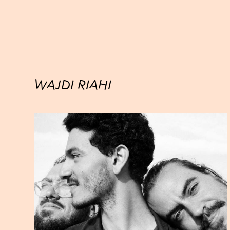
WAJDI RIAHI