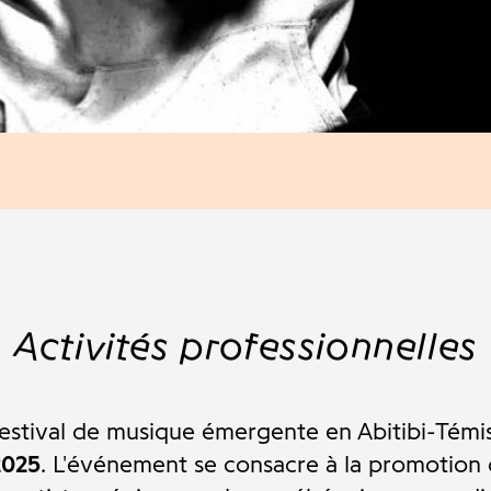
Activités professionnelles
festival de musique émergente en Abitibi-Tém
2025
.
L'événement se consacre à la promotion