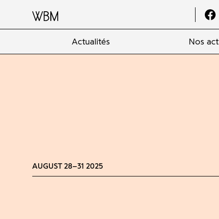
Actualités
Nos act
AUGUST 28–31 2025