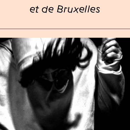
et de Bruxelles