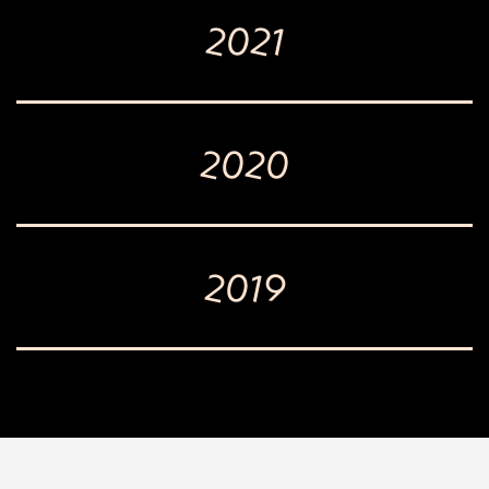
2021
2020
2019