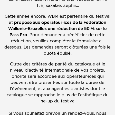
TJE, xaxalxe, Zéphir...
Cette année encore, WBM est partenaire du festival
et
propose aux opérateur·ices de la Fédération
Wallonie-Bruxelles une réduction de 50 % sur le
Pass Pro
. Pour demander à bénéficier de cette
réduction, veuillez compléter le formulaire ci-
dessous. Les demandes seront clôturées une fois le
quota épuisé.
Outre des critères de parité du catalogue et le
niveau d'activité internationale de vos projets,
priorité sera accordée aux opérateur·ices qui
peuvent être présent·es sur toute la durée de
l'événement, et aux agent·es d'artistes dont le
catalogue se rapproche le plus de l'esthétique du
line-up du festival.
Si vous souhaitez prévoir un rendez-vous, nous