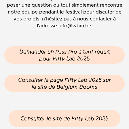
poser une question ou tout simplement rencontre
notre équipe pendant le festival pour discuter de
vos projets, n'hésitez pas à nous contacter à
l'adresse
info@wbm.be.
Demander un Pass Pro à tarif réduit
pour Fifty Lab 2025
Consulter la page Fifty Lab 2025 sur
le site de Belgium Booms
Consulter le site de Fifty Lab 2025