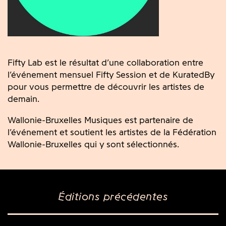
Fifty Lab est le résultat d’une collaboration entre
l’événement mensuel Fifty Session et de KuratedBy
pour vous permettre de découvrir les artistes de
demain.
Wallonie-Bruxelles Musiques est partenaire de
l’événement et soutient les artistes de la Fédération
Wallonie-Bruxelles qui y sont sélectionnés.
Éditions précédentes