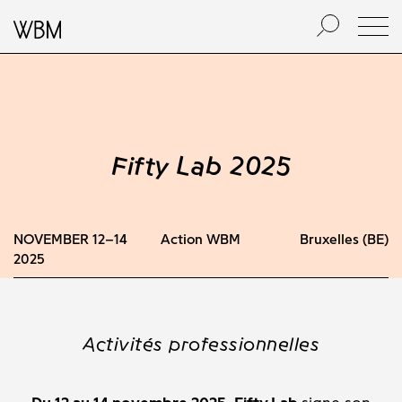
Fifty Lab 2025
NOVEMBER 12–14
Action WBM
Bruxelles (BE)
2025
Activités professionnelles