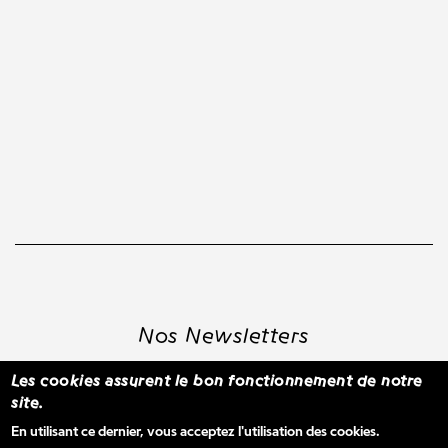
Nos Newsletters
Les cookies assurent le bon fonctionnement de notre
site.
S'inscrire à la newsletter WBM
En utilisant ce dernier, vous acceptez l'utilisation des cookies.