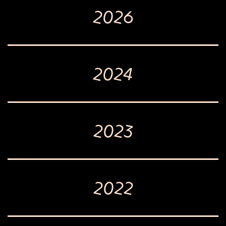
2026
2024
2023
2022