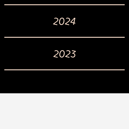
2024
2023