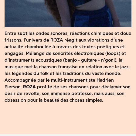
Entre subtiles ondes sonores, réactions chimiques et doux
frissons, l'univers de ROZA réagit aux vibrations d'une
actualité chamboulée à travers des textes poétiques et
engagés. Mélange de sonorités électroniques (loops) et
d'instruments acoustiques (banjo - guitare - n’goni), la
musique met la chanson française en relation avec le jazz,
les légendes du folk et les traditions du vaste monde.
Accompagnée par le multi-instrumentiste Hadrien
Pierson,
ROZA
profite de ses chansons pour déclamer son
désir de révolte, son immense petitesse, mais aussi son
obsession pour la beauté des choses simples.