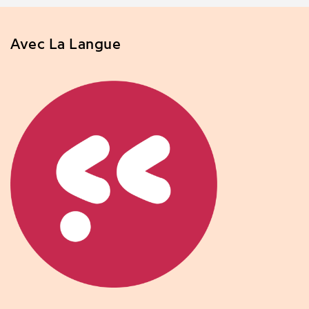
Avec La Langue