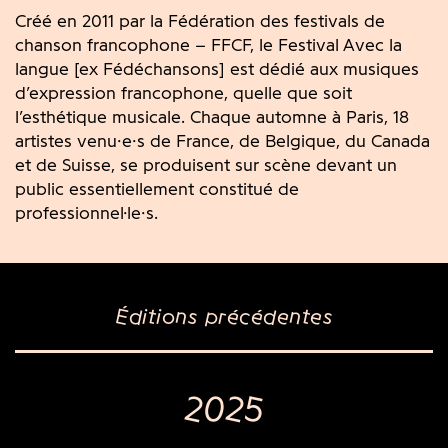
Créé en 2011 par la Fédération des festivals de
chanson francophone – FFCF, le Festival Avec la
langue [ex Fédéchansons] est dédié aux musiques
d’expression francophone
, quelle que soit
l’esthétique musicale.
Chaque automne à Paris,
18
artistes
venu
·e
·
s
de France, de Belgique, du Canada
et de Suisse, se produisent sur scène devant un
public essentiellement constitué de
professionnel·le·s.
Éditions précédentes
2025