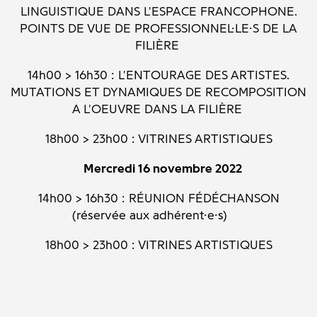
LINGUISTIQUE DANS L'ESPACE FRANCOPHONE.
POINTS DE VUE DE PROFESSIONNEL·LE·S DE LA
FILIÈRE
14h00 > 16h30 : L'ENTOURAGE DES ARTISTES.
MUTATIONS ET DYNAMIQUES DE RECOMPOSITION
A L'OEUVRE DANS LA FILIÈRE
18h00 > 23h00 : VITRINES ARTISTIQUES
­ Mercredi 16 novembre 2022 ­
14h00 > 16h30 : RÉUNION FÉDÉCHANSON
(réservée aux adhérent·e·s)
18h00 > 23h00 : VITRINES ARTISTIQUES