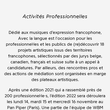
Activités Professionnelles
Dédié aux musiques d’expression francophone,
Avec la langue est l'occasion pour les
professionnel·les et les publics de (re)découvrir 18
projets artistiques issus des territoires
francophones, sélectionnés par des jurys belge,
canadien, français et suisse suite à un appel à
candidatures. Par ailleurs, des rencontres pros et
des actions de médiation sont organisées en marge
des plateaux artistiques.
Après une
édition 2021 qui a rassemblé près de
200
professionnel·le·s, l’édition 2022 sera déroulera
les lundi 14, mardi 15 et mercredi 16 novembre au
Pan Piper (Paris)
. Une partie de l'équipe de WBM