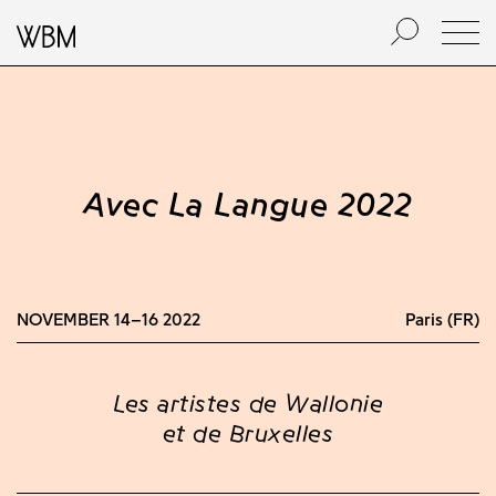
Avec La Langue 2022
NOVEMBER 14–16 2022
Paris (FR)
Les artistes de Wallonie
et de Bruxelles