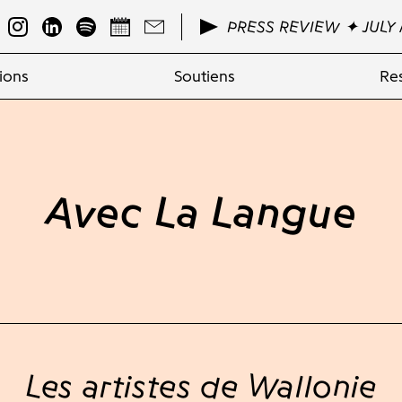
PRESS REVIEW ✦ JULY 
ions
Soutiens
Re
Avec La Langue
Les artistes de Wallonie