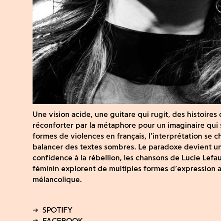
Une vision acide, une guitare qui rugit, des histoires
réconforter par la métaphore pour un imaginaire qui 
formes de violences en français, l’interprétation se
balancer des textes sombres. Le paradoxe devient un
confidence à la rébellion, les chansons de Lucie Lef
féminin explorent de multiples formes d’expression a
mélancolique.