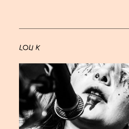
LOU K