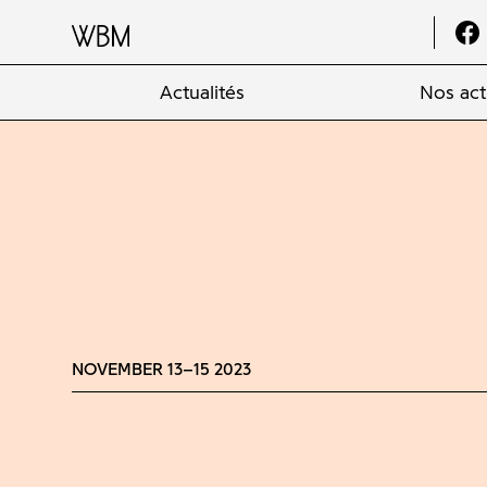
Actualités
Nos act
NOVEMBER 13–15 2023