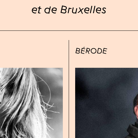
et de Bruxelles
BÉRODE