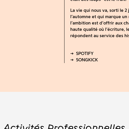
La vie qui nous va, sorti le 2 
l’automne et qui marque un r
l’ambition est d’offrir aux 
haute qualité où l’écriture,
répondent au service des hi
Activités Professionnelles