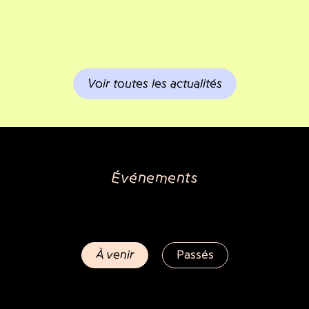
Voir toutes les actualités
Événements
À venir
Passés