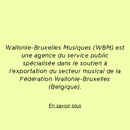
Wallonie-Bruxelles Musiques (WBM) est
une agence du service public
spécialisée dans le soutien à
l'exportation du secteur musical de la
Fédération Wallonie-Bruxelles
(Belgique).
En savoir plus