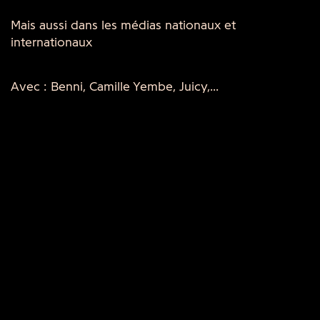
Mais aussi dans les médias nationaux et
internationaux
Avec : Benni, Camille Yembe, Juicy,...