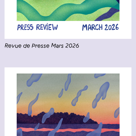
Revue de Presse Mars 2026