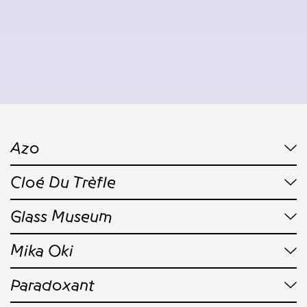
Azo
Cloé Du Trèfle
Glass Museum
Mika Oki
Paradoxant