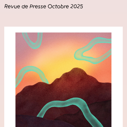
Revue de Presse Octobre 2025