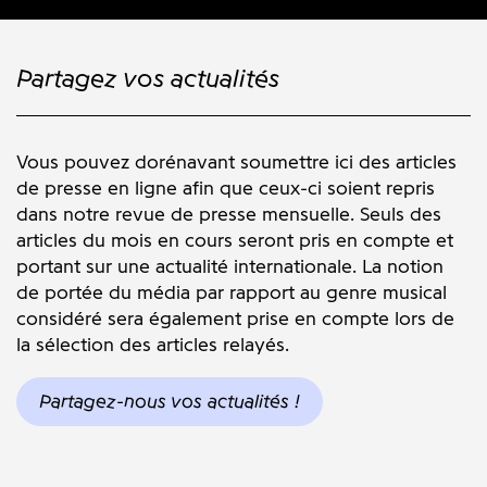
Partagez vos actualités
Vous pouvez dorénavant soumettre ici des articles
de presse en ligne afin que ceux-ci soient repris
dans notre revue de presse mensuelle. Seuls des
articles du mois en cours seront pris en compte et
portant sur une actualité internationale. La notion
de portée du média par rapport au genre musical
considéré sera également prise en compte lors de
la sélection des articles relayés.
Partagez-nous vos actualités !