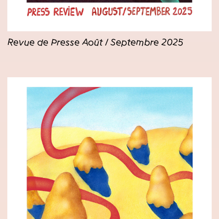
Revue de Presse Août / Septembre 2025