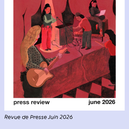
Revue de Presse Juin 2026