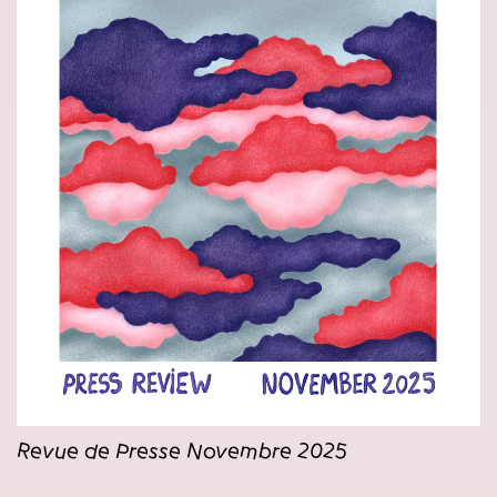
Revue de Presse Novembre 2025