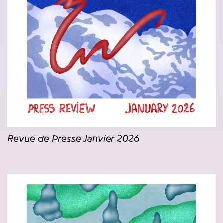
Revue de Presse Janvier 2026