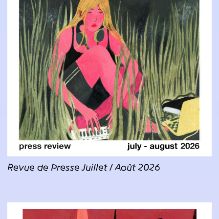
Revue de Presse Juillet / Août 2026