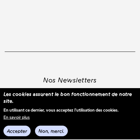
Nos Newsletters
Les cookies assurent le bon fonctionnement de notre
site.
S'inscrire à la newsletter WBM
En utilisant ce dernier, vous acceptez l'utilisation des cookies.
En savoir plus
Voir les derniers envois
Accepter
Non, merci.