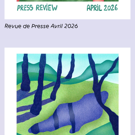
Revue de Presse Avril 2026