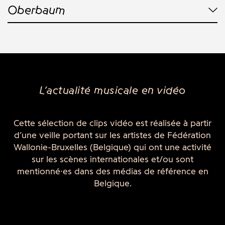
Oberbaum
L’actualité musicale en vidéo
Cette sélection de clips vidéo est réalisée à partir
d’une veille portant sur les artistes de Fédération
Wallonie-Bruxelles (Belgique) qui ont une activité
sur les scènes internationales et/ou sont
mentionné·es dans des médias de référence en
Belgique.