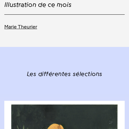
Illustration de ce mois
Marie Theurier
Les différentes sélections