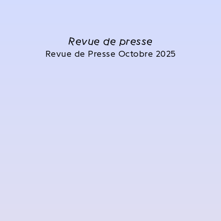
Revue de presse
Revue de Presse Octobre 2025