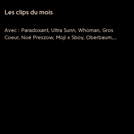
Les clips du mois
Avec : Paradoxant, Ultra Sunn, Whoman, Gros
Coeur, Noé Preszow, Moji x Sboy, Oberbaum,...