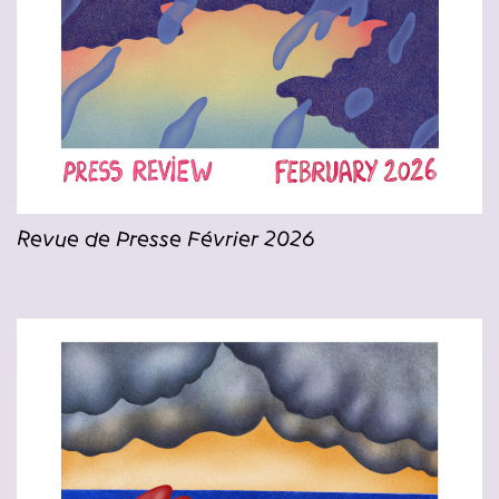
Revue de Presse Février 2026