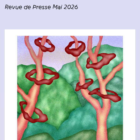
Revue de Presse Mai 2026