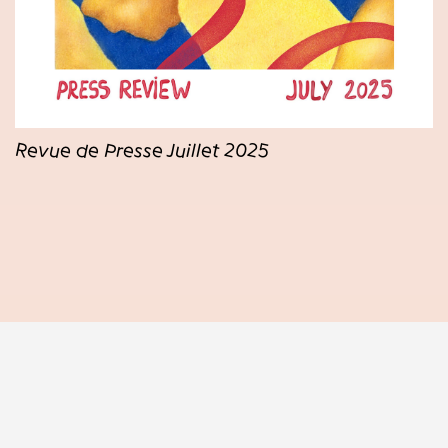
Revue de Presse Juillet 2025