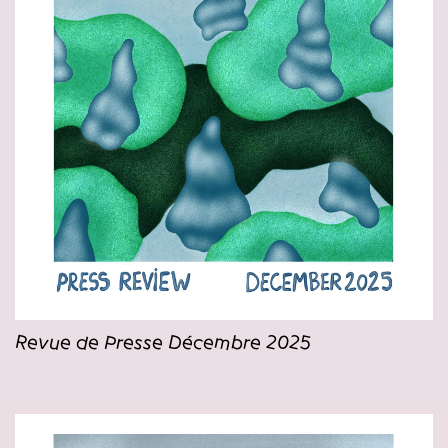
Revue de Presse Décembre 2025