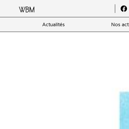
Actualités
Nos act