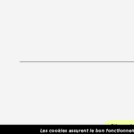
S'inscr
Les cookies assurent le bon fonctionnem