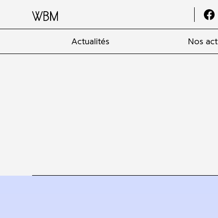
Actualités
Nos act