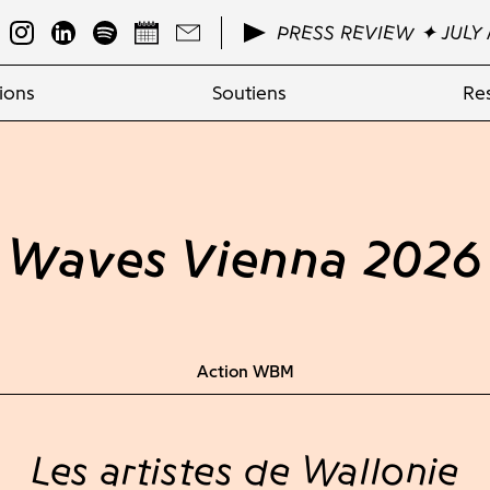
PRESS REVIEW ✦ JULY 
ions
Soutiens
Re
Waves Vienna 2026
Action WBM
Les artistes de Wallonie