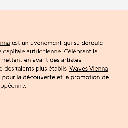
enna
est un événement qui se déroule
 capitale autrichienne. Célébrant la
 mettant en avant des artistes
 des talents plus établis,
Waves Vienna
 pour la découverte et la promotion de
uropéenne.