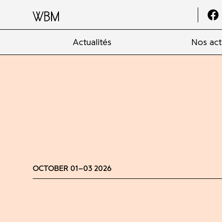
Actualités
Nos act
OCTOBER 01–03 2026