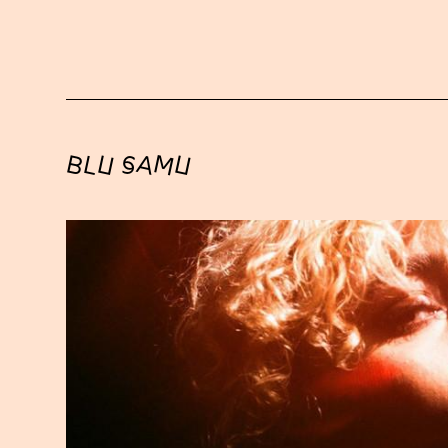
BLU SAMU