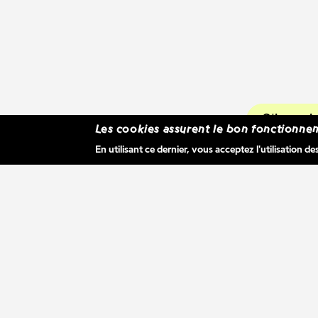
S'inscr
Les cookies assurent le bon fonctionnem
En utilisant ce dernier, vous acceptez l'utilisation de