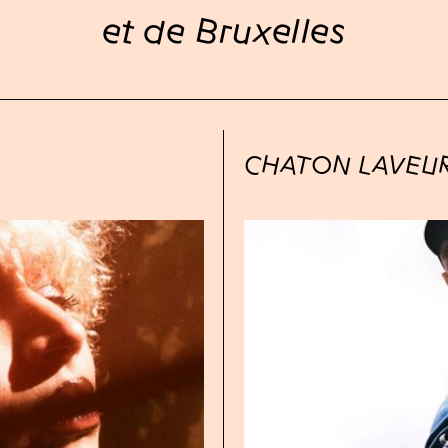
et de Bruxelles
CHATON LAVEU