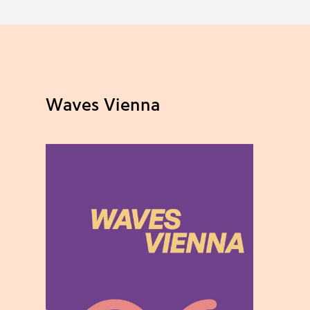
Waves Vienna