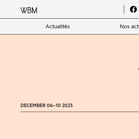
Actualités
Nos act
DECEMBER 06–10 2023