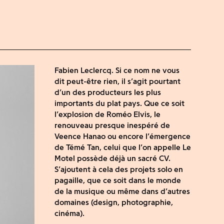
Fabien Leclercq. Si ce nom ne vous
dit peut-être rien, il s’agit pourtant
d’un des producteurs les plus
importants du plat pays. Que ce soit
l’explosion de Roméo Elvis, le
renouveau presque inespéré de
Veence Hanao ou encore l’émergence
de Témé Tan, celui que l’on appelle Le
Motel possède déjà un sacré CV.
S’ajoutent à cela des projets solo en
pagaille, que ce soit dans le monde
de la musique ou même dans d’autres
domaines (design, photographie,
cinéma).