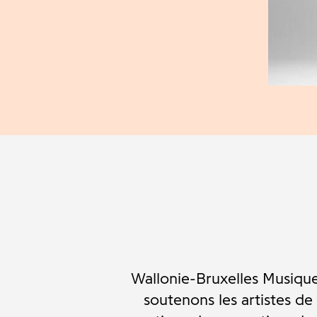
Wallonie-Bruxelles Musique
soutenons les artistes de