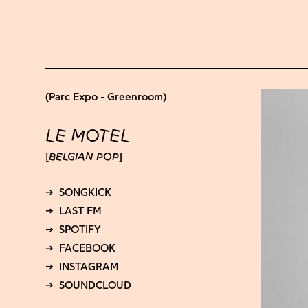
(Parc Expo - Greenroom)
LE MOTEL
BELGIAN POP