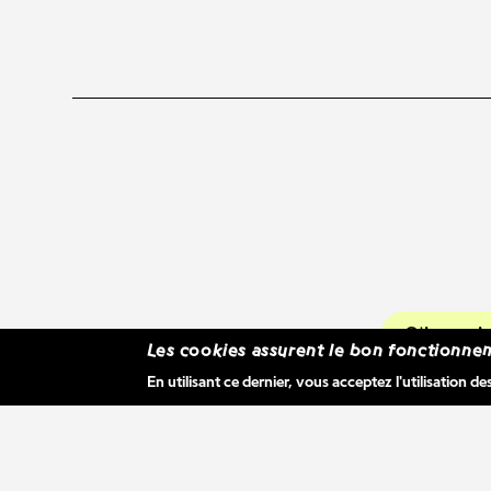
S'inscr
Les cookies assurent le bon fonctionnem
En utilisant ce dernier, vous acceptez l'utilisation de