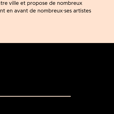
entre ville et propose de nombreux
nt en avant de nombreux·ses artistes