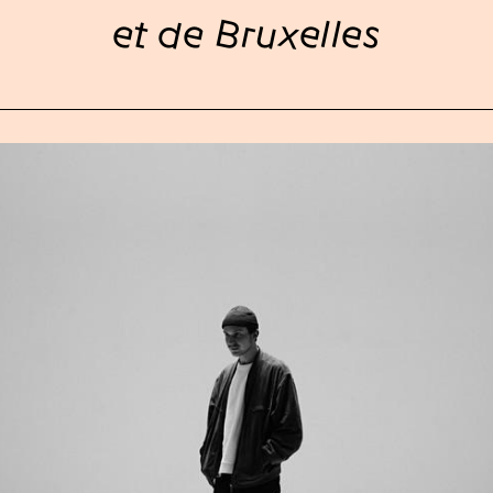
et de Bruxelles