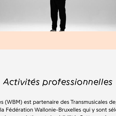
Activités professionnelles
s (WBM) est partenaire des Transmusicales de
 la Fédération Wallonie-Bruxelles qui y sont sél