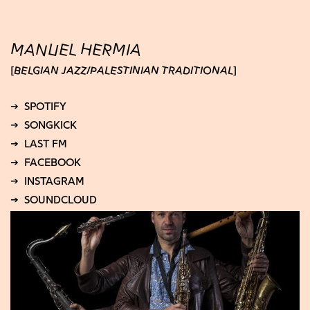
MANUEL HERMIA
BELGIAN JAZZ
PALESTINIAN TRADITIONAL