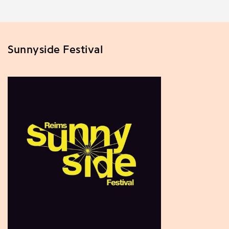
Sunnyside Festival