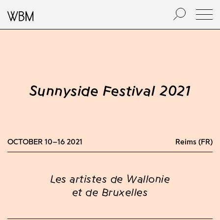
Sunnyside Festival 2021
OCTOBER 10–16 2021
Reims (FR)
Les artistes de Wallonie
et de Bruxelles