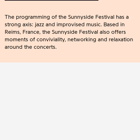
The programming of the Sunnyside Festival has a
strong axis: jazz and improvised music.
Based in
Reims, France, the Sunnyside Festival also offers
moments of conviviality, networking and relaxation
around the concerts.