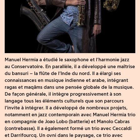
Manuel Hermia a étudié le saxophone et l’harmonie jazz
au Conservatoire. En parallèle, il a développé une maîtrise
du bansuri – la flûte de l’Inde du nord. Il a élargi ses
connaissances en musique indienne et arabe, intégrant
ragas et maqâms dans une pensée globale de la musique.
De façon générale, il intègre progressivement à son
langage tous les éléments culturels que son parcours
l’invite à intégrer. Il a développé de nombreux projets,
notamment en jazz contemporain avec Manuel Hermia trio
en compagnie de Joao Lobo (batterie) et Manolo Cabras
(contrebasse). Il a également formé un trio avec Ceccaldi
et Darrifourcq. Un ovni dans le paysage, ce trio avec