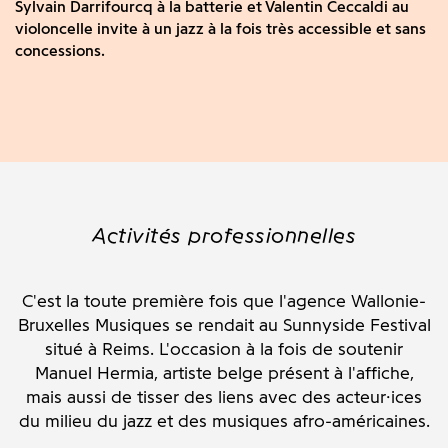
Sylvain Darrifourcq à la batterie et Valentin Ceccaldi au
violoncelle invite à un jazz à la fois très accessible et sans
concessions.
Activités professionnelles
C'est la toute première fois que l'agence Wallonie-
Bruxelles Musiques se rendait au Sunnyside Festival
situé à Reims. L'occasion à la fois de soutenir
Manuel Hermia, artiste belge présent à l'affiche,
mais aussi de tisser des liens avec des acteur·ices
du milieu du jazz et des
musiques afro-américaines.