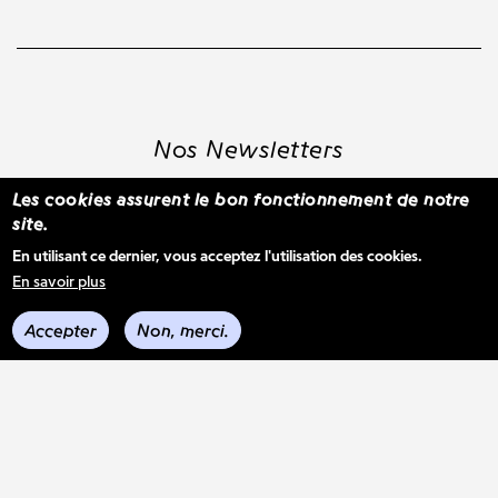
Nos Newsletters
Les cookies assurent le bon fonctionnement de notre
site.
S'inscrire à la newsletter WBM
En utilisant ce dernier, vous acceptez l'utilisation des cookies.
En savoir plus
Voir les derniers envois
Accepter
Non, merci.