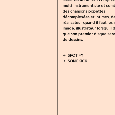
multi-instrumentiste et comé
des chansons popettes
décomplexées et intimes, d
réalisateur quand il faut les
image, illustrateur lorsqu’il
que son premier disque serai
de dessins.