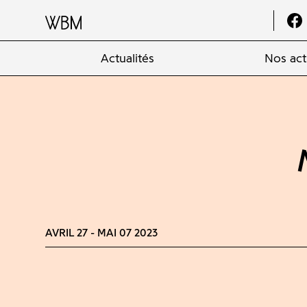
Actualités
Nos act
AVRIL 27 - MAI 07 2023