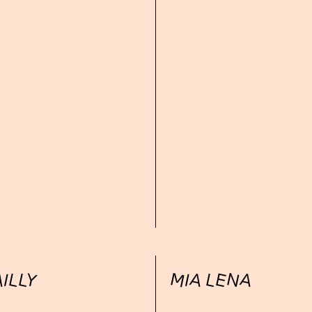
ILLY
MIA LENA