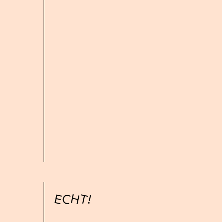
ECHT!