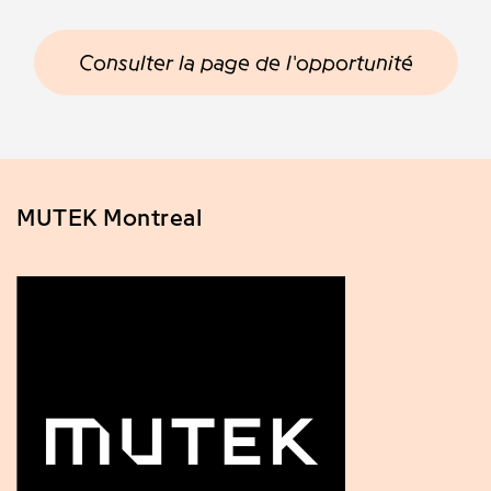
Consulter la page de l'opportunité
MUTEK Montreal