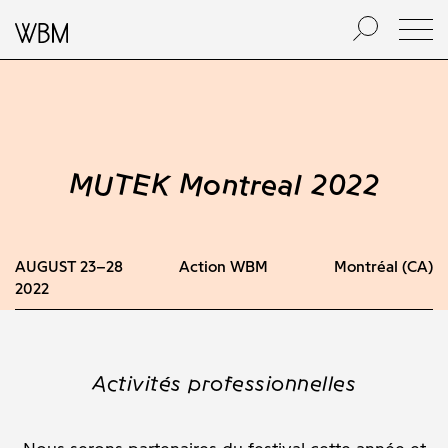
MUTEK Montreal 2022
AUGUST 23–28
Action WBM
Montréal (CA)
2022
Activités professionnelles