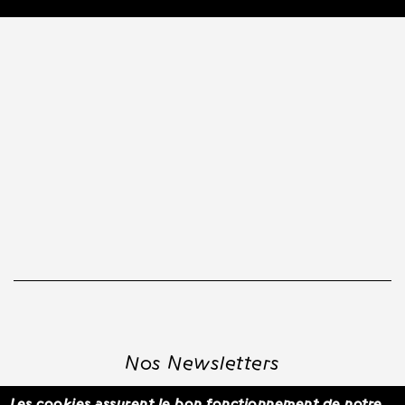
Nos Newsletters
Les cookies assurent le bon fonctionnement de notre