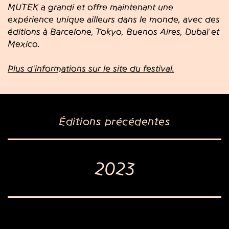
MUTEK a grandi et offre maintenant une
expérience unique ailleurs dans le monde, avec des
éditions à Barcelone, Tokyo, Buenos Aires, Dubaï et
Mexico.
Plus d'informations sur le site du festival.
Éditions précédentes
2023