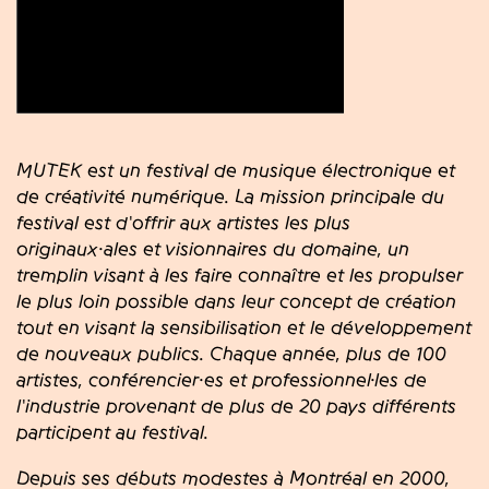
MUTEK est un festival de musique électronique et
de créativité numérique. La mission principale du
festival est d'offrir aux artistes les plus
originaux·ales et visionnaires du domaine, un
tremplin visant à les faire connaître et les propulser
le plus loin possible dans leur concept de création
tout en visant la sensibilisation et le développement
de nouveaux publics. Chaque année, plus de 100
artistes, conférencier·es et professionnel·les de
l'industrie provenant de plus de 20 pays différents
participent au festival.
Depuis ses débuts modestes à Montréal en 2000,