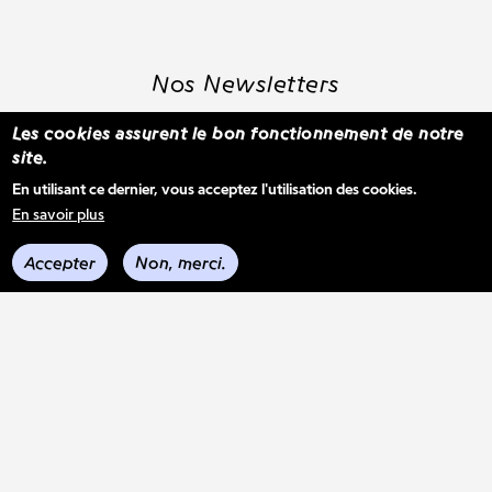
Nos Newsletters
Les cookies assurent le bon fonctionnement de notre
site.
S'inscrire à la newsletter WBM
En utilisant ce dernier, vous acceptez l'utilisation des cookies.
En savoir plus
Voir les derniers envois
Accepter
Non, merci.