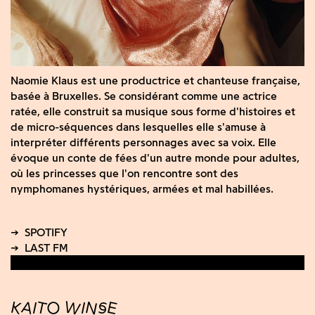
Naomie Klaus est une productrice et chanteuse française,
basée à Bruxelles. Se considérant comme une actrice
ratée, elle construit sa musique sous forme d'histoires et
de micro-séquences dans lesquelles elle s'amuse à
interpréter différents personnages avec sa voix. Elle
évoque un conte de fées d'un autre monde pour adultes,
où les princesses que l'on rencontre sont des
nymphomanes hystériques, armées et mal habillées.
KAITO WINSE