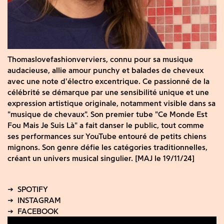
Thomaslovefashionverviers, connu pour sa musique
audacieuse, allie amour punchy et balades de cheveux
avec une note d'électro excentrique. Ce passionné de la
célébrité se démarque par une sensibilité unique et une
expression artistique originale, notamment visible dans sa
"musique de chevaux". Son premier tube "Ce Monde Est
Fou Mais Je Suis Là" a fait danser le public, tout comme
ses performances sur YouTube entouré de petits chiens
mignons. Son genre défie les catégories traditionnelles,
créant un univers musical singulier. [MAJ le 19/11/24]