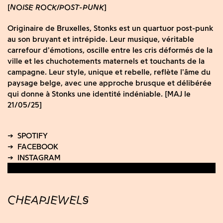
NOISE ROCK
POST-PUNK
Originaire de Bruxelles, Stonks est un quartuor post-punk
au son bruyant et intrépide. Leur musique, véritable
carrefour d'émotions, oscille entre les cris déformés de la
ville et les chuchotements maternels et touchants de la
campagne. Leur style, unique et rebelle, reflète l'âme du
paysage belge, avec une approche brusque et délibérée
qui donne à Stonks une identité indéniable. [MAJ le
21/05/25]
CHEAPJEWELS