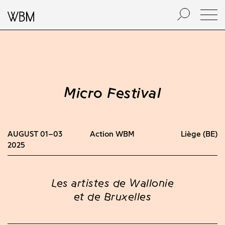
Micro Festival
AUGUST 01–03
Action WBM
Liège (BE)
2025
Les artistes de Wallonie
et de Bruxelles