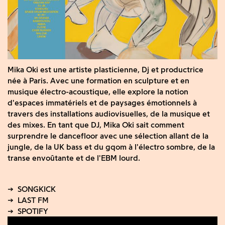
Mika Oki est une artiste plasticienne, Dj et productrice
née à Paris. Avec une formation en sculpture et en
musique électro-acoustique, elle explore la notion
d'espaces immatériels et de paysages émotionnels à
travers des installations audiovisuelles, de la musique et
des mixes. En tant que DJ, Mika Oki sait comment
surprendre le dancefloor avec une sélection allant de la
jungle, de la UK bass et du gqom à l'électro sombre, de la
transe envoûtante et de l'EBM lourd.