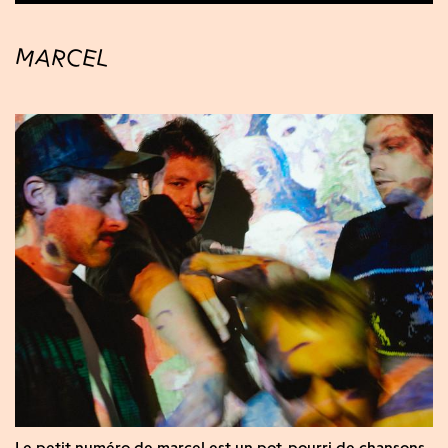
MARCEL
Le petit numéro de marcel est un pot-pourri de chansons