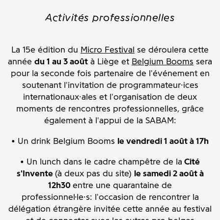
Activités professionnelles
La 15e édition du
Micro Festival
se déroulera cette
année
du 1 au 3 août
à Liège et
Belgium Booms
sera
pour la seconde fois partenaire de l'événement en
soutenant l'invitation de programmateur·ices
internationaux·ales et l'organisation de deux
moments de rencontres professionnelles, grâce
également à l'appui de la SABAM:
• Un drink Belgium Booms
le vendredi 1 août à 17h
• Un lunch dans le cadre champêtre de la
Cité
s'Invente
(à deux pas du site)
le samedi 2 août à
12h30
entre une quarantaine de
professionnel·le·s: l'occasion de
rencontrer la
délégation étrangère invitée cette année au festival