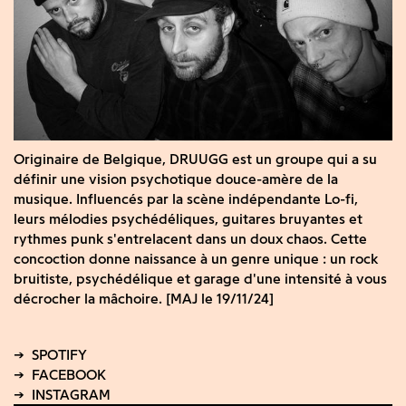
Originaire de Belgique, DRUUGG est un groupe qui a su
définir une vision psychotique douce-amère de la
musique. Influencés par la scène indépendante Lo-fi,
leurs mélodies psychédéliques, guitares bruyantes et
rythmes punk s'entrelacent dans un doux chaos. Cette
concoction donne naissance à un genre unique : un rock
bruitiste, psychédélique et garage d'une intensité à vous
décrocher la mâchoire. [MAJ le 19/11/24]