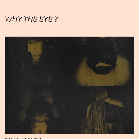
WHY THE EYE ?