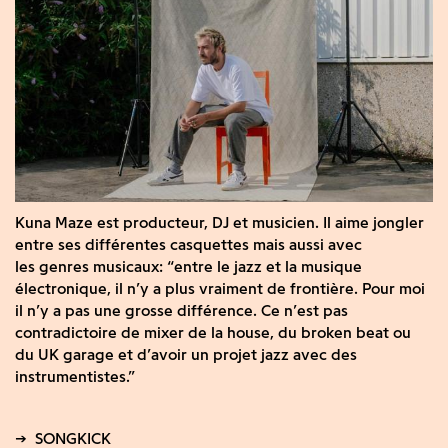
Kuna Maze est producteur, DJ et musicien. Il aime jongler
entre ses différentes casquettes mais aussi avec
les genres musicaux: “entre le jazz et la musique
électronique, il n’y a plus vraiment de frontière. Pour moi
il n’y a pas une grosse différence. Ce n’est pas
contradictoire de mixer de la house, du broken beat ou
du UK garage et d’avoir un projet jazz avec des
instrumentistes.”