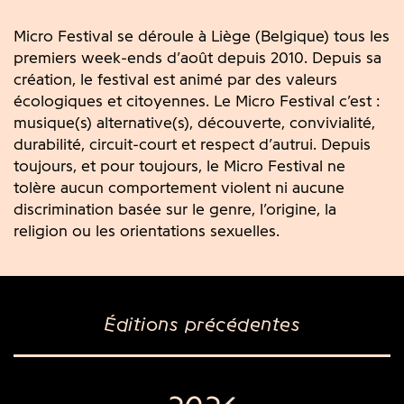
Micro Festival se déroule à Liège (Belgique) tous les
premiers week-ends d’août depuis 2010. Depuis sa
création, le festival est animé par des valeurs
écologiques et citoyennes. Le Micro Festival c’est :
musique(s) alternative(s), découverte, convivialité,
durabilité, circuit-court et respect d’autrui. Depuis
toujours, et pour toujours, le Micro Festival ne
tolère aucun comportement violent ni aucune
discrimination basée sur le genre, l’origine, la
religion ou les orientations sexuelles.
Éditions précédentes