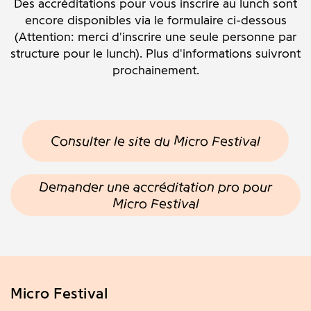
Des accréditations pour vous inscrire au lunch sont
encore disponibles via le formulaire ci-dessous
(Attention: merci d'inscrire une seule personne par
structure pour le lunch). Plus d'informations suivront
prochainement.
Consulter le site du Micro Festival
Demander une accréditation pro pour
Micro Festival
Micro Festival