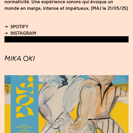
normativité. Une expérience sonore qui évoque un
monde en marge, intense et impétueux. [MAJ le 21/05/25]
MIKA OKI