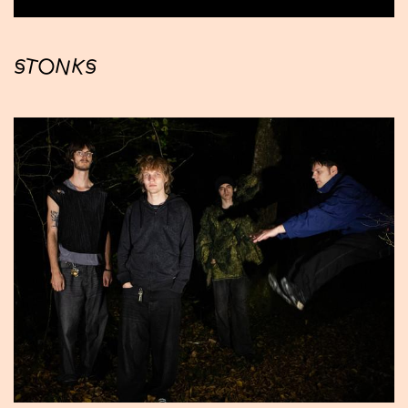
STONKS