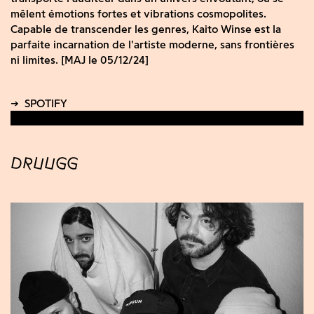
mêlent émotions fortes et vibrations cosmopolites.
Capable de transcender les genres, Kaito Winse est la
parfaite incarnation de l'artiste moderne, sans frontières
ni limites. [MAJ le 05/12/24]
DRUUGG