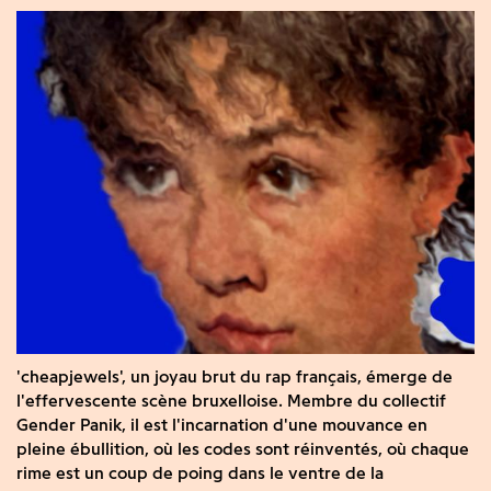
'cheapjewels', un joyau brut du rap français, émerge de
l'effervescente scène bruxelloise. Membre du collectif
Gender Panik, il est l'incarnation d'une mouvance en
pleine ébullition, où les codes sont réinventés, où chaque
rime est un coup de poing dans le ventre de la