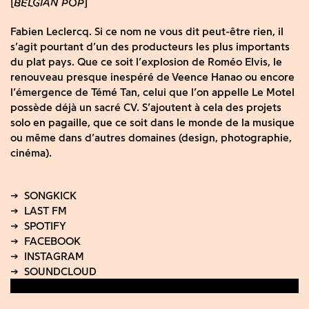
BELGIAN POP
Fabien Leclercq. Si ce nom ne vous dit peut-être rien, il
s’agit pourtant d’un des producteurs les plus importants
du plat pays. Que ce soit l’explosion de Roméo Elvis, le
renouveau presque inespéré de Veence Hanao ou encore
l’émergence de Témé Tan, celui que l’on appelle Le Motel
possède déjà un sacré CV. S’ajoutent à cela des projets
solo en pagaille, que ce soit dans le monde de la musique
ou même dans d’autres domaines (design, photographie,
cinéma).