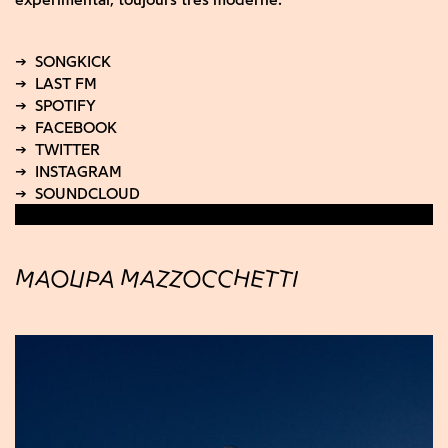
MAOUPA MAZZOCCHETTI