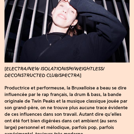
ELECTRA
NEW ISOLATIONISM
WEIGHTLESS
DECONSTRUCTED CLUB
SPECTRA
Productrice et performeuse, la Bruxelloise a beau se dire
influencée par le rap français, la drum & bass, la bande
originale de Twin Peaks et la musique classique jouée par
son grand-père, on ne trouve plus aucune trace évidente
de ces influences dans son travail. Autant dire qu’elles
ont été fort bien digérées dans cet ambient (au sens
large) personnel et mélodique, parfois pop, parfois
expérimental, toujours très moderne.