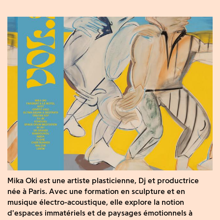
Mika Oki est une artiste plasticienne, Dj et productrice
née à Paris. Avec une formation en sculpture et en
musique électro-acoustique, elle explore la notion
d'espaces immatériels et de paysages émotionnels à