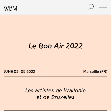
Le Bon Air 2022
JUNE 03–05 2022
Marseille (FR)
Les artistes de Wallonie
et de Bruxelles