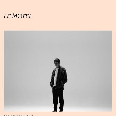
LE MOTEL