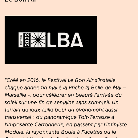
"Créé en 2016, le Festival Le Bon Air s’installe
chaque année fin mai à la Friche la Belle de Mai –
Marseille -, pour célébrer en beauté l’arrivée du
soleil sur une fin de semaine sans sommeil. Un
terrain de jeux taillé pour un événement aussi
transversal : du panoramique Toit-Terrasse à
l’imposante Cartonnerie, en passant par l’intimiste
Module, la rayonnante Boule à Facettes ou le