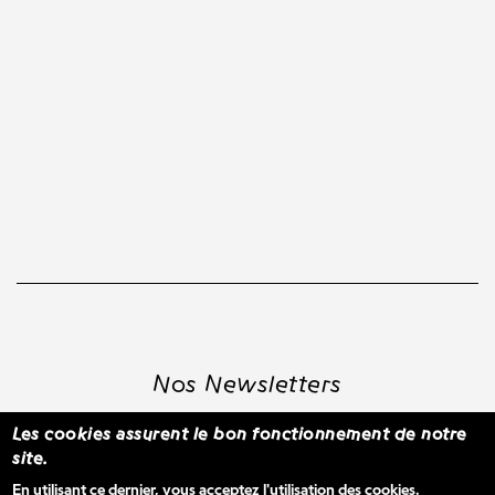
Nos Newsletters
Les cookies assurent le bon fonctionnement de notre
site.
S'inscrire à la newsletter WBM
En utilisant ce dernier, vous acceptez l'utilisation des cookies.