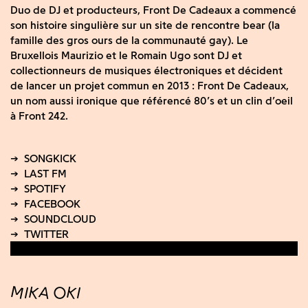
Duo de DJ et producteurs, Front De Cadeaux a commencé
son histoire singulière sur un site de rencontre bear (la
famille des gros ours de la communauté gay). Le
Bruxellois Maurizio et le Romain Ugo sont DJ et
collectionneurs de musiques électroniques et décident
de lancer un projet commun en 2013 : Front De Cadeaux,
un nom aussi ironique que référencé 80’s et un clin d’oeil
à Front 242.
MIKA OKI