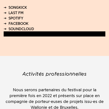
Activités professionnelles
Nous serons partenaires du festival pour la
première fois en 2022 et présents sur place en
compagnie de porteur·euses de projets issu·es de
Wallonie et de Bruxelles.