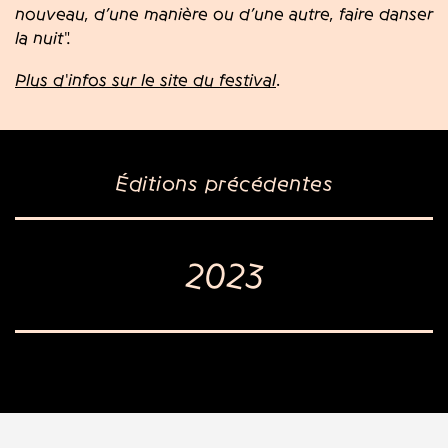
nouveau, d’une manière ou d’une autre, faire danser
la nuit".
Plus d'infos sur le site du festival
.
Éditions précédentes
2023