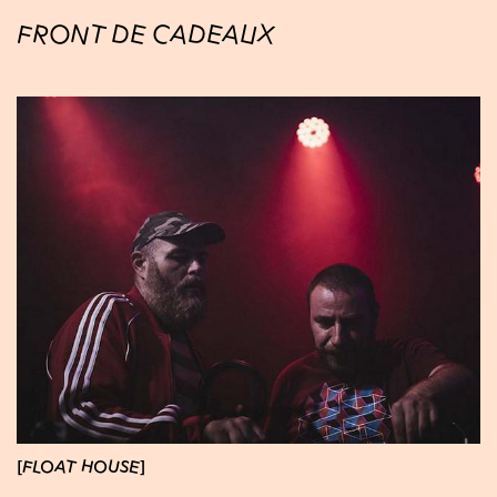
FRONT DE CADEAUX
FLOAT HOUSE