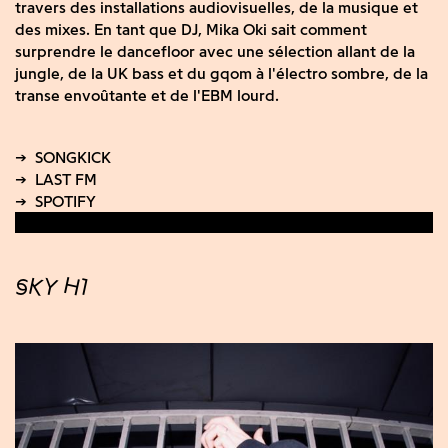
travers des installations audiovisuelles, de la musique et
des mixes. En tant que DJ, Mika Oki sait comment
surprendre le dancefloor avec une sélection allant de la
jungle, de la UK bass et du gqom à l'électro sombre, de la
transe envoûtante et de l'EBM lourd.
SKY H1