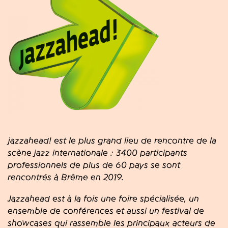
jazzahead!
est le plus grand lieu de rencontre de la
scène jazz internationale : 3400 participants
professionnels de plus de 60 pays se sont
rencontrés à Brême en 2019.
Jazzahead est à la fois une foire spécialisée, un
ensemble de conférences et aussi un festival de
showcases qui rassemble les principaux acteurs de