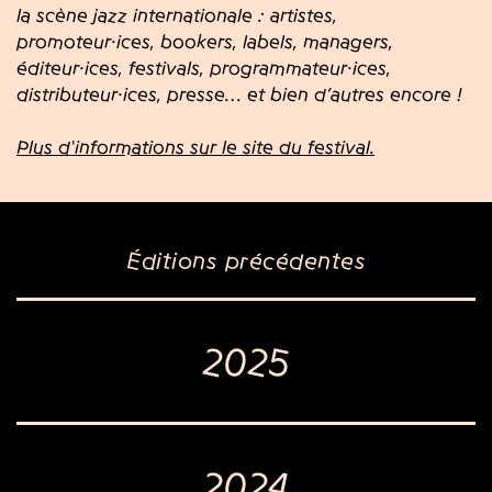
la scène jazz internationale : artistes,
promoteur·ices, bookers, labels, managers,
éditeur·ices, festivals, programmateur·ices,
distributeur·ices, presse… et bien d’autres encore !
Plus d'informations sur le site du festival.
Éditions précédentes
2025
2024