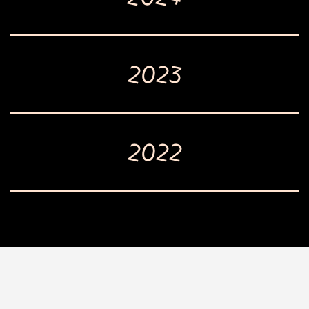
2023
2022