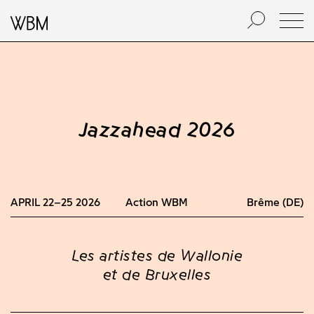
Jazzahead 2026
APRIL 22–25 2026
Action WBM
Brême (DE)
Les artistes de Wallonie
et de Bruxelles