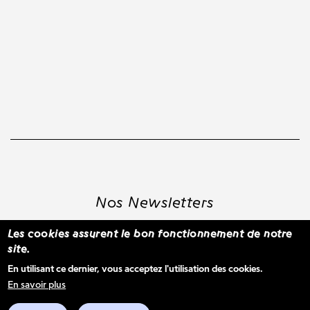
Nos Newsletters
Les cookies assurent le bon fonctionnement de notre
site.
S'inscrire à la newsletter WBM
En utilisant ce dernier, vous acceptez l'utilisation des cookies.
En savoir plus
Voir les derniers envois