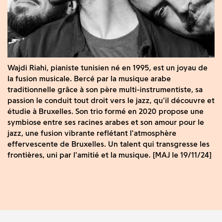
Wajdi Riahi, pianiste tunisien né en 1995, est un joyau de
la fusion musicale. Bercé par la musique arabe
traditionnelle grâce à son père multi-instrumentiste, sa
passion le conduit tout droit vers le jazz, qu'il découvre et
étudie à Bruxelles. Son trio formé en 2020 propose une
symbiose entre ses racines arabes et son amour pour le
jazz, une fusion vibrante reflétant l'atmosphère
effervescente de Bruxelles. Un talent qui transgresse les
frontières, uni par l'amitié et la musique. [MAJ le 19/11/24]