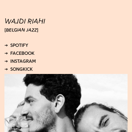
WAJDI RIAHI
BELGIAN JAZZ