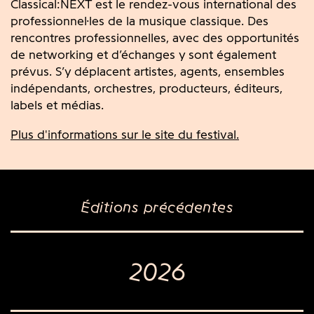
Classical:NEXT est le rendez-vous international des
professionnel·les de la musique classique. Des
rencontres professionnelles, avec des opportunités
de networking et d’échanges y sont également
prévus. S’y déplacent artistes, agents, ensembles
indépendants, orchestres, producteurs, éditeurs,
labels et médias.
Plus d'informations sur le site du festival.
Éditions précédentes
2026