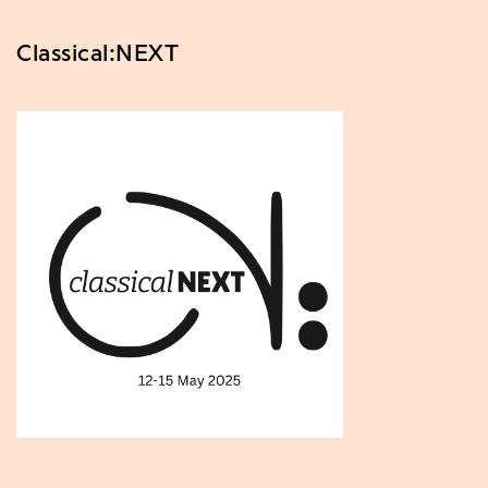
Classical:NEXT