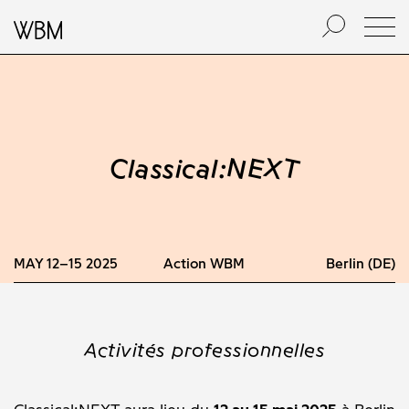
Classical:NEXT
MAY 12–15 2025
Action WBM
Berlin (DE)
Activités professionnelles