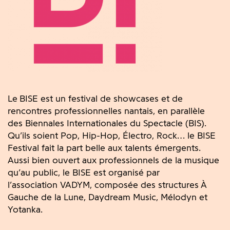
Le
BISE est un festival de showcases et de
rencontres professionnelles nantais, en parallèle
des Biennales Internationales du Spectacle (BIS).
Qu’ils soient Pop, Hip-Hop, Électro, Rock… le BISE
Festival fait la part belle aux talents émergents.
Aussi bien ouvert aux professionnels de la musique
qu’au public, le BISE est organisé par
l’association VADYM, composée des structures À
Gauche de la Lune, Daydream Music, Mélodyn et
Yotanka.