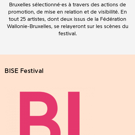
Bruxelles sélectionné·es à travers des actions de
promotion, de mise en relation et de visibilité. En
tout 25 artistes, dont deux issus de la Fédération
Wallonie-Bruxelles, se relayeront sur les scènes du
festival.
BISE Festival