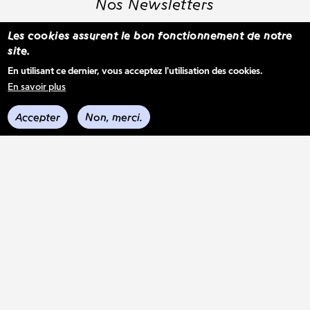
Nos Newsletters
Les cookies assurent le bon fonctionnement de notre
site.
S'inscrire à la newsletter WBM
En utilisant ce dernier, vous acceptez l'utilisation des cookies.
En savoir plus
Voir les derniers envois
Accepter
Non, merci.