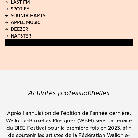
Activités professionnelles
Après l'annulation de l'édition de l'année dernière,
Wallonie-Bruxelles Musiques (WBM) sera partenaire
du BISE Festival pour la première fois en 2023, afin
de soutenir les artistes de la Fédération Wallonie-