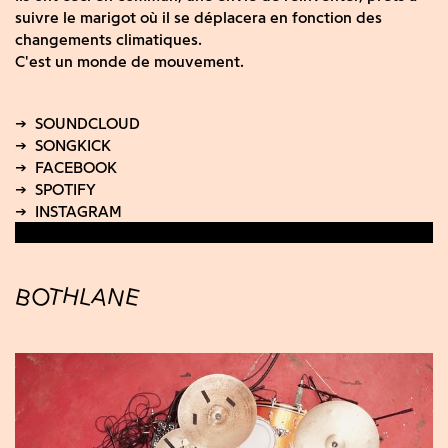
suivre le marigot où il se déplacera en fonction des
changements climatiques.
C'est un monde de mouvement.
BOTHLANE