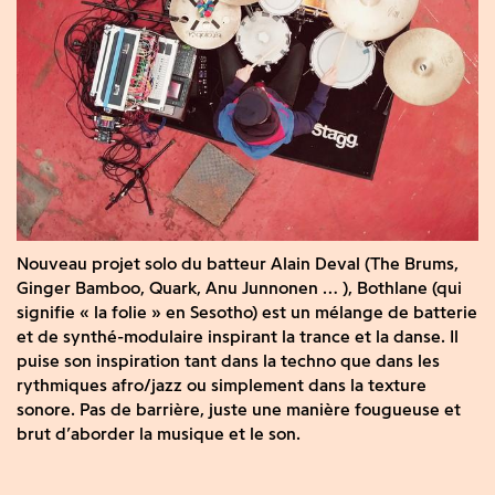
Nouveau projet solo du batteur Alain Deval (The Brums,
Ginger Bamboo, Quark, Anu Junnonen … ), Bothlane (qui
signifie « la folie » en Sesotho) est un mélange de batterie
et de synthé-modulaire inspirant la trance et la danse. Il
puise son inspiration tant dans la techno que dans les
rythmiques afro/jazz ou simplement dans la texture
sonore. Pas de barrière, juste une manière fougueuse et
brut d’aborder la musique et le son.