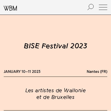
BISE Festival 2023
JANUARY 10–11 2023
Nantes (FR)
Les artistes de Wallonie
et de Bruxelles