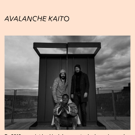
AVALANCHE KAITO