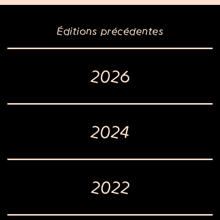
Éditions précédentes
2026
2024
2022