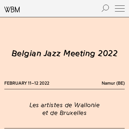
Belgian Jazz Meeting 2022
FEBRUARY 11–12 2022
Namur (BE)
Les artistes de Wallonie
et de Bruxelles