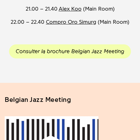
21.00 – 21.40
Alex Koo
(Main Room)
22.00 – 22.40
Compro Oro Simurg
(Main Room)
Consulter la brochure Belgian Jazz Meeting
Belgian Jazz Meeting