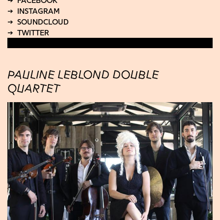
PAULINE LEBLOND DOUBLE
QUARTET