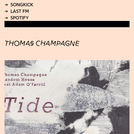
THOMAS CHAMPAGNE