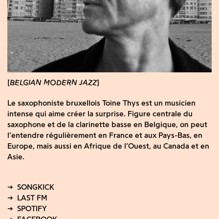
BELGIAN MODERN JAZZ
Le saxophoniste bruxellois Toine Thys est un musicien
intense qui aime créer la surprise. Figure centrale du
saxophone et de la clarinette basse en Belgique, on peut
l’entendre régulièrement en France et aux Pays-Bas, en
Europe, mais aussi en Afrique de l’Ouest, au Canada et en
Asie.