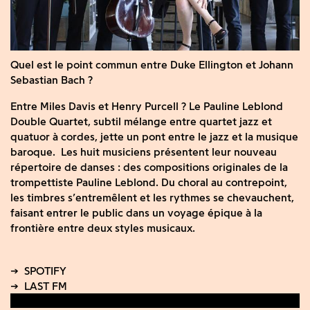
Quel est le point commun entre Duke Ellington et Johann
Sebastian Bach ?
Entre Miles Davis et Henry Purcell ? Le Pauline Leblond
Double Quartet, subtil mélange entre quartet jazz et
quatuor à cordes, jette un pont entre le jazz et la musique
baroque. Les huit musiciens présentent leur nouveau
répertoire de danses : des compositions originales de la
trompettiste Pauline Leblond. Du choral au contrepoint,
les timbres s’entremêlent et les rythmes se chevauchent,
faisant entrer le public dans un voyage épique à la
frontière entre deux styles musicaux.