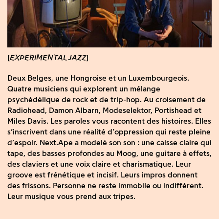
EXPERIMENTAL JAZZ
Deux Belges, une Hongroise et un Luxembourgeois.
Quatre musiciens qui explorent un mélange
psychédélique de rock et de trip-hop. Au croisement de
Radiohead, Damon Albarn, Modeselektor, Portishead et
Miles Davis. Les paroles vous racontent des histoires. Elles
s’inscrivent dans une réalité d’oppression qui reste pleine
d’espoir. Next.Ape a modelé son son : une caisse claire qui
tape, des basses profondes au Moog, une guitare à effets,
des claviers et une voix claire et charismatique. Leur
groove est frénétique et incisif. Leurs impros donnent
des frissons. Personne ne reste immobile ou indifférent.
Leur musique vous prend aux tripes.