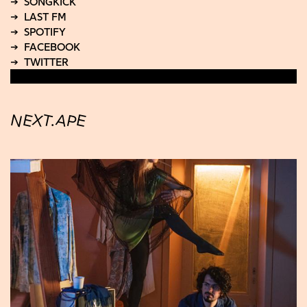
NEXT.APE