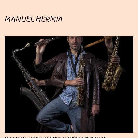
MANUEL HERMIA