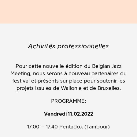
Activités professionnelles
Pour cette nouvelle édition du Belgian Jazz
Meeting, nous serons à nouveau partenaires du
festival et présents sur place pour soutenir les
projets issu·es de Wallonie et de Bruxelles.
PROGRAMME:
Vendredi 11.02.2022
17.00 – 17.40
Pentadox
(Tambour)