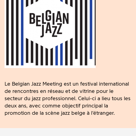
Le Belgian Jazz Meeting est un festival international
de rencontres en réseau et de vitrine pour le
secteur du jazz professionnel. Celui-ci a lieu tous les
deux ans, avec comme objectif principal la
promotion de la scène jazz belge à l’étranger.