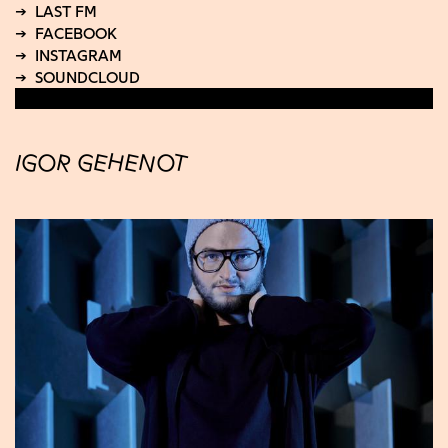
IGOR GEHENOT