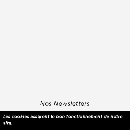
Nos Newsletters
Les cookies assurent le bon fonctionnement de notre
site.
S'inscrire à la newsletter WBM