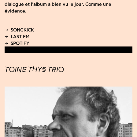
dialogue et l’album a bien vu le jour. Comme une
évidence.
TOINE THYS TRIO