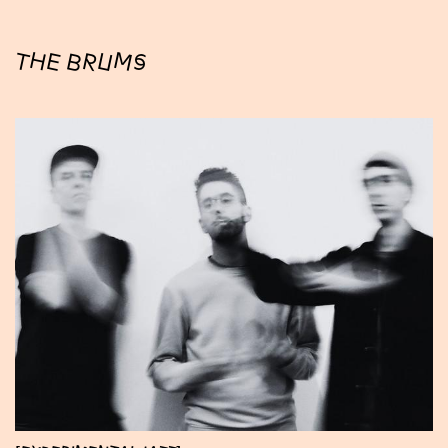
THE BRUMS