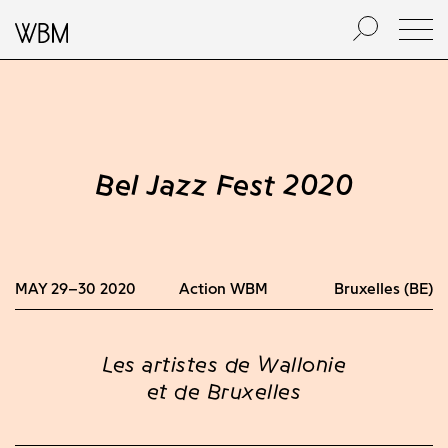
Bel Jazz Fest 2020
MAY 29–30 2020
Action WBM
Bruxelles (BE)
Les artistes de Wallonie
et de Bruxelles