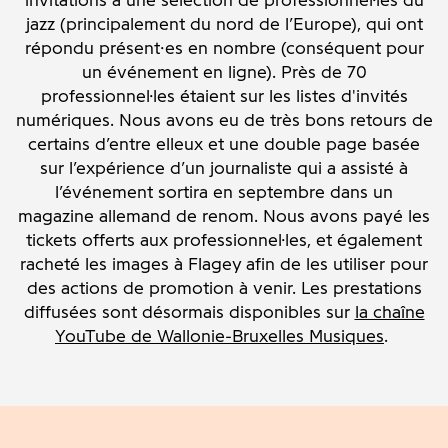
invitations à une sélection de professionnel·les du
jazz (principalement du nord de l’Europe), qui ont
répondu présent·es en nombre (conséquent pour
un événement en ligne). Près de 70
professionnel·les étaient sur les listes d'invités
numériques. Nous avons eu de très bons retours de
certains d’entre elleux et une double page basée
sur l’expérience d’un journaliste qui a assisté à
l’événement sortira en septembre dans un
magazine allemand de renom. Nous avons payé les
tickets offerts aux professionnel·les, et également
racheté les images à Flagey afin de les utiliser pour
des actions de promotion à venir. Les prestations
diffusées sont désormais disponibles sur
la chaîne
YouTube de Wallonie-Bruxelles Musiques
.