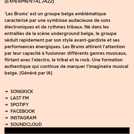
EXPERIMENTAL JAZZ
'Les Brums' est un groupe belge emblématique
caractérisé par une symbiose audacieuse de sons
électroniques et de rythmes tribaux. Né dans les
entrailles de la scène underground belge, le groupe
séduit rapidement par son style avant-gardiste et ses
performances énergiques. Les Brums attirent l'attention
par leur capacité à fusionner différents genres musicaux,
flirtant avec l'electro, le tribal et le rock. Une formation
authentique qui continue de marquer l'imaginaire musical
belge. {Généré par IA}