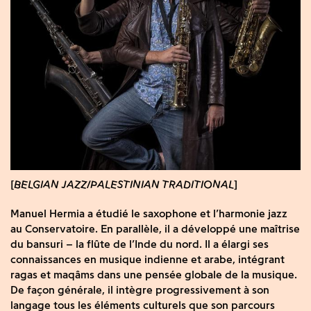
BELGIAN JAZZ
PALESTINIAN TRADITIONAL
Manuel Hermia a étudié le saxophone et l’harmonie jazz
au Conservatoire. En parallèle, il a développé une maîtrise
du bansuri – la flûte de l’Inde du nord. Il a élargi ses
connaissances en musique indienne et arabe, intégrant
ragas et maqâms dans une pensée globale de la musique.
De façon générale, il intègre progressivement à son
langage tous les éléments culturels que son parcours