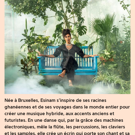
Née à Bruxelles, Esinam s’inspire de ses racines
ghanéennes et de ses voyages dans le monde entier pour
créer une musique hybride, aux accents anciens et
futuristes. En une danse qui, par la grâce des machines
électroniques, mêle la flûte, les percussions, les claviers
et les samples, elle crée un écrin qui porte son chant et sa