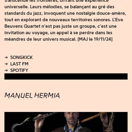
transcende les frontières, offrant une expérience
universelle. Leurs mélodies, se balançant au gré des
standards du jazz, invoquent une nostalgie douce-amère,
tout en explorant de nouveaux territoires sonores. L'Eve
Beuvens Quartet n'est pas juste un groupe, c'est une
invitation au voyage, un appel à se perdre dans les
méandres de leur univers musical. [MAJ le 19/11/24]
MANUEL HERMIA