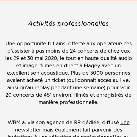
Activités professionnelles
Une opportunité fut ainsi offerte aux opérateur·ices
d’assister à pas moins de 24 concerts de chez eux
les 29 et 30 mai 2020, le tout en haute qualité audio
et image, filmés en direct à Flagey avec un
excellent son acoustique. Plus de 3000 personnes
avaient acheté un ticket (qui donnait accès au live,
ainsi qu’au replay pendant une semaine) pour voir
20 concerts de 45’ environ, filmés et enregistrés de
manière professionnelle.
WBM a, via son agence de RP dédiée, diffusé
une
newsletter
mais également fait parvenir des