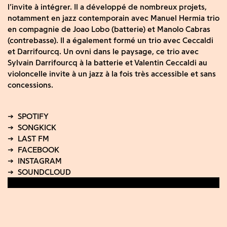
l’invite à intégrer. Il a développé de nombreux projets,
notamment en jazz contemporain avec Manuel Hermia trio
en compagnie de Joao Lobo (batterie) et Manolo Cabras
(contrebasse). Il a également formé un trio avec Ceccaldi
et Darrifourcq. Un ovni dans le paysage, ce trio avec
Sylvain Darrifourcq à la batterie et Valentin Ceccaldi au
violoncelle invite à un jazz à la fois très accessible et sans
concessions.