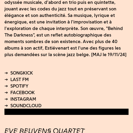
odyssée musicale, d'abord en trio puis en quintette,
jouant avec les codes du jazz tout en préservant son
élégance et son authenticité. Sa musique, lyrique et
énergique, est une invitation à l'improvisation et à
l'exploration de chaque interprète. Son œuvre, "Behind
The Darkness", est un reflet autobiographique des
moments sombres de son existence. Avec plus de 40
albums à son actif, Estiévenart est l'une des figures les
plus demandées sur la scène jazz belge. [MAJ le 19/11/24]
EVE BEUVENS QUARTET