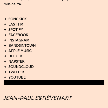
musicalité.
JEAN-PAUL ESTIÉVENART