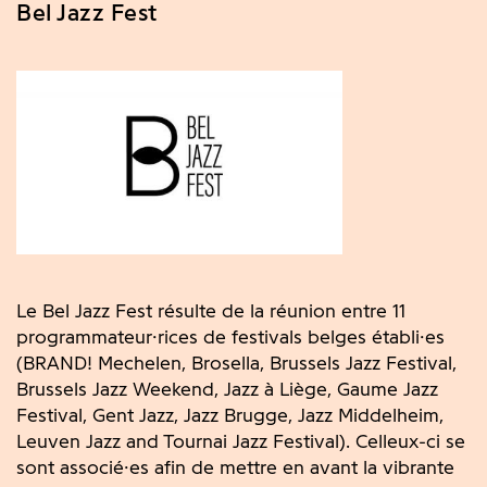
Bel Jazz Fest
Le Bel Jazz Fest résulte de la réunion entre 11
programmateur·rices de festivals belges établi·es
(BRAND! Mechelen, Brosella, Brussels Jazz Festival,
Brussels Jazz Weekend, Jazz à Liège, Gaume Jazz
Festival, Gent Jazz, Jazz Brugge, Jazz Middelheim,
Leuven Jazz and Tournai Jazz Festival). Celleux-ci se
sont associé·es afin de mettre en avant la vibrante