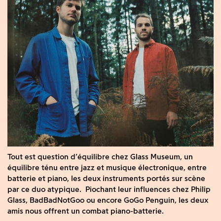
Tout est question d’équilibre chez Glass Museum, un
équilibre ténu entre jazz et musique électronique, entre
batterie et piano, les deux instruments portés sur scène
par ce duo atypique. Piochant leur influences chez Philip
Glass, BadBadNotGoo ou encore GoGo Penguin, les deux
amis nous offrent un combat piano-batterie.