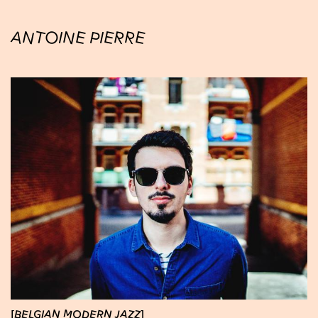
ANTOINE PIERRE
BELGIAN MODERN JAZZ