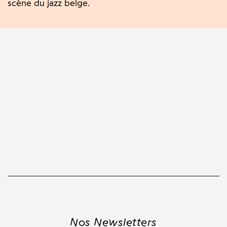
scène du jazz belge.
Nos Newsletters