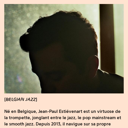
BELGIAN JAZZ
Né en Belgique, Jean-Paul Estiévenart est un virtuose de
la trompette, jonglant entre le jazz, le pop mainstream et
le smooth jazz. Depuis 2013, il navigue sur sa propre