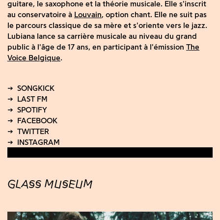
guitare, le saxophone et la théorie musicale. Elle s'inscrit
au conservatoire à
Louvain
, option chant. Elle ne suit pas
le parcours classique de sa mère et s'oriente vers le jazz.
Lubiana lance sa carrière musicale au niveau du grand
public à l'âge de 17 ans, en participant à l'émission
The
Voice Belgique
.
GLASS MUSEUM