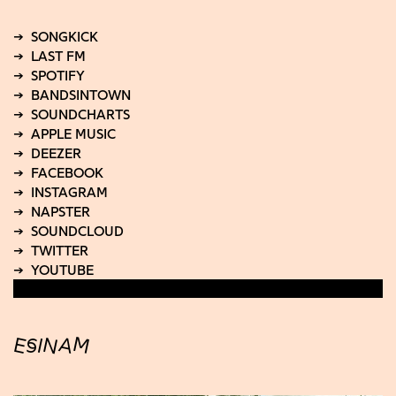
ESINAM