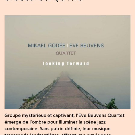
Groupe mystérieux et captivant, l'Eve Beuvens Quartet
émerge de l'ombre pour illuminer la scène jazz
contemporaine. Sans patrie définie, leur musique