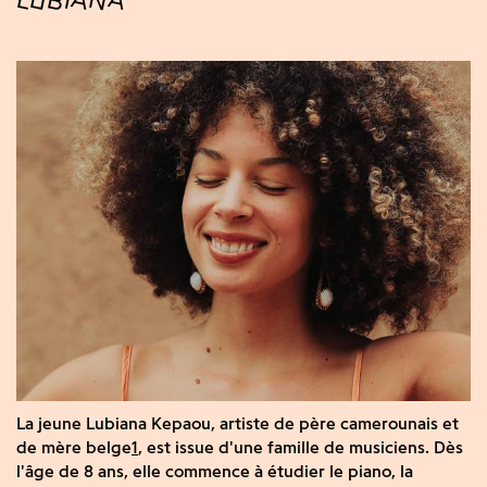
La jeune Lubiana Kepaou, artiste de père camerounais et
de mère belge
1
, est issue d'une famille de musiciens. Dès
l'âge de 8 ans, elle commence à étudier le piano, la