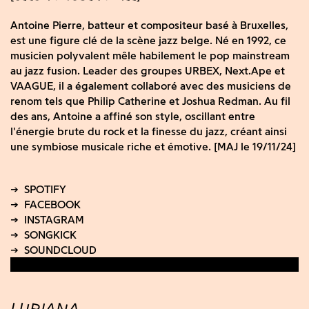
Antoine Pierre, batteur et compositeur basé à Bruxelles,
est une figure clé de la scène jazz belge. Né en 1992, ce
musicien polyvalent mêle habilement le pop mainstream
au jazz fusion. Leader des groupes URBEX, Next.Ape et
VAAGUE, il a également collaboré avec des musiciens de
renom tels que Philip Catherine et Joshua Redman. Au fil
des ans, Antoine a affiné son style, oscillant entre
l'énergie brute du rock et la finesse du jazz, créant ainsi
une symbiose musicale riche et émotive. [MAJ le 19/11/24]
LUBIANA