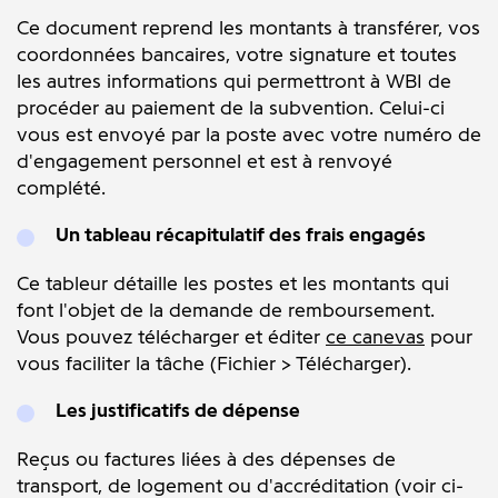
Ce document reprend les montants à transférer, vos
coordonnées bancaires, votre signature et toutes
les autres informations qui permettront à WBI de
procéder au paiement de la subvention. Celui-ci
vous est envoyé par la poste avec votre numéro de
d'engagement personnel et est à renvoyé
complété.
Un tableau récapitulatif des frais engagés
Ce tableur détaille les postes et les montants qui
font l'objet de la demande de remboursement.
Vous pouvez télécharger et éditer
ce canevas
pour
vous faciliter la tâche (Fichier > Télécharger).
Les justificatifs de dépense
Reçus ou factures liées à des dépenses de
transport, de logement ou d'accréditation (voir ci-