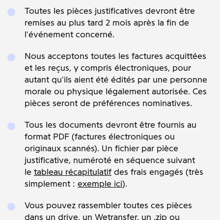
Toutes les pièces justificatives devront être
remises au plus tard 2 mois après la fin de
l'événement concerné.
Nous acceptons toutes les factures acquittées
et les reçus, y compris électroniques, pour
autant qu'ils aient été édités par une personne
morale ou physique légalement autorisée. Ces
pièces seront de préférences nominatives.
Tous les documents devront être fournis au
format PDF (factures électroniques ou
originaux scannés). Un fichier par pièce
justificative, numéroté en séquence suivant
le
tableau récapitulatif
des frais engagés (très
simplement :
exemple ici
).
Vous pouvez rassembler toutes ces pièces
dans un drive, un Wetransfer, un .zip ou