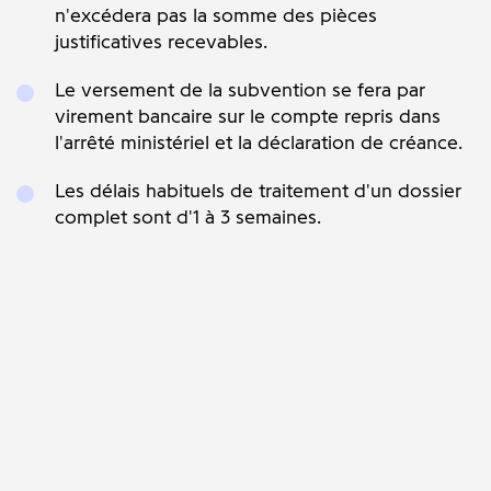
n'excédera pas la somme des pièces
justificatives recevables.
Le versement de la subvention se fera par
virement bancaire sur le compte repris dans
l'arrêté ministériel et la déclaration de créance.
Les délais habituels de traitement d'un dossier
complet sont d'1 à 3 semaines.