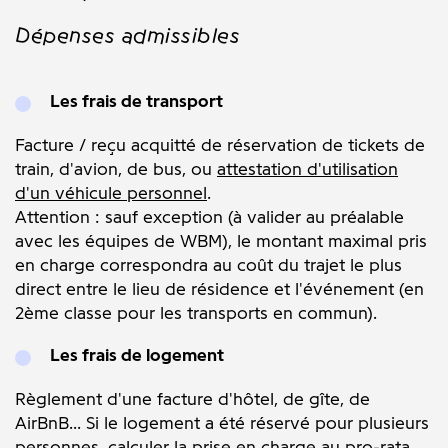
Dépenses admissibles
Les frais de transport
Facture / reçu acquitté de réservation de tickets de
train, d'avion, de bus, ou
attestation d'utilisation
d'un véhicule personnel
.
Attention : sauf exception (à valider au préalable
avec les équipes de WBM), le montant maximal pris
en charge correspondra au coût du trajet le plus
direct entre le lieu de résidence et l'événement (en
2ème classe pour les transports en commun).
Les frais de logement
Règlement d'une facture d'hôtel, de gîte, de
AirBnB... Si le logement a été réservé pour plusieurs
personnes, calculer la prise en charge au pro-rata