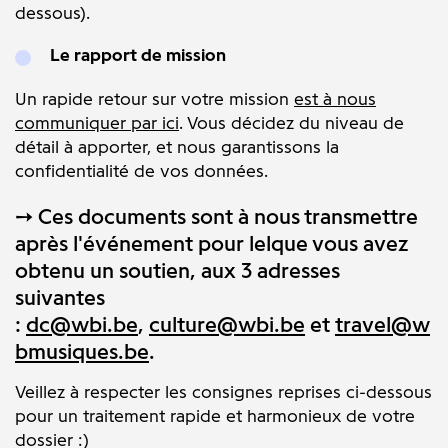
dessous).
Le rapport de mission
Un rapide retour sur votre mission
est à nous
communiquer par ici
. Vous décidez du niveau de
détail à apporter, et nous garantissons la
confidentialité de vos données.
➙ Ces documents sont à nous transmettre
après l'événement pour lelque vous avez
obtenu un soutien, aux 3 adresses
suivantes
:
dc@wbi.be
,
culture@wbi.be
et
travel@w
bmusiques.be
.
Veillez à respecter les consignes reprises ci-dessous
pour un traitement rapide et harmonieux de votre
dossier :)