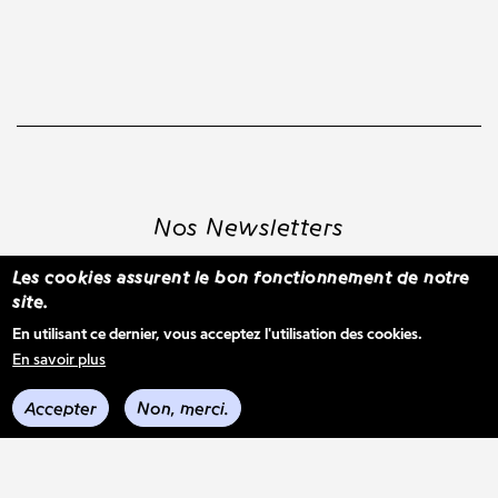
Nos Newsletters
Les cookies assurent le bon fonctionnement de notre
site.
S'inscrire à la newsletter WBM
En utilisant ce dernier, vous acceptez l'utilisation des cookies.
En savoir plus
Voir les derniers envois
Accepter
Non, merci.