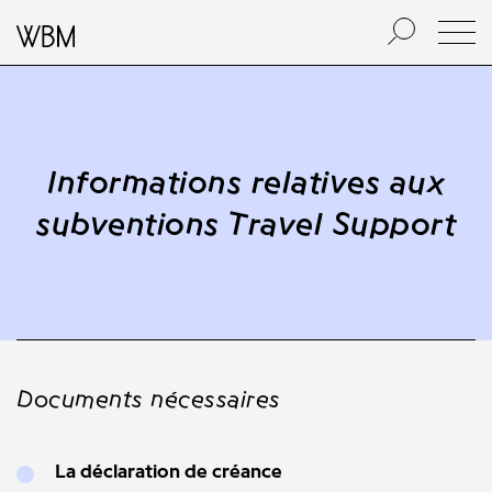
Informations relatives aux
subventions Travel Support
Documents nécessaires
La déclaration de créance