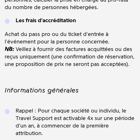
du nombre de personnes hébergées.
Les frais d'accréditation
Achat du pass pro ou du ticket d'entrée à
l'événement pour la personne concernée.
NB:
Veillez à fournir des factures acquittées ou des
reçus uniquement (une confirmation de réservation,
une proposition de prix ne seront pas acceptées).
Informations générales
Rappel : Pour chaque société ou individu, le
Travel Support est activable 4x sur une période
d'un an, à commencer de la première
attribution.