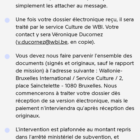
simplement les attacher au message.
Une fois votre dossier électronique reçu, il sera
traité par le service Culture de WBI. Votre
contact y sera Véronique Ducornez
(
v.ducornez@wbi.be
, en copie).
Vous devez nous faire parvenir l'ensemble des
documents (signés et originaux, sauf le rapport
de mission) à l'adresse suivante : Wallonie-
Bruxelles International / Service Culture / 2,
place Sainctelette - 1080 Bruxelles. Nous
commencerons à traiter votre dossier dès
réception de sa version électronique, mais le
paiement n'interviendra qu'après réception des
originaux.
L'intervention est plafonnée au montant repris
dans l'arrêté ministériel de subvention, et