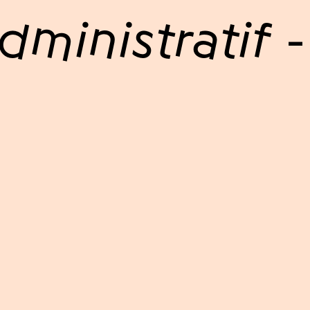
dministratif 