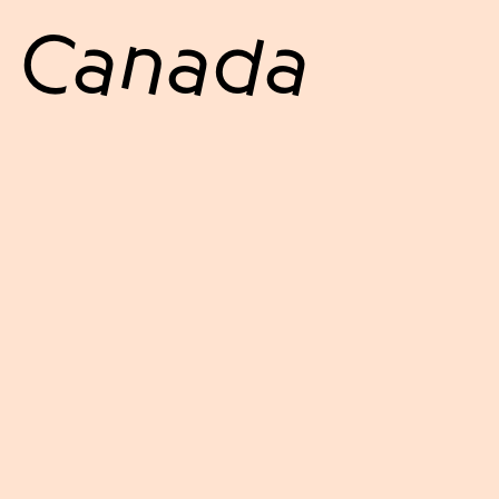
- Canada