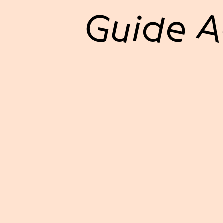
Guide A