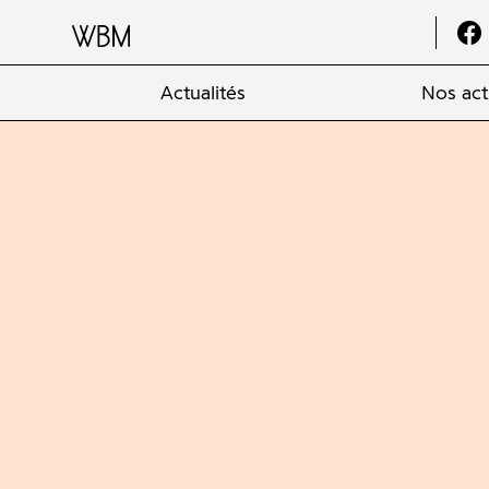
Actualités
Nos act