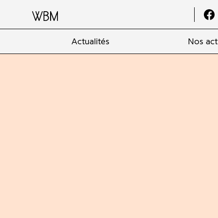
Actualités
Nos act