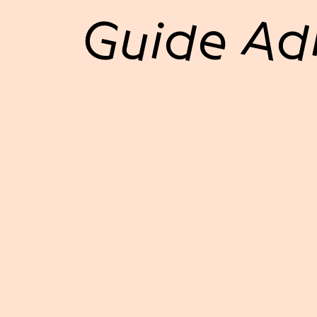
Guide Adm