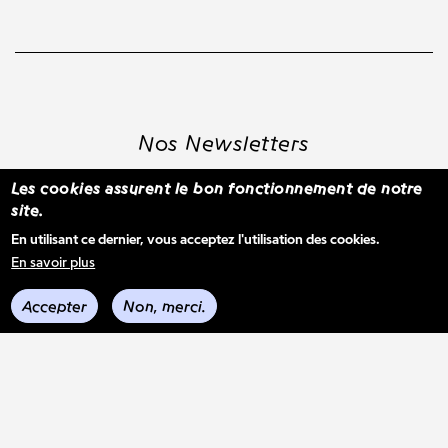
Nos Newsletters
Les cookies assurent le bon fonctionnement de notre
site.
S'inscrire à la newsletter WBM
En utilisant ce dernier, vous acceptez l'utilisation des cookies.
En savoir plus
Voir les derniers envois
Accepter
Non, merci.