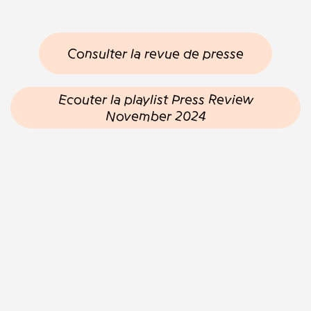
Consulter la revue de presse
Ecouter la playlist Press Review
November 2024