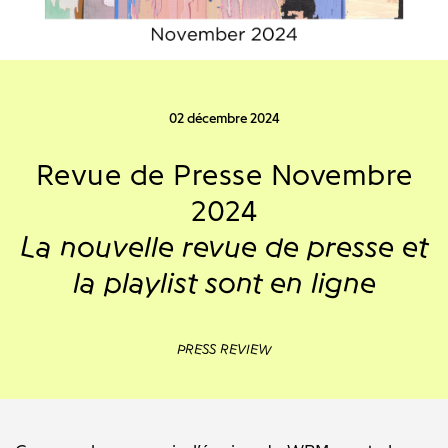
02 décembre 2024
Revue de Presse Novembre
2024
La nouvelle revue de presse et
la playlist sont en ligne
PRESS REVIEW